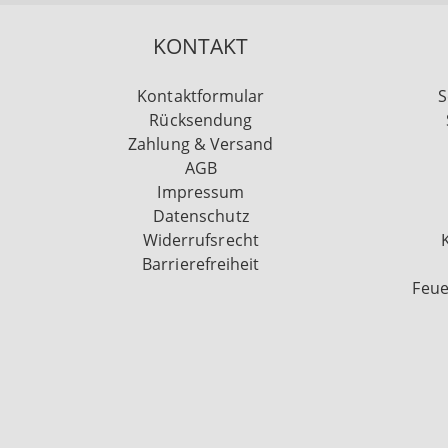
KONTAKT
Kontaktformular
S
Rücksendung
Zahlung & Versand
AGB
Impressum
Datenschutz
Widerrufsrecht
Barrierefreiheit
Feue