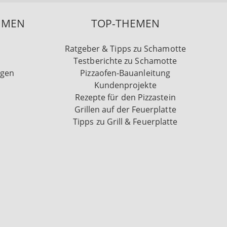
HMEN
TOP-THEMEN
Ratgeber & Tipps zu Schamotte
Testberichte zu Schamotte
ngen
Pizzaofen-Bauanleitung
Kundenprojekte
Rezepte für den Pizzastein
Grillen auf der Feuerplatte
Tipps zu Grill & Feuerplatte