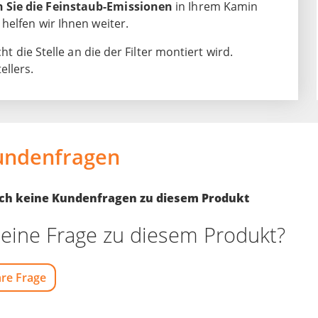
 Sie die Feinstaub-Emissionen
in Ihrem Kamin
helfen wir Ihnen weiter.
ht die Stelle an die der Filter montiert wird.
ellers.
undenfragen
noch keine Kundenfragen zu diesem Produkt
eine Frage zu diesem Produkt?
hre Frage