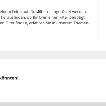
 einem Feinstaub Rußfilter nachgerüstet werden,
erausfinden, ob Ihr Ofen einen Filter benötigt,
gen Filter finden, erfahren Sie in unserem Themen-
 könnten!