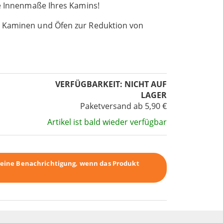
ie Innenmaße Ihres Kamins!
 Kaminen und Öfen zur Reduktion von
VERFÜGBARKEIT:
NICHT AUF
LAGER
Paketversand ab 5,90 €
Artikel ist bald wieder verfügbar
r eine Benachrichtigung, wenn das Produkt