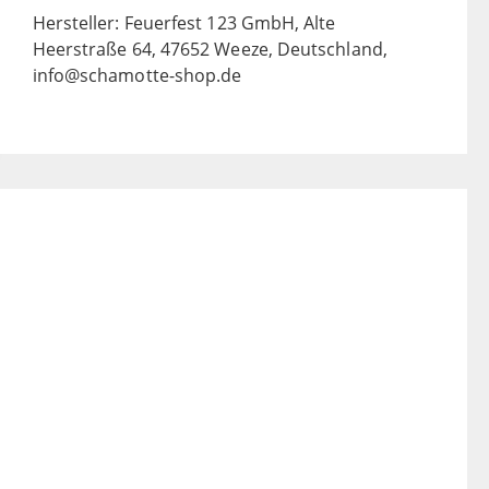
Hersteller: Feuerfest 123 GmbH, Alte
Heerstraße 64, 47652 Weeze, Deutschland,
info@schamotte-shop.de