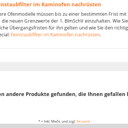
instaubfilter im Kaminofen nachrüsten
tere Ofenmodelle müssen bis zu einer bestimmten Frist mit
die neuen Grenzwerte der 1. BImSchV einzuhalten. Wie Sie h
che Übergangsfristen für ihn gelten und wie Sie den richti
cial:
Feinstaubfilter im Kaminofen nachrüsten
.
n andere Produkte gefunden, die Ihnen gefallen
* = Inkl. MwSt. und zzgl.
Versand