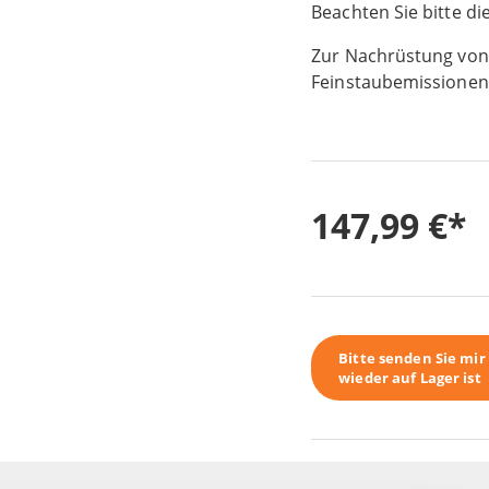
Beachten Sie bitte d
Zur Nachrüstung von
Feinstaubemissionen
147,99 €
Bitte senden Sie mi
wieder auf Lager ist