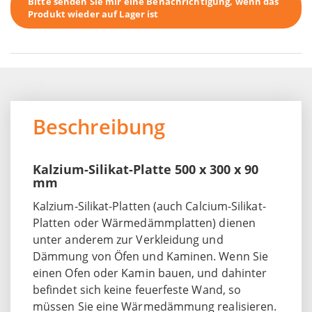
Bitte senden Sie mir eine Benachrichtigung, wenn das
Produkt wieder auf Lager ist
Beschreibung
Kalzium-Silikat-Platte 500 x 300 x 90
mm
Kalzium-Silikat-Platten (auch Calcium-Silikat-
Platten oder Wärmedämmplatten) dienen
unter anderem zur Verkleidung und
Dämmung von Öfen und Kaminen. Wenn Sie
einen Ofen oder Kamin bauen, und dahinter
befindet sich keine feuerfeste Wand, so
müssen Sie eine Wärmedämmung realisieren.