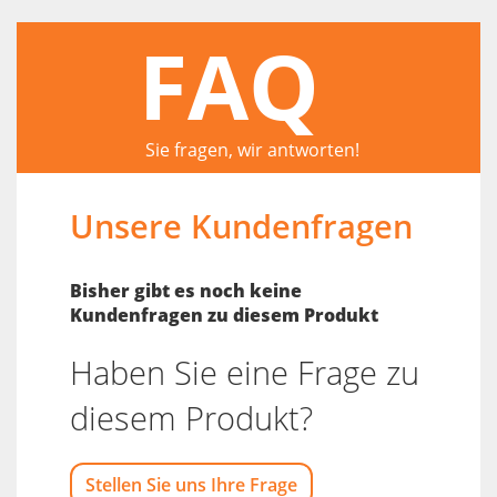
FAQ
Sie fragen, wir antworten!
Unsere Kundenfragen
Bisher gibt es noch keine
Kundenfragen zu diesem Produkt
Haben Sie eine Frage zu
diesem Produkt?
Stellen Sie uns Ihre Frage