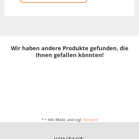
Wir haben andere Produkte gefunden, die
Ihnen gefallen könnten!
* = Inkl. MwSt. und zzgl.
Versand