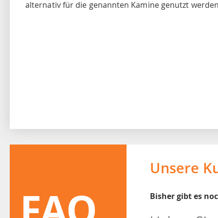
alternativ für die genannten Kamine genutzt werden
Unsere K
FAQ
Bisher gibt es n