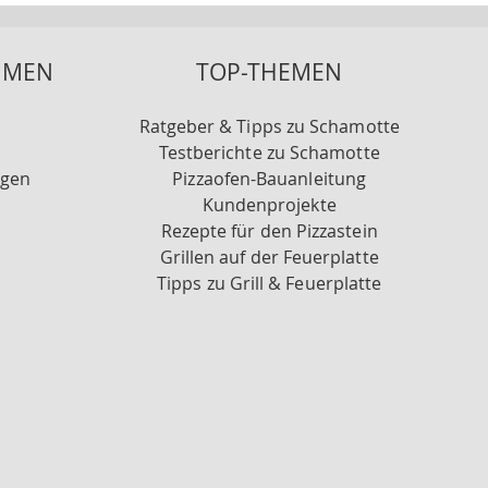
HMEN
TOP-THEMEN
Ratgeber & Tipps zu Schamotte
Testberichte zu Schamotte
ngen
Pizzaofen-Bauanleitung
Kundenprojekte
Rezepte für den Pizzastein
Grillen auf der Feuerplatte
Tipps zu Grill & Feuerplatte