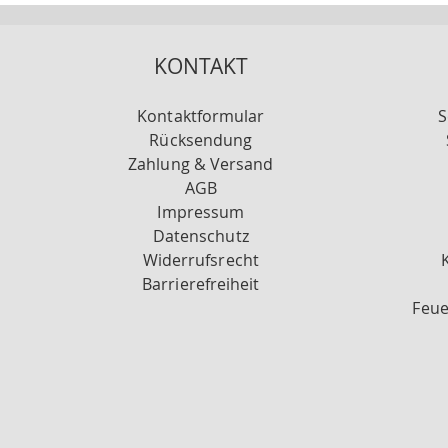
KONTAKT
Kontaktformular
S
Rücksendung
Zahlung & Versand
AGB
Impressum
Datenschutz
Widerrufsrecht
Barrierefreiheit
Feue