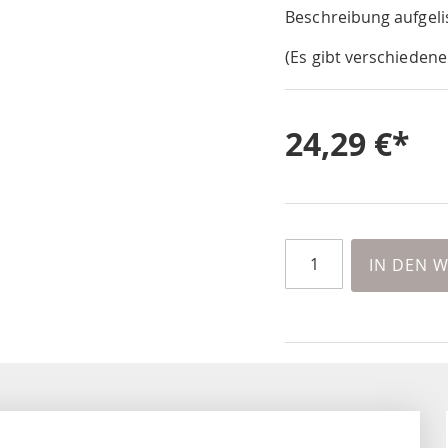
Beschreibung aufgeli
(Es gibt verschiedene
24,29 €
IN DEN 