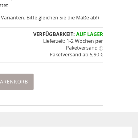
stet
 Varianten. Bitte gleichen Sie die Maße ab!)
VERFÜGBARKEIT:
AUF LAGER
Lieferzeit: 1-2 Wochen
per
Paketversand
?
Paketversand ab 5,90 €
WARENKORB