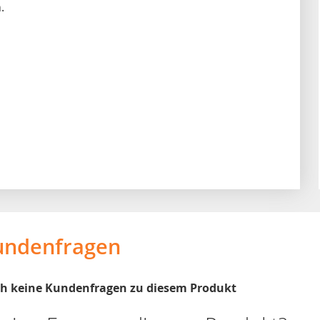
.
undenfragen
och keine Kundenfragen zu diesem Produkt