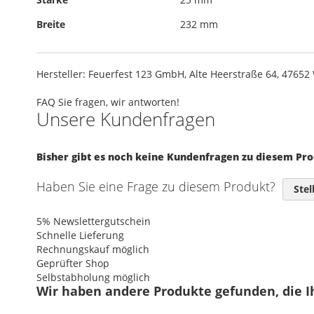
Breite
232 mm
Hersteller: Feuerfest 123 GmbH, Alte Heerstraße 64, 4765
FAQ
Sie fragen, wir antworten!
Unsere Kundenfragen
Bisher gibt es noch keine Kundenfragen zu diesem Pr
Haben Sie eine Frage zu diesem Produkt?
Stel
5% Newslettergutschein
Schnelle Lieferung
Rechnungskauf möglich
Geprüfter Shop
Selbstabholung möglich
Wir haben andere Produkte gefunden, die I