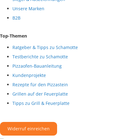
Unsere Marken
B2B
Top-Themen
Ratgeber & Tipps zu Schamotte
Testberichte zu Schamotte
Pizzaofen-Bauanleitung
Kundenprojekte
Rezepte für den Pizzastein
Grillen auf der Feuerplatte
Tipps zu Grill & Feuerplatte
Widerruf einreichen