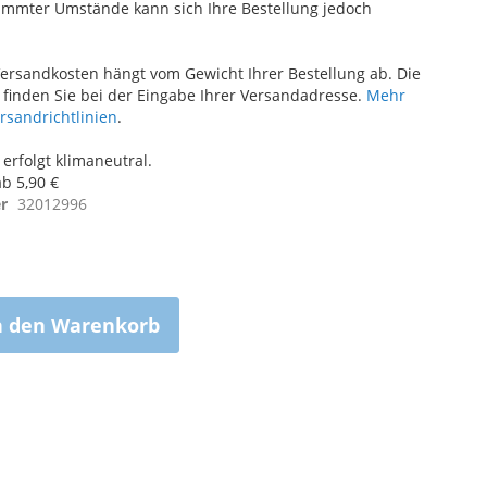
immter Umstände kann sich Ihre Bestellung jedoch
ersandkosten hängt vom Gewicht Ihrer Bestellung ab. Die
finden Sie bei der Eingabe Ihrer Versandadresse.
Mehr
ersandrichtlinien
.
erfolgt klimaneutral.
b 5,90 €
r
32012996
n den Warenkorb