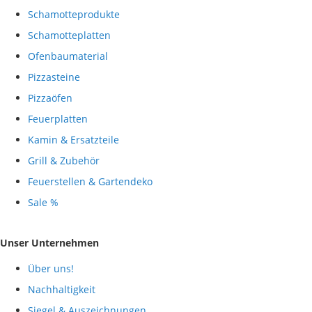
Schamotteprodukte
Schamotteplatten
Ofenbaumaterial
Pizzasteine
Pizzaöfen
Feuerplatten
Kamin & Ersatzteile
Grill & Zubehör
Feuerstellen & Gartendeko
Sale %
Unser Unternehmen
Über uns!
Nachhaltigkeit
Siegel & Auszeichnungen