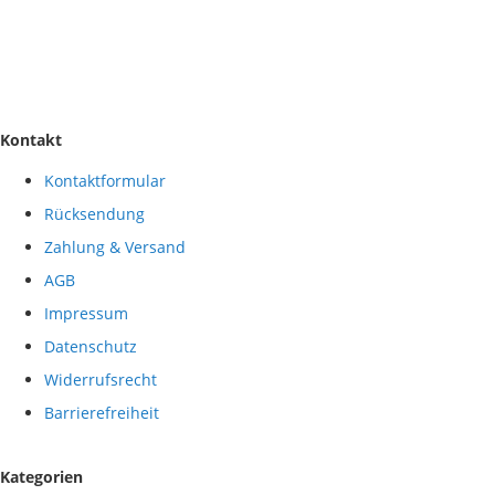
Kontakt
Kontaktformular
Rücksendung
Zahlung & Versand
AGB
Impressum
Datenschutz
Widerrufsrecht
Barrierefreiheit
Kategorien