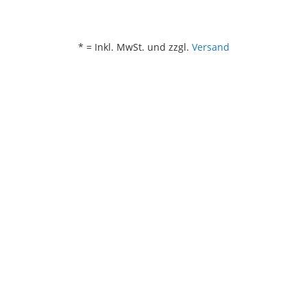
* = Inkl. MwSt. und zzgl.
Versand