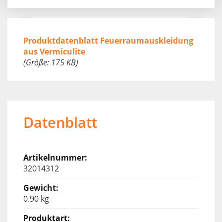
Produktdatenblatt Feuerraumauskleidung
aus Vermiculite
(Größe: 175 KB)
Datenblatt
32014312
0.90 kg