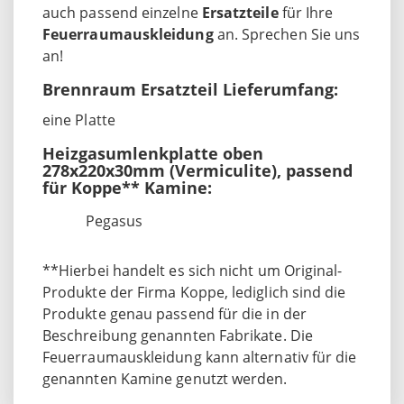
auch passend einzelne
Ersatzteile
für Ihre
Feuerraumauskleidung
an. Sprechen Sie uns
an!
Brennraum Ersatzteil Lieferumfang:
eine Platte
Heizgasumlenkplatte oben
278x220x30mm (Vermiculite), passend
für Koppe** Kamine:
Pegasus
**Hierbei handelt es sich nicht um Original-
Produkte der Firma Koppe, lediglich sind die
Produkte genau passend für die in der
Beschreibung genannten Fabrikate. Die
Feuerraumauskleidung kann alternativ für die
genannten Kamine genutzt werden.