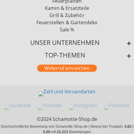
Feuerplatten
Kamin & Ersatzteile
Grill & Zubehör
Feuerstellen & Gartendeko
Sale %
UNSER UNTERNEHMEN
TOP-THEMEN
Widerruf einreichen
©2024 Schamotte-Shop.de
Durchschnittliche Bewertung von Schamotte-Shop.de | Weeze bei Trustami:
4.82 /
5.00
mit
22.223
Bewertungen