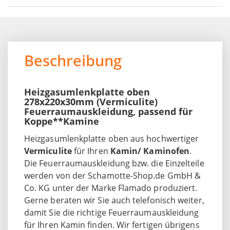
Beschreibung
Heizgasumlenkplatte oben
278x220x30mm (Vermiculite)
Feuerraumauskleidung, passend für
Koppe**Kamine
Heizgasumlenkplatte oben aus hochwertiger
Vermiculite
für Ihren
Kamin/ Kaminofen
.
Die Feuerraumauskleidung bzw. die Einzelteile
werden von der Schamotte-Shop.de GmbH &
Co. KG unter der Marke Flamado produziert.
Gerne beraten wir Sie auch telefonisch weiter,
damit Sie die richtige Feuerraumauskleidung
für Ihren Kamin finden. Wir fertigen übrigens