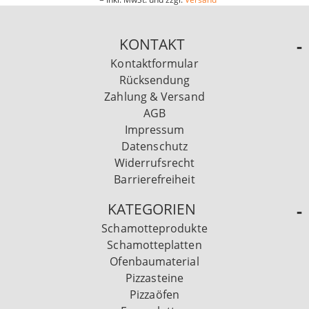
KONTAKT
Kontaktformular
Rücksendung
Zahlung & Versand
AGB
Impressum
Datenschutz
Widerrufsrecht
Barrierefreiheit
KATEGORIEN
Schamotteprodukte
Schamotteplatten
Ofenbaumaterial
Pizzasteine
Pizzaöfen