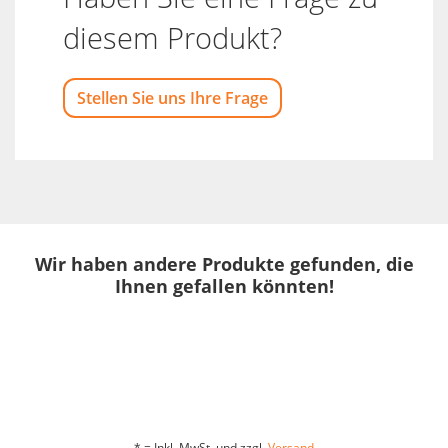
diesem Produkt?
Stellen Sie uns Ihre Frage
Wir haben andere Produkte gefunden, die
Ihnen gefallen könnten!
* = Inkl. MwSt. und zzgl.
Versand