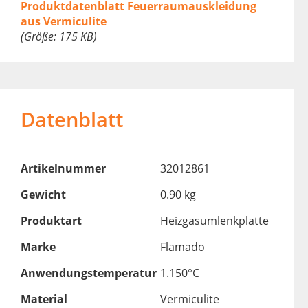
Produktdatenblatt Feuerraumauskleidung
aus Vermiculite
(Größe: 175 KB)
Datenblatt
Artikelnummer
32012861
Gewicht
0.90 kg
Produktart
Heizgasumlenkplatte
Marke
Flamado
Anwendungstemperatur
1.150°C
Material
Vermiculite