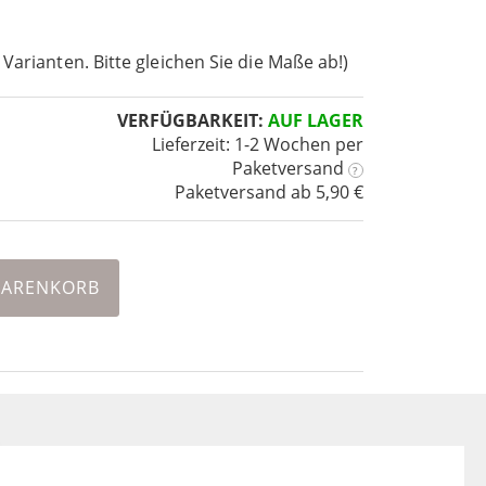
 Varianten. Bitte gleichen Sie die Maße ab!)
VERFÜGBARKEIT:
AUF LAGER
Lieferzeit: 1-2 Wochen
per
Paketversand
?
Paketversand ab 5,90 €
WARENKORB