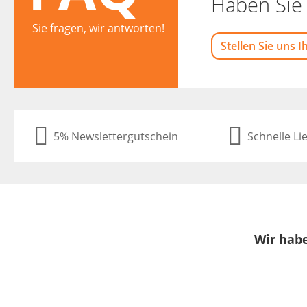
Haben Sie 
Sie fragen, wir antworten!
Stellen Sie uns I
5% Newslettergutschein
Schnelle Li
Wir habe