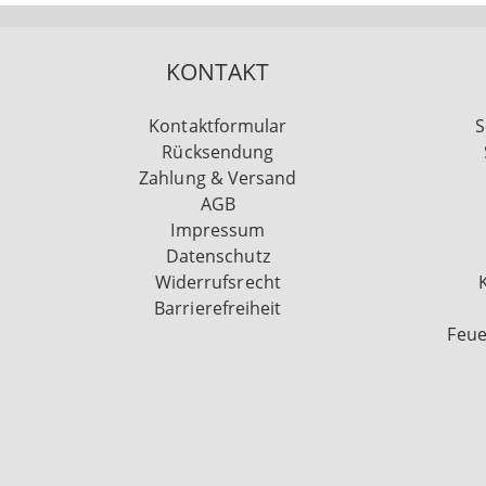
KONTAKT
Kontaktformular
S
Rücksendung
Zahlung & Versand
AGB
Impressum
Datenschutz
Widerrufsrecht
Barrierefreiheit
Feue