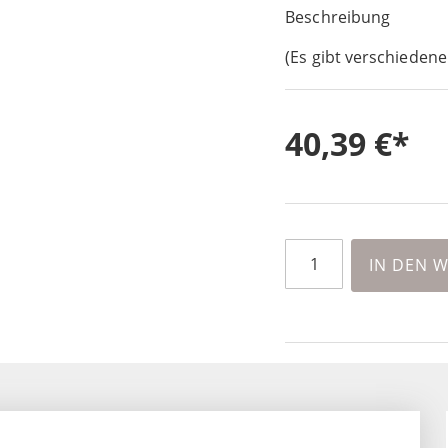
Beschreibung
(Es gibt verschiedene
40,39 €
IN DEN 