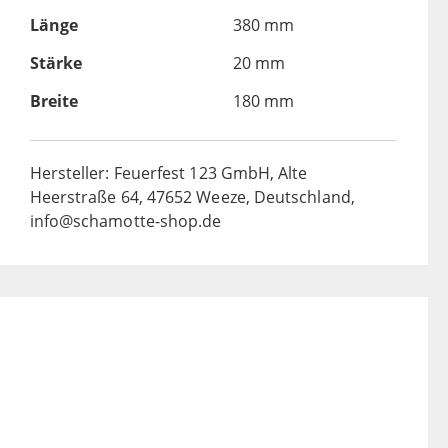
Länge
380 mm
Stärke
20 mm
Breite
180 mm
Hersteller: Feuerfest 123 GmbH, Alte
Heerstraße 64, 47652 Weeze, Deutschland,
info@schamotte-shop.de