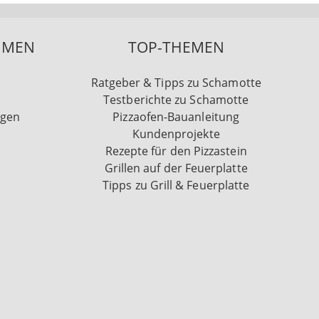
HMEN
TOP-THEMEN
Ratgeber & Tipps zu Schamotte
Testberichte zu Schamotte
ngen
Pizzaofen-Bauanleitung
Kundenprojekte
Rezepte für den Pizzastein
Grillen auf der Feuerplatte
Tipps zu Grill & Feuerplatte