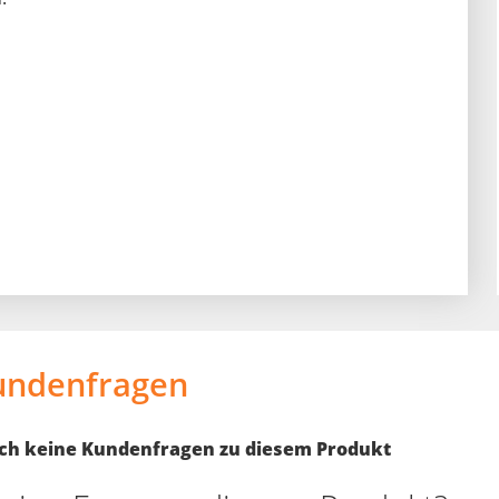
undenfragen
noch keine Kundenfragen zu diesem Produkt