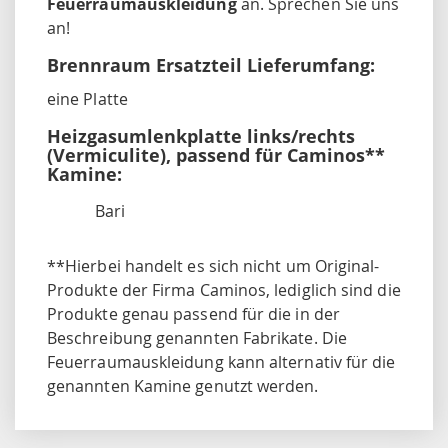
Feuerraumauskleidung
an. Sprechen Sie uns
an!
Brennraum Ersatzteil Lieferumfang:
eine Platte
Heizgasumlenkplatte links/rechts
(Vermiculite), passend für Caminos**
Kamine:
Bari
**Hierbei handelt es sich nicht um Original-
Produkte der Firma Caminos, lediglich sind die
Produkte genau passend für die in der
Beschreibung genannten Fabrikate. Die
Feuerraumauskleidung kann alternativ für die
genannten Kamine genutzt werden.