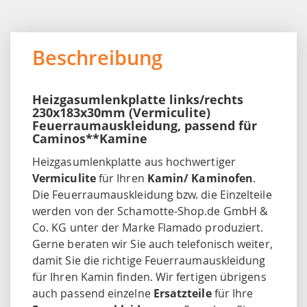
Beschreibung
Heizgasumlenkplatte links/rechts
230x183x30mm (Vermiculite)
Feuerraumauskleidung, passend für
Caminos**Kamine
Heizgasumlenkplatte aus hochwertiger
Vermiculite
für Ihren
Kamin/ Kaminofen
.
Die Feuerraumauskleidung bzw. die Einzelteile
werden von der Schamotte-Shop.de GmbH &
Co. KG unter der Marke Flamado produziert.
Gerne beraten wir Sie auch telefonisch weiter,
damit Sie die richtige Feuerraumauskleidung
für Ihren Kamin finden. Wir fertigen übrigens
auch passend einzelne
Ersatzteile
für Ihre