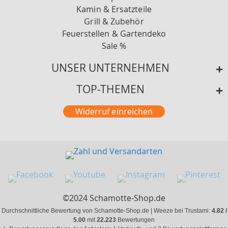
Kamin & Ersatzteile
Grill & Zubehör
Feuerstellen & Gartendeko
Sale %
UNSER UNTERNEHMEN
TOP-THEMEN
Widerruf einreichen
©2024 Schamotte-Shop.de
Durchschnittliche Bewertung von Schamotte-Shop.de | Weeze bei Trustami:
4.82 /
5.00
mit
22.223
Bewertungen