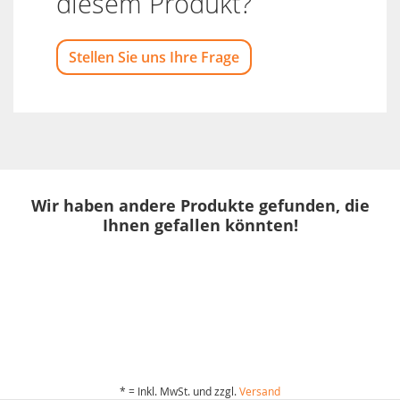
diesem Produkt?
Stellen Sie uns Ihre Frage
Wir haben andere Produkte gefunden, die
Ihnen gefallen könnten!
* = Inkl. MwSt. und zzgl.
Versand