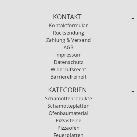
KONTAKT
Kontaktformular
Rücksendung
Zahlung & Versand
AGB
Impressum
Datenschutz
Widerrufsrecht
Barrierefreiheit
KATEGORIEN
Schamotteprodukte
Schamotteplatten
Ofenbaumaterial
Pizzasteine
Pizzaöfen
Feuerplatten