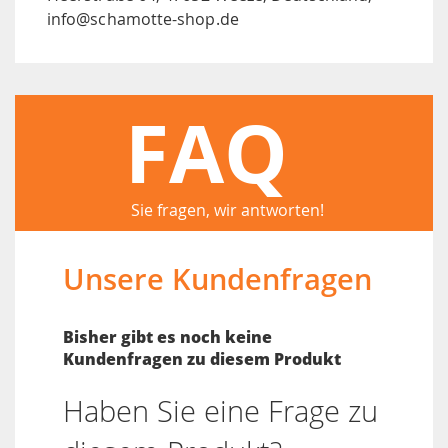
info@schamotte-shop.de
FAQ
Sie fragen, wir antworten!
Unsere Kundenfragen
Bisher gibt es noch keine
Kundenfragen zu diesem Produkt
Haben Sie eine Frage zu