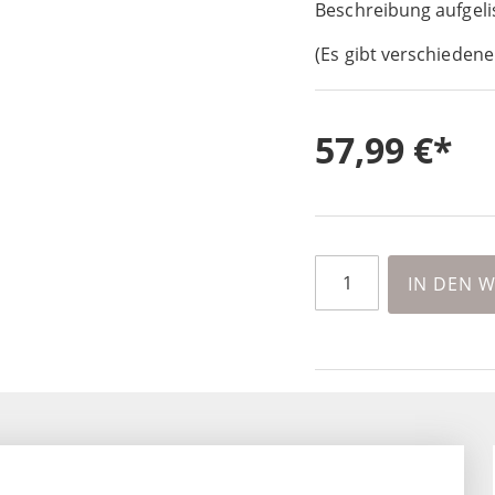
Beschreibung aufgeli
(Es gibt verschiedene
57,99 €
IN DEN 