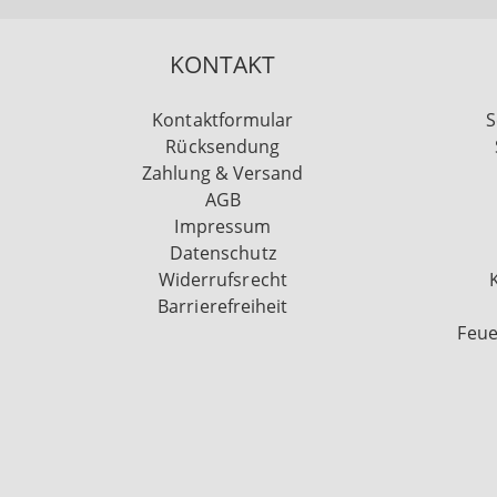
KONTAKT
Kontaktformular
S
Rücksendung
Zahlung & Versand
AGB
Impressum
Datenschutz
Widerrufsrecht
Barrierefreiheit
Feue