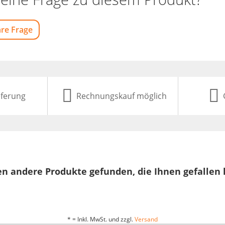
hre Frage
eferung
Rechnungskauf möglich
n andere Produkte gefunden, die Ihnen gefallen
* = Inkl. MwSt. und zzgl.
Versand