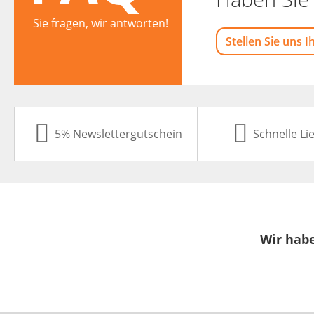
Sie fragen, wir antworten!
Stellen Sie uns I
5% Newslettergutschein
Schnelle Li
Wir habe