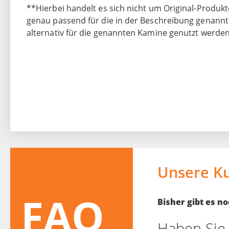
**Hierbei handelt es sich nicht um Original-Produkt
genau passend für die in der Beschreibung genann
alternativ für die genannten Kamine genutzt werden
Unsere K
FAQ
Bisher gibt es 
Haben Sie 