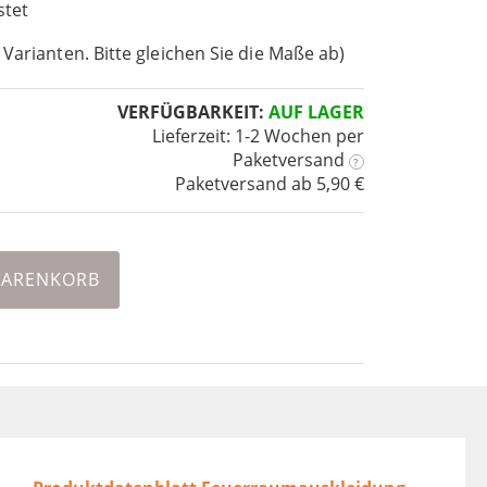
stet
 Varianten. Bitte gleichen Sie die Maße ab)
VERFÜGBARKEIT:
AUF LAGER
Lieferzeit: 1-2 Wochen
per
Paketversand
?
Paketversand ab 5,90 €
WARENKORB