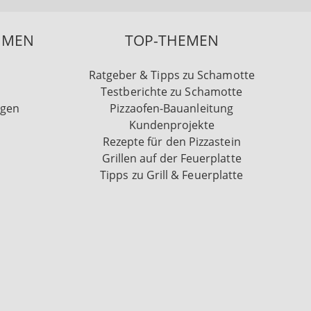
HMEN
TOP-THEMEN
Ratgeber & Tipps zu Schamotte
Testberichte zu Schamotte
ngen
Pizzaofen-Bauanleitung
Kundenprojekte
Rezepte für den Pizzastein
Grillen auf der Feuerplatte
Tipps zu Grill & Feuerplatte