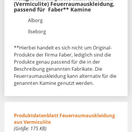
(Vermiculite) Feuerraumauskleidung,
passend für Faber** Kamine
Alborg
Ilseborg
**Hierbei handelt es sich nicht um Original-
Produkte der Firma Faber, lediglich sind die
Produkte genau passend für die in der
Beschreibung genannten Fabrikate. Die
Feuerraumauskleidung kann alternativ für die
genannten Kamine genutzt werden.
Produktdatenblatt Feuerraumauskleidung
aus Vermiculite
(Größe: 175 KB)