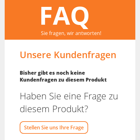
FAQ
Sie fragen, wir antworten!
Unsere Kundenfragen
Bisher gibt es noch keine
Kundenfragen zu diesem Produkt
Haben Sie eine Frage zu
diesem Produkt?
Stellen Sie uns Ihre Frage