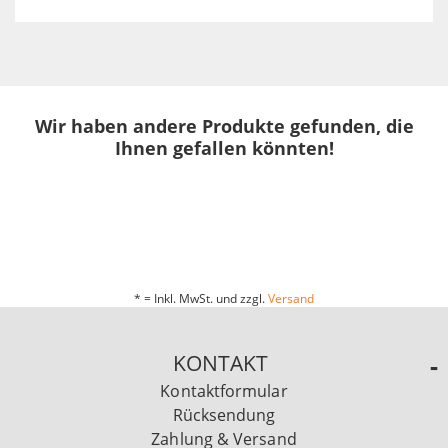
Wir haben andere Produkte gefunden, die
Ihnen gefallen könnten!
* = Inkl. MwSt. und zzgl.
Versand
KONTAKT
Kontaktformular
Rücksendung
Zahlung & Versand