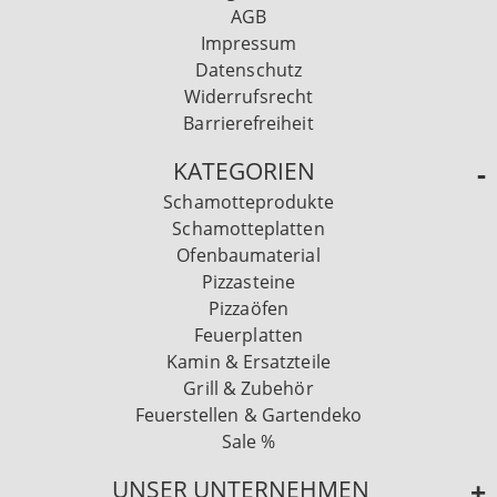
AGB
Impressum
Datenschutz
Widerrufsrecht
Barrierefreiheit
KATEGORIEN
Schamotteprodukte
Schamotteplatten
Ofenbaumaterial
Pizzasteine
Pizzaöfen
Feuerplatten
Kamin & Ersatzteile
Grill & Zubehör
Feuerstellen & Gartendeko
Sale %
UNSER UNTERNEHMEN