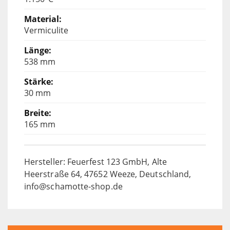
Vermiculite
538 mm
30 mm
165 mm
Hersteller: Feuerfest 123 GmbH, Alte
Heerstraße 64, 47652 Weeze, Deutschland,
info@schamotte-shop.de