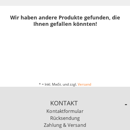
Wir haben andere Produkte gefunden, die
Ihnen gefallen könnten!
* = Inkl. MwSt. und zzgl.
Versand
KONTAKT
Kontaktformular
Rücksendung
Zahlung & Versand