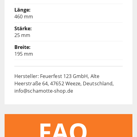
460 mm
25 mm
195 mm
Hersteller: Feuerfest 123 GmbH, Alte
Heerstraße 64, 47652 Weeze, Deutschland,
info@schamotte-shop.de
FAQ