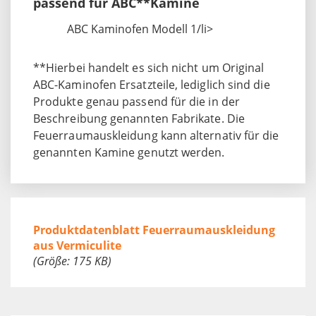
passend für ABC**Kamine
ABC Kaminofen Modell 1/li>
**Hierbei handelt es sich nicht um Original
ABC-Kaminofen Ersatzteile, lediglich sind die
Produkte genau passend für die in der
Beschreibung genannten Fabrikate. Die
Feuerraumauskleidung kann alternativ für die
genannten Kamine genutzt werden.
Produktdatenblatt Feuerraumauskleidung
aus Vermiculite
(Größe: 175 KB)