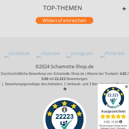
TOP-THEMEN
Widerruf einreichen
©2024 Schamotte-Shop.de
Durchschnittliche Bewertung von Schamotte-Shop.de | Weeze bei Trustami:
4.82 /
5.00
mit
22.223
Bewertungen
|
Bewertungsgrundlage des Anbieters: 1 Verkaufs- und 3 Bewertungsplattformen
✕