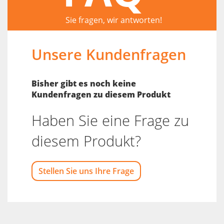
Sie fragen, wir antworten!
Unsere Kundenfragen
Bisher gibt es noch keine
Kundenfragen zu diesem Produkt
Haben Sie eine Frage zu
diesem Produkt?
Stellen Sie uns Ihre Frage