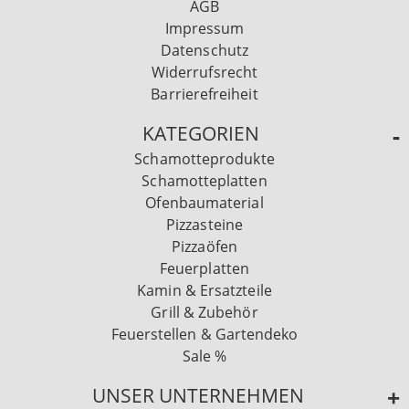
AGB
Impressum
Datenschutz
Widerrufsrecht
Barrierefreiheit
KATEGORIEN
Schamotteprodukte
Schamotteplatten
Ofenbaumaterial
Pizzasteine
Pizzaöfen
Feuerplatten
Kamin & Ersatzteile
Grill & Zubehör
Feuerstellen & Gartendeko
Sale %
UNSER UNTERNEHMEN