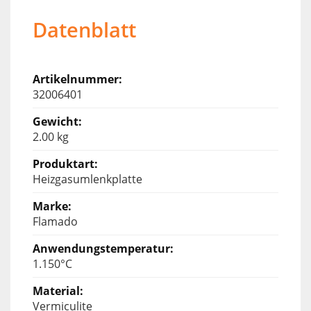
Datenblatt
32006401
2.00 kg
Heizgasumlenkplatte
Flamado
1.150°C
Vermiculite