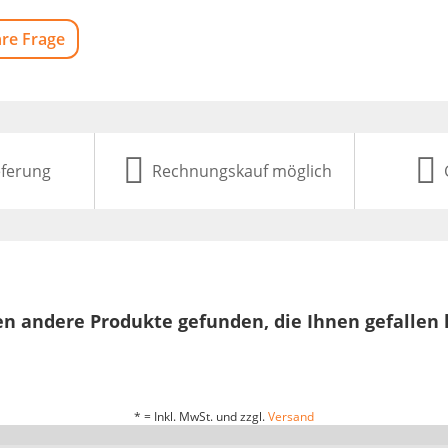
hre Frage
eferung
Rechnungskauf möglich
n andere Produkte gefunden, die Ihnen gefallen
* = Inkl. MwSt. und zzgl.
Versand