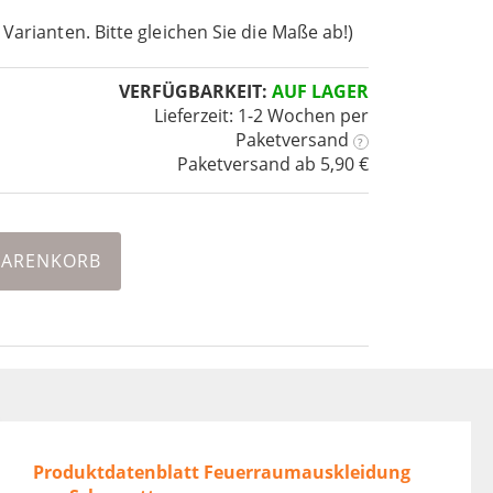
 Varianten. Bitte gleichen Sie die Maße ab!)
VERFÜGBARKEIT:
AUF LAGER
Lieferzeit: 1-2 Wochen
per
Paketversand
?
Paketversand ab 5,90 €
WARENKORB
Produktdatenblatt Feuerraumauskleidung