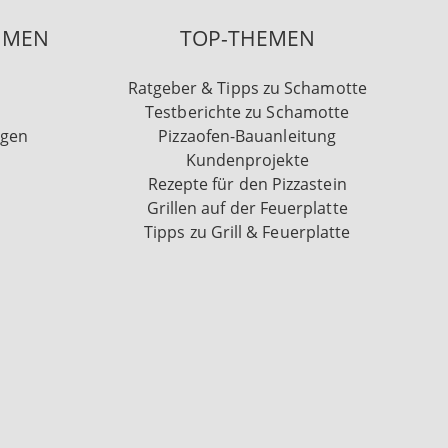
HMEN
TOP-THEMEN
Ratgeber & Tipps zu Schamotte
Testberichte zu Schamotte
ngen
Pizzaofen-Bauanleitung
Kundenprojekte
Rezepte für den Pizzastein
Grillen auf der Feuerplatte
Tipps zu Grill & Feuerplatte