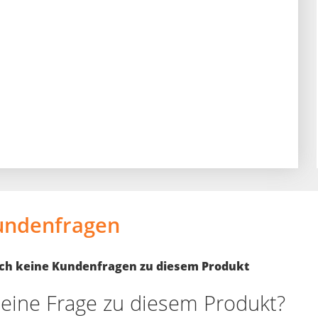
undenfragen
noch keine Kundenfragen zu diesem Produkt
eine Frage zu diesem Produkt?