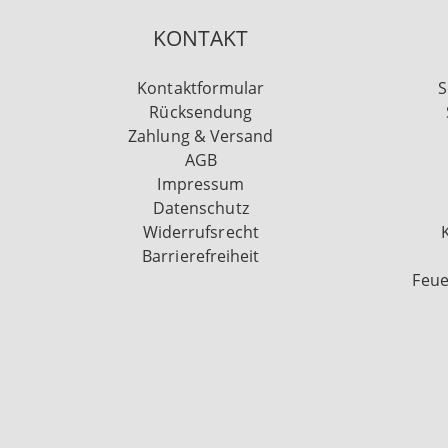
KONTAKT
Kontaktformular
S
Rücksendung
Zahlung & Versand
AGB
Impressum
Datenschutz
Widerrufsrecht
Barrierefreiheit
Feue