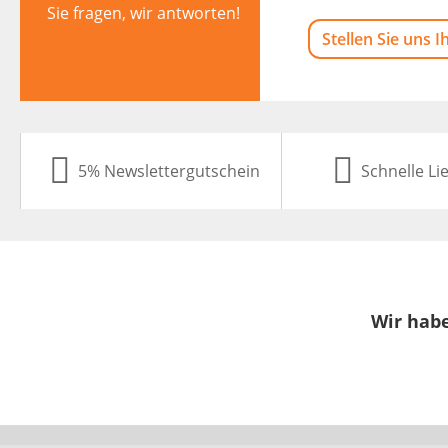
Sie fragen, wir antworten!
Stellen Sie uns I
5% Newslettergutschein
Schnelle Li
Wir habe