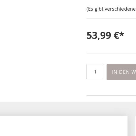
(Es gibt verschiedene
53,99 €
IN DEN 