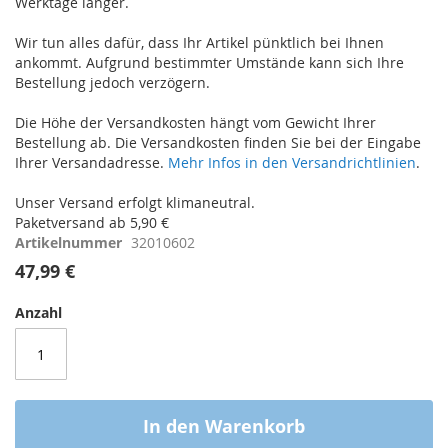
Werktage länger.
Wir tun alles dafür, dass Ihr Artikel pünktlich bei Ihnen
ankommt. Aufgrund bestimmter Umstände kann sich Ihre
Bestellung jedoch verzögern.
Die Höhe der Versandkosten hängt vom Gewicht Ihrer
Bestellung ab. Die Versandkosten finden Sie bei der Eingabe
Ihrer Versandadresse.
Mehr Infos in den Versandrichtlinien
.
Unser Versand erfolgt klimaneutral.
Paketversand ab 5,90 €
Artikelnummer
32010602
47,99 €
Anzahl
In den Warenkorb