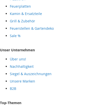
Feuerplatten
Kamin & Ersatzteile
Grill & Zubehör
Feuerstellen & Gartendeko
Sale %
Unser Unternehmen
Über uns!
Nachhaltigkeit
Siegel & Auszeichnungen
Unsere Marken
B2B
Top-Themen