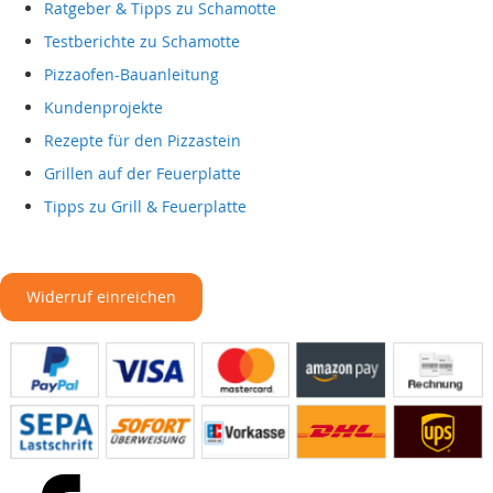
Ratgeber & Tipps zu Schamotte
Testberichte zu Schamotte
Pizzaofen-Bauanleitung
Kundenprojekte
Rezepte für den Pizzastein
Grillen auf der Feuerplatte
Tipps zu Grill & Feuerplatte
Widerruf einreichen