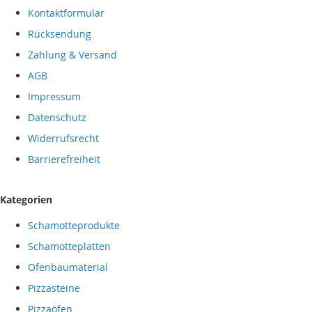
Kontaktformular
Rücksendung
Zahlung & Versand
AGB
Impressum
Datenschutz
Widerrufsrecht
Barrierefreiheit
Kategorien
Schamotteprodukte
Schamotteplatten
Ofenbaumaterial
Pizzasteine
Pizzaöfen