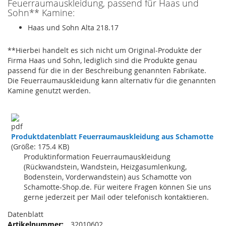
Feuerraumauskleidung, passend für Haas und
Sohn** Kamine:
Haas und Sohn Alta 218.17
**Hierbei handelt es sich nicht um Original-Produkte der
Firma Haas und Sohn, lediglich sind die Produkte genau
passend für die in der Beschreibung genannten Fabrikate.
Die Feuerraumauskleidung kann alternativ für die genannten
Kamine genutzt werden.
Produktdatenblatt Feuerraumauskleidung aus Schamotte
(Größe: 175.4 KB)
Produktinformation Feuerraumauskleidung
(Rückwandstein, Wandstein, Heizgasumlenkung,
Bodenstein, Vorderwandstein) aus Schamotte von
Schamotte-Shop.de. Für weitere Fragen können Sie uns
gerne jederzeit per Mail oder telefonisch kontaktieren.
Datenblatt
32010602