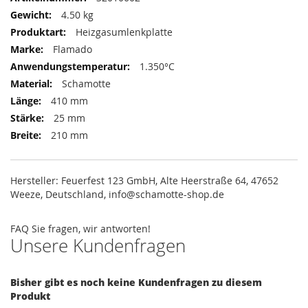
4.50 kg
Heizgasumlenkplatte
Flamado
1.350°C
Schamotte
410 mm
25 mm
210 mm
Hersteller: Feuerfest 123 GmbH, Alte Heerstraße 64, 47652
Weeze, Deutschland, info@schamotte-shop.de
FAQ
Sie fragen, wir antworten!
Unsere Kundenfragen
Bisher gibt es noch keine Kundenfragen zu diesem
Produkt