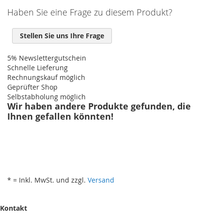
Haben Sie eine Frage zu diesem Produkt?
Stellen Sie uns Ihre Frage
5% Newslettergutschein
Schnelle Lieferung
Rechnungskauf möglich
Geprüfter Shop
Selbstabholung möglich
Wir haben andere Produkte gefunden, die
Ihnen gefallen könnten!
* = Inkl. MwSt. und zzgl.
Versand
Kontakt