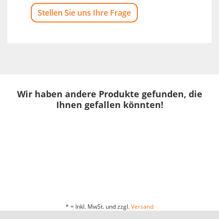
Stellen Sie uns Ihre Frage
Wir haben andere Produkte gefunden, die
Ihnen gefallen könnten!
* = Inkl. MwSt. und zzgl.
Versand