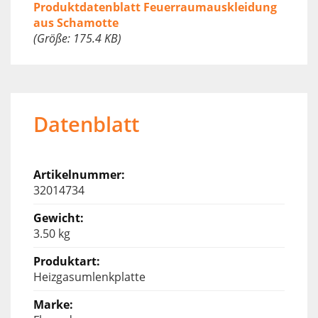
Produktdatenblatt Feuerraumauskleidung
aus Schamotte
(Größe: 175.4 KB)
Datenblatt
32014734
3.50 kg
Heizgasumlenkplatte