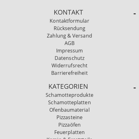
KONTAKT
Kontaktformular
Rücksendung
Zahlung & Versand
AGB
Impressum
Datenschutz
Widerrufsrecht
Barrierefreiheit
KATEGORIEN
Schamotteprodukte
Schamotteplatten
Ofenbaumaterial
Pizzasteine
Pizzaöfen
Feuerplatten