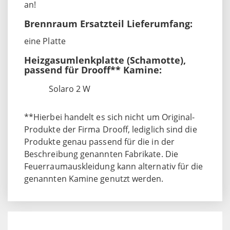
an!
Brennraum Ersatzteil Lieferumfang:
eine Platte
Heizgasumlenkplatte (Schamotte),
passend für Drooff** Kamine:
Solaro 2 W
**Hierbei handelt es sich nicht um Original-
Produkte der Firma Drooff, lediglich sind die
Produkte genau passend für die in der
Beschreibung genannten Fabrikate. Die
Feuerraumauskleidung kann alternativ für die
genannten Kamine genutzt werden.