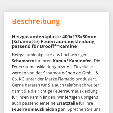
Beschreibung
Heizgasumlenkplatte 400x178x30mm
(Schamotte) Feuerraumauskleidung,
passend für Drooff**Kamine
Heizgasumlenkplatte aus hochwertiger
Schamotte
für Ihren
Kamin/ Kaminofen
. Die
Feuerraumauskleidung bzw. die Einzelteile
werden von der Schamotte-Shop.de GmbH &
Co. KG unter der Marke Flamado produziert.
Gerne beraten wir Sie auch telefonisch weiter,
damit Sie die richtige Feuerraumauskleidung
für Ihren Kamin finden. Wir fertigen übrigens
auch passend einzelne
Ersatzteile
für Ihre
Feuerraumauskleidung
an. Sprechen Sie uns