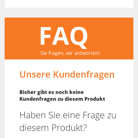
FAQ
Sie fragen, wir antworten!
Unsere Kundenfragen
Bisher gibt es noch keine
Kundenfragen zu diesem Produkt
Haben Sie eine Frage zu
diesem Produkt?