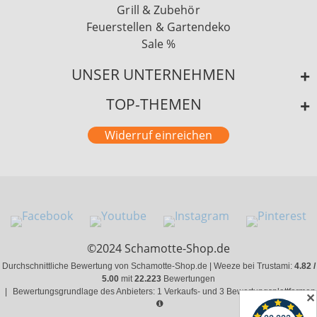
Grill & Zubehör
Feuerstellen & Gartendeko
Sale %
UNSER UNTERNEHMEN
TOP-THEMEN
Widerruf einreichen
©2024 Schamotte-Shop.de
Durchschnittliche Bewertung von Schamotte-Shop.de | Weeze bei Trustami:
4.82 /
5.00
mit
22.223
Bewertungen
|
Bewertungsgrundlage des Anbieters: 1 Verkaufs- und 3 Bewertungsplattformen
✕