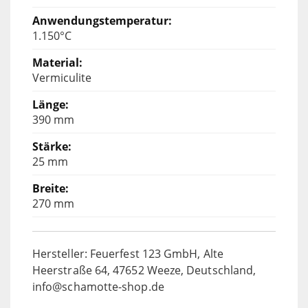
1.150°C
Vermiculite
390 mm
25 mm
270 mm
Hersteller: Feuerfest 123 GmbH, Alte
Heerstraße 64, 47652 Weeze, Deutschland,
info@schamotte-shop.de