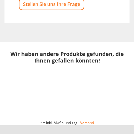
Stellen Sie uns Ihre Frage
Wir haben andere Produkte gefunden, die
Ihnen gefallen könnten!
* = Inkl. MwSt. und zzgl.
Versand