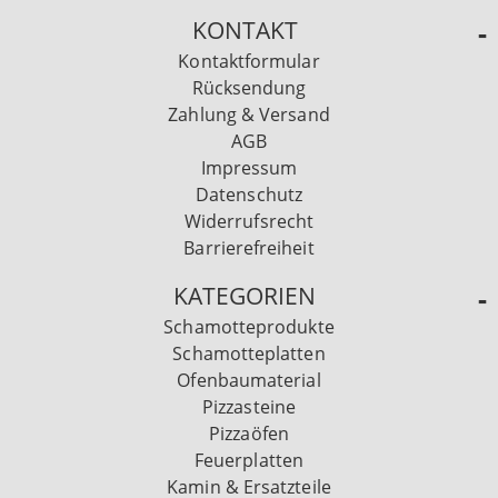
KONTAKT
Kontaktformular
Rücksendung
Zahlung & Versand
AGB
Impressum
Datenschutz
Widerrufsrecht
Barrierefreiheit
KATEGORIEN
Schamotteprodukte
Schamotteplatten
Ofenbaumaterial
Pizzasteine
Pizzaöfen
Feuerplatten
Kamin & Ersatzteile