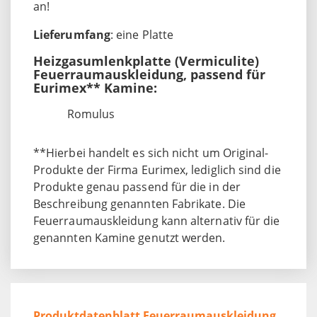
an!
Lieferumfang
: eine Platte
Heizgasumlenkplatte (Vermiculite)
Feuerraumauskleidung, passend für
Eurimex** Kamine:
Romulus
**Hierbei handelt es sich nicht um Original-
Produkte der Firma Eurimex, lediglich sind die
Produkte genau passend für die in der
Beschreibung genannten Fabrikate. Die
Feuerraumauskleidung kann alternativ für die
genannten Kamine genutzt werden.
Produktdatenblatt Feuerraumauskleidung