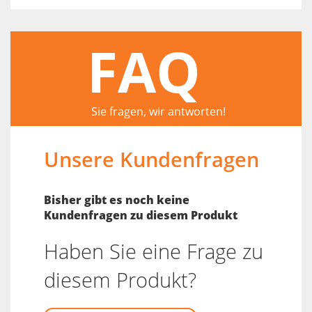
FAQ
Sie fragen, wir antworten!
Unsere Kundenfragen
Bisher gibt es noch keine
Kundenfragen zu diesem Produkt
Haben Sie eine Frage zu
diesem Produkt?