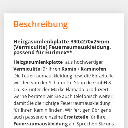
Beschreibung
Heizgasumlenkplatte 390x270x25mm
(Vermiculite) Feuerraumauskleidung,
passend für Eurimex**
Heizgasumlenkplatte
aus hochwertiger
Vermiculite
für Ihren
Kamin
/
Kaminofen
.
Die Feuerraumauskleidung bzw. die Einzelteile
werden von der Schamotte-Shop.de GmbH &
Co. KG unter der Marke Flamado produziert.
Gerne beraten wir Sie auch telefonisch weiter,
damit Sie die richtige Feuerraumauskleidung
für Ihren Kamin finden. Wir fertigen übrigens
auch passend einzelne
Ersatzteile
für Ihre
Feuerraumauskleidung
an. Sprechen Sie uns