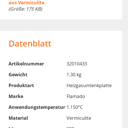
aus Vermiculite
(Größe: 175 KB)
Datenblatt
Artikelnummer
32010433
Gewicht
1.30 kg
Produktart
Heizgasumlenkplatte
Marke
Flamado
Anwendungstemperatur
1.150°C
Material
Vermiculite