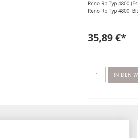
Reno Rb Typ 4800 (Es
Reno Rb Typ 4800. Bit
35,89 €
IN DEN 