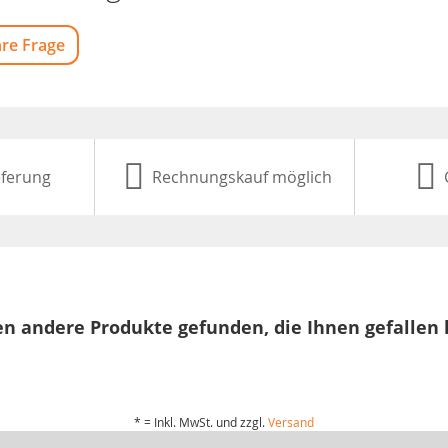
hre Frage
eferung
Rechnungskauf möglich
n andere Produkte gefunden, die Ihnen gefallen
* = Inkl. MwSt. und zzgl.
Versand