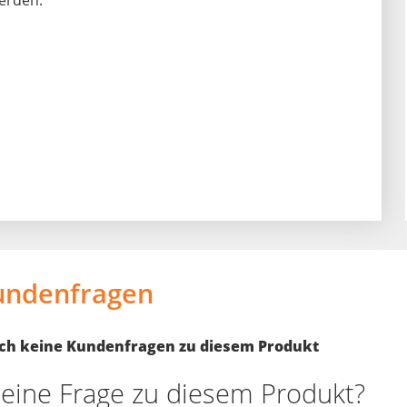
erden.
undenfragen
noch keine Kundenfragen zu diesem Produkt
eine Frage zu diesem Produkt?