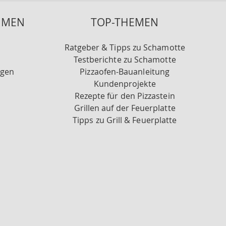
HMEN
TOP-THEMEN
Ratgeber & Tipps zu Schamotte
Testberichte zu Schamotte
ngen
Pizzaofen-Bauanleitung
Kundenprojekte
Rezepte für den Pizzastein
Grillen auf der Feuerplatte
Tipps zu Grill & Feuerplatte