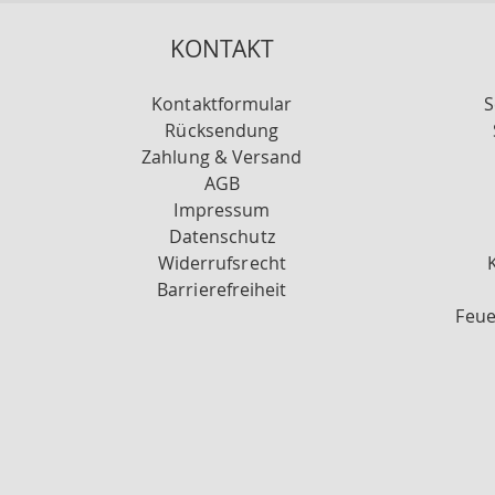
KONTAKT
Kontaktformular
S
Rücksendung
Zahlung & Versand
AGB
Impressum
Datenschutz
Widerrufsrecht
Barrierefreiheit
Feue