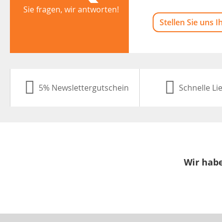
Sie fragen, wir antworten!
Stellen Sie uns I
5% Newslettergutschein
Schnelle Li
Wir habe