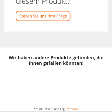
diesem Produkt?
Stellen Sie uns Ihre Frage
Wir haben andere Produkte gefunden, die
Ihnen gefallen könnten!
* = Inkl. MwSt. und zzgl.
Versand