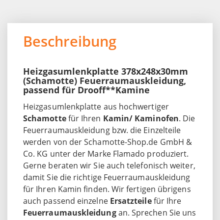
Beschreibung
Heizgasumlenkplatte 378x248x30mm
(Schamotte) Feuerraumauskleidung,
passend für Drooff**Kamine
Heizgasumlenkplatte aus hochwertiger
Schamotte
für Ihren
Kamin/ Kaminofen
. Die
Feuerraumauskleidung bzw. die Einzelteile
werden von der Schamotte-Shop.de GmbH &
Co. KG unter der Marke Flamado produziert.
Gerne beraten wir Sie auch telefonisch weiter,
damit Sie die richtige Feuerraumauskleidung
für Ihren Kamin finden. Wir fertigen übrigens
auch passend einzelne
Ersatzteile
für Ihre
Feuerraumauskleidung
an. Sprechen Sie uns