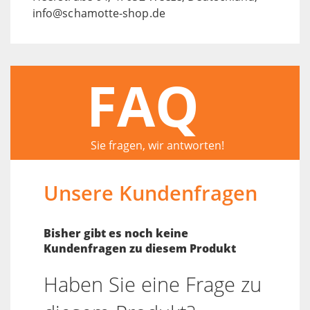
info@schamotte-shop.de
FAQ
Sie fragen, wir antworten!
Unsere Kundenfragen
Bisher gibt es noch keine
Kundenfragen zu diesem Produkt
Haben Sie eine Frage zu