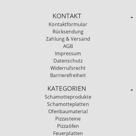
KONTAKT
Kontaktformular
Rücksendung
Zahlung & Versand
AGB
Impressum
Datenschutz
Widerrufsrecht
Barrierefreiheit
KATEGORIEN
Schamotteprodukte
Schamotteplatten
Ofenbaumaterial
Pizzasteine
Pizzaöfen
Feuerplatten