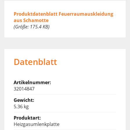
Produktdatenblatt Feuerraumauskleidung
aus Schamotte
(Größe: 175.4 KB)
Datenblatt
32014847
5.36 kg
Heizgasumlenkplatte