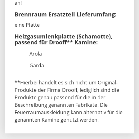
an!
Brennraum Ersatzteil Lieferumfang:
eine Platte
Heizgasumlenkplatte (Schamotte),
passend für Drooff** Kamine:
Arola
Garda
**Hierbei handelt es sich nicht um Original-
Produkte der Firma Drooff, lediglich sind die
Produkte genau passend für die in der
Beschreibung genannten Fabrikate. Die
Feuerraumauskleidung kann alternativ für die
genannten Kamine genutzt werden.