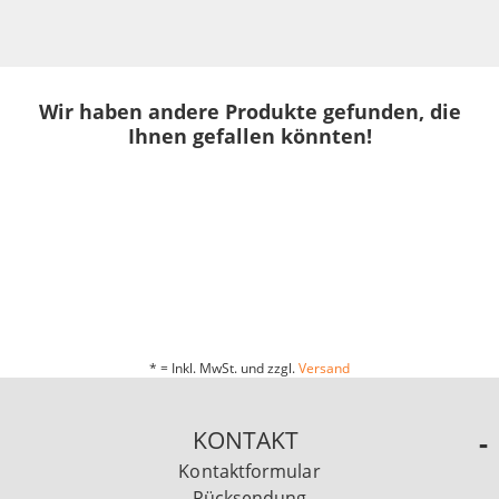
Wir haben andere Produkte gefunden, die
Ihnen gefallen könnten!
* = Inkl. MwSt. und zzgl.
Versand
KONTAKT
Kontaktformular
Rücksendung