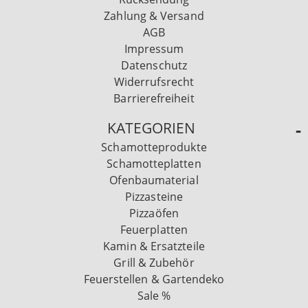
Zahlung & Versand
AGB
Impressum
Datenschutz
Widerrufsrecht
Barrierefreiheit
KATEGORIEN
Schamotteprodukte
Schamotteplatten
Ofenbaumaterial
Pizzasteine
Pizzaöfen
Feuerplatten
Kamin & Ersatzteile
Grill & Zubehör
Feuerstellen & Gartendeko
Sale %