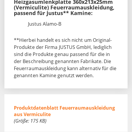
Heizgasumlenkplatte 360x213x25mm
(Vermiculite) Feuerraumauskleidung,
passend für Justus** Kamine:
Justus Alamo-B
**Hierbei handelt es sich nicht um Original-
Produkte der Firma JUSTUS GmbH, lediglich
sind die Produkte genau passend für die in
der Beschreibung genannten Fabrikate. Die
Feuerraumauskleidung kann alternativ für die
genannten Kamine genutzt werden.
Produktdatenblatt Feuerraumauskleidung
aus Vermiculite
(Größe: 175 KB)