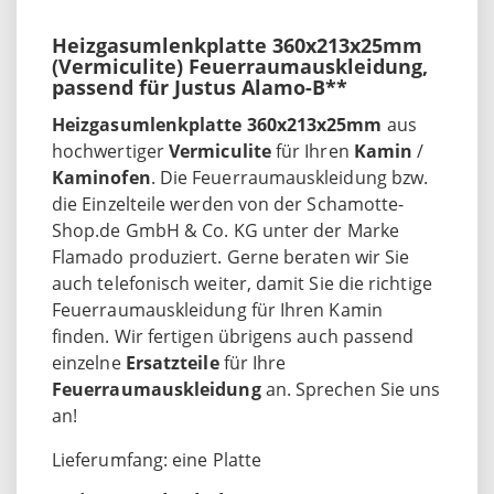
Heizgasumlenkplatte 360x213x25mm
(Vermiculite) Feuerraumauskleidung,
passend für Justus Alamo-B**
Heizgasumlenkplatte 360x213x25mm
aus
hochwertiger
Vermiculite
für Ihren
Kamin
/
Kaminofen
. Die Feuerraumauskleidung bzw.
die Einzelteile werden von der Schamotte-
Shop.de GmbH & Co. KG unter der Marke
Flamado produziert. Gerne beraten wir Sie
auch telefonisch weiter, damit Sie die richtige
Feuerraumauskleidung für Ihren Kamin
finden. Wir fertigen übrigens auch passend
einzelne
Ersatzteile
für Ihre
Feuerraumauskleidung
an. Sprechen Sie uns
an!
Lieferumfang: eine Platte