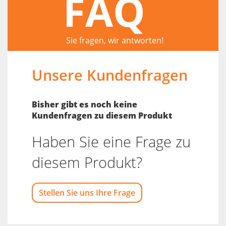
FAQ
Sie fragen, wir antworten!
Unsere Kundenfragen
Bisher gibt es noch keine
Kundenfragen zu diesem Produkt
Haben Sie eine Frage zu
diesem Produkt?
Stellen Sie uns Ihre Frage