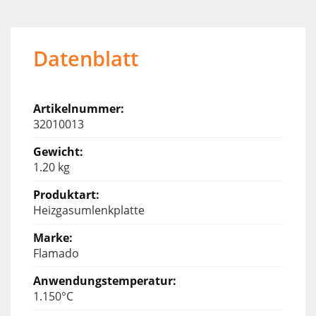
Datenblatt
32010013
1.20 kg
Heizgasumlenkplatte
Flamado
1.150°C