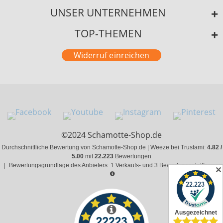
UNSER UNTERNEHMEN
TOP-THEMEN
Widerruf einreichen
©2024 Schamotte-Shop.de
Durchschnittliche Bewertung von Schamotte-Shop.de | Weeze bei Trustami:
4.82 /
5.00
mit
22.223
Bewertungen
|
Bewertungsgrundlage des Anbieters: 1 Verkaufs- und 3 Bewertungsplattformen
✕