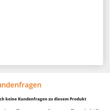
undenfragen
noch keine Kundenfragen zu diesem Produkt