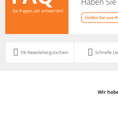
Haben Sie 
Sie fragen, wir antworten!
Stellen Sie uns I
5% Newslettergutschein
Schnelle Li
Wir habe