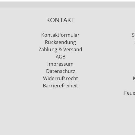
KONTAKT
Kontaktformular
S
Rücksendung
Zahlung & Versand
AGB
Impressum
Datenschutz
Widerrufsrecht
Barrierefreiheit
Feue