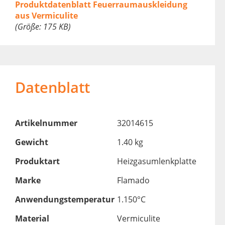
Produktdatenblatt Feuerraumauskleidung
aus Vermiculite
(Größe: 175 KB)
Datenblatt
Artikelnummer
32014615
Gewicht
1.40 kg
Produktart
Heizgasumlenkplatte
Marke
Flamado
Anwendungstemperatur
1.150°C
Material
Vermiculite