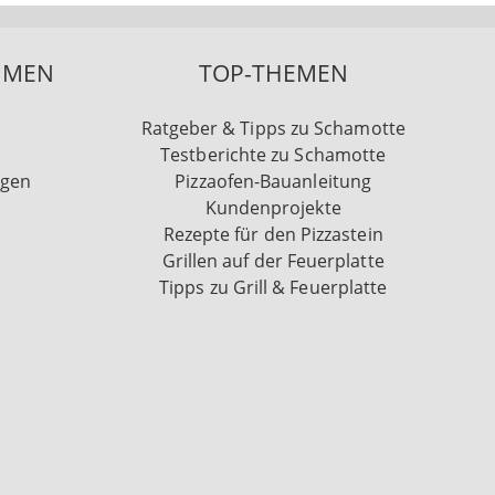
HMEN
TOP-THEMEN
Ratgeber & Tipps zu Schamotte
Testberichte zu Schamotte
ngen
Pizzaofen-Bauanleitung
Kundenprojekte
Rezepte für den Pizzastein
Grillen auf der Feuerplatte
Tipps zu Grill & Feuerplatte