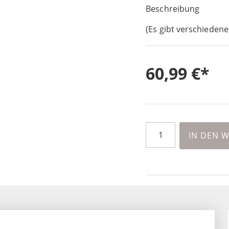
Beschreibung
(Es gibt verschiedene
60,99 €
IN DEN 