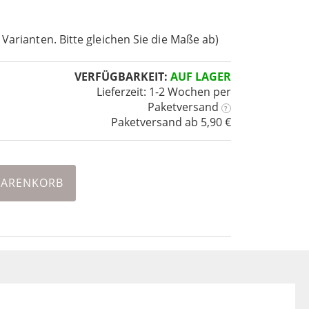
 Varianten. Bitte gleichen Sie die Maße ab)
VERFÜGBARKEIT:
AUF LAGER
Lieferzeit: 1-2 Wochen
per
Paketversand
?
Paketversand ab 5,90 €
WARENKORB