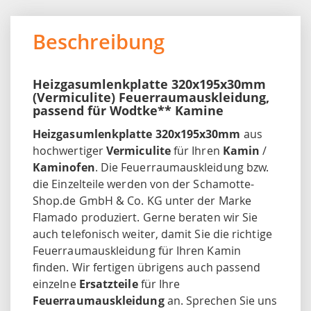
Beschreibung
Heizgasumlenkplatte 320x195x30mm
(Vermiculite) Feuerraumauskleidung,
passend für Wodtke** Kamine
Heizgasumlenkplatte 320x195x30mm
aus
hochwertiger
Vermiculite
für Ihren
Kamin
/
Kaminofen
. Die Feuerraumauskleidung bzw.
die Einzelteile werden von der Schamotte-
Shop.de GmbH & Co. KG unter der Marke
Flamado produziert. Gerne beraten wir Sie
auch telefonisch weiter, damit Sie die richtige
Feuerraumauskleidung für Ihren Kamin
finden. Wir fertigen übrigens auch passend
einzelne
Ersatzteile
für Ihre
Feuerraumauskleidung
an. Sprechen Sie uns