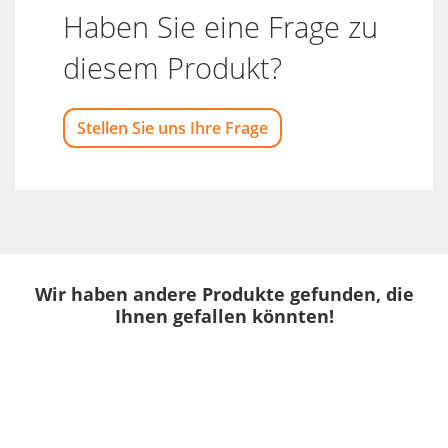
Haben Sie eine Frage zu
diesem Produkt?
Stellen Sie uns Ihre Frage
Wir haben andere Produkte gefunden, die
Ihnen gefallen könnten!