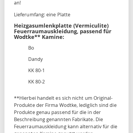
an!
Lieferumfang: eine Platte
Heizgasumlenkplatte (Vermiculite)
Feuerraumauskleidung, passend für
Wodtke** Kamine:
Bo
Dandy
KK 80-1
KK 80-2
**Hierbei handelt es sich nicht um Original-
Produkte der Firma Wodtke, lediglich sind die
Produkte genau passend für die in der
Beschreibung genannten Fabrikate. Die
Feuerraumauskleidung kann alternativ für die