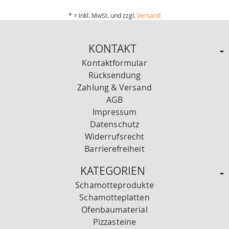
* = Inkl. MwSt. und zzgl.
Versand
KONTAKT
Kontaktformular
Rücksendung
Zahlung & Versand
AGB
Impressum
Datenschutz
Widerrufsrecht
Barrierefreiheit
KATEGORIEN
Schamotteprodukte
Schamotteplatten
Ofenbaumaterial
Pizzasteine