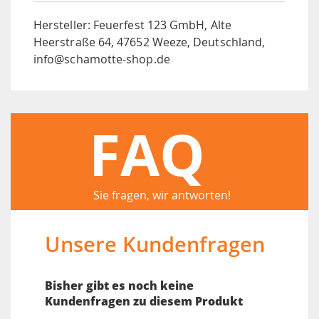
Hersteller: Feuerfest 123 GmbH, Alte
Heerstraße 64, 47652 Weeze, Deutschland,
info@schamotte-shop.de
FAQ
Sie fragen, wir antworten!
Unsere Kundenfragen
Bisher gibt es noch keine
Kundenfragen zu diesem Produkt