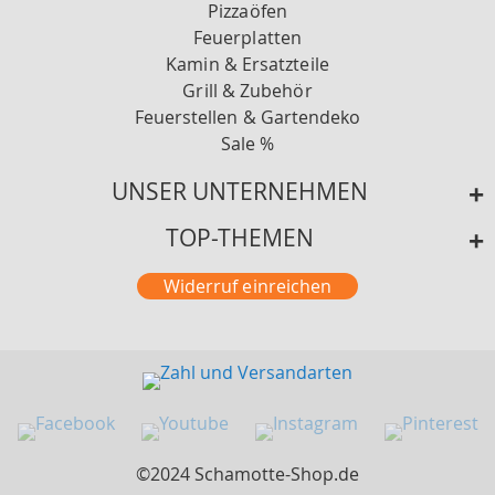
Pizzaöfen
Feuerplatten
Kamin & Ersatzteile
Grill & Zubehör
Feuerstellen & Gartendeko
Sale %
UNSER UNTERNEHMEN
TOP-THEMEN
Widerruf einreichen
©2024 Schamotte-Shop.de