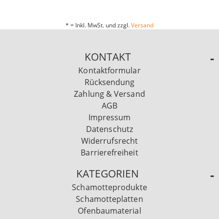
* = Inkl. MwSt. und zzgl.
Versand
KONTAKT
Kontaktformular
Rücksendung
Zahlung & Versand
AGB
Impressum
Datenschutz
Widerrufsrecht
Barrierefreiheit
KATEGORIEN
Schamotteprodukte
Schamotteplatten
Ofenbaumaterial