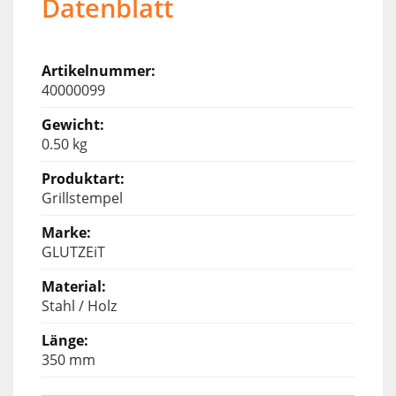
Datenblatt
40000099
0.50 kg
Grillstempel
GLUTZEiT
Stahl / Holz
350 mm