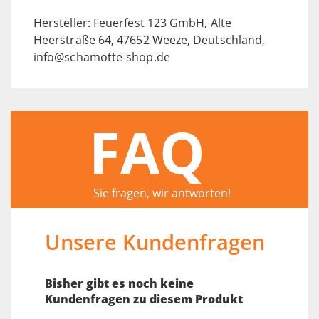
Hersteller: Feuerfest 123 GmbH, Alte
Heerstraße 64, 47652 Weeze, Deutschland,
info@schamotte-shop.de
FAQ
Sie fragen, wir antworten!
Unsere Kundenfragen
Bisher gibt es noch keine
Kundenfragen zu diesem Produkt