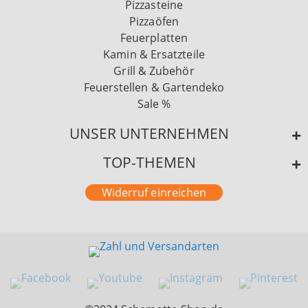
Pizzasteine
Pizzaöfen
Feuerplatten
Kamin & Ersatzteile
Grill & Zubehör
Feuerstellen & Gartendeko
Sale %
UNSER UNTERNEHMEN
TOP-THEMEN
Widerruf einreichen