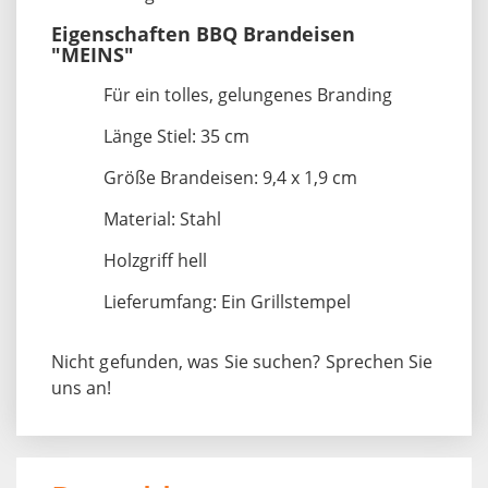
Eigenschaften BBQ Brandeisen
"MEINS"
Für ein tolles, gelungenes Branding
Länge Stiel: 35 cm
Größe Brandeisen: 9,4 x 1,9 cm
Material: Stahl
Holzgriff hell
Lieferumfang: Ein Grillstempel
Nicht gefunden, was Sie suchen? Sprechen Sie
uns an!