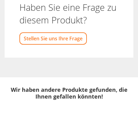
Haben Sie eine Frage zu
diesem Produkt?
Stellen Sie uns Ihre Frage
Wir haben andere Produkte gefunden, die
Ihnen gefallen könnten!