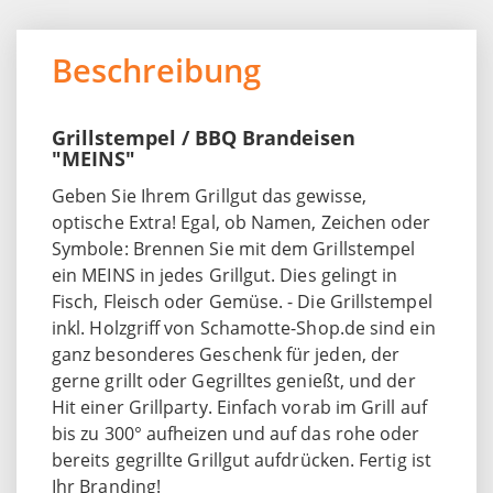
Beschreibung
Grillstempel / BBQ Brandeisen
"MEINS"
Geben Sie Ihrem Grillgut das gewisse,
optische Extra! Egal, ob Namen, Zeichen oder
Symbole: Brennen Sie mit dem Grillstempel
ein MEINS in jedes Grillgut. Dies gelingt in
Fisch, Fleisch oder Gemüse. - Die Grillstempel
inkl. Holzgriff von Schamotte-Shop.de sind ein
ganz besonderes Geschenk für jeden, der
gerne grillt oder Gegrilltes genießt, und der
Hit einer Grillparty. Einfach vorab im Grill auf
bis zu 300° aufheizen und auf das rohe oder
bereits gegrillte Grillgut aufdrücken. Fertig ist
Ihr Branding!