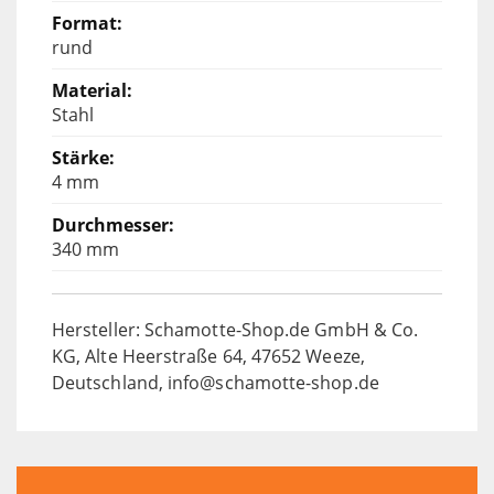
rund
Stahl
4 mm
340 mm
Hersteller: Schamotte-Shop.de GmbH & Co.
KG, Alte Heerstraße 64, 47652 Weeze,
Deutschland, info@schamotte-shop.de