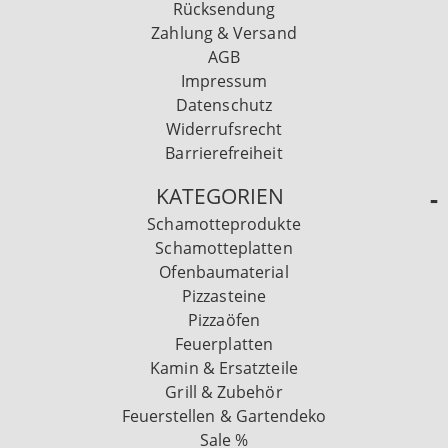
Rücksendung
Zahlung & Versand
AGB
Impressum
Datenschutz
Widerrufsrecht
Barrierefreiheit
KATEGORIEN
Schamotteprodukte
Schamotteplatten
Ofenbaumaterial
Pizzasteine
Pizzaöfen
Feuerplatten
Kamin & Ersatzteile
Grill & Zubehör
Feuerstellen & Gartendeko
Sale %