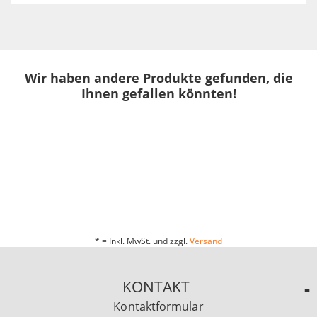
Wir haben andere Produkte gefunden, die
Ihnen gefallen könnten!
* = Inkl. MwSt. und zzgl.
Versand
KONTAKT
Kontaktformular