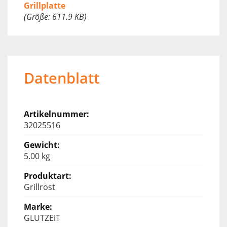
Grillplatte
(Größe: 611.9 KB)
Datenblatt
32025516
5.00 kg
Grillrost
GLUTZEiT