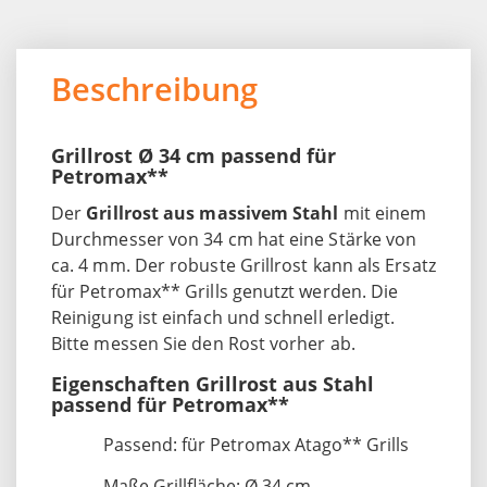
Beschreibung
Grillrost Ø 34 cm passend für
Petromax**
Der
Grillrost aus massivem Stahl
mit einem
Durchmesser von 34 cm hat eine Stärke von
ca. 4 mm. Der robuste Grillrost kann als Ersatz
für Petromax** Grills genutzt werden. Die
Reinigung ist einfach und schnell erledigt.
Bitte messen Sie den Rost vorher ab.
Eigenschaften Grillrost aus Stahl
passend für Petromax**
Passend: für Petromax Atago** Grills
Maße Grillfläche: Ø 34 cm