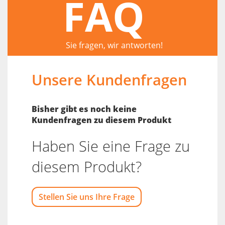
FAQ
Sie fragen, wir antworten!
Unsere Kundenfragen
Bisher gibt es noch keine
Kundenfragen zu diesem Produkt
Haben Sie eine Frage zu
diesem Produkt?
Stellen Sie uns Ihre Frage