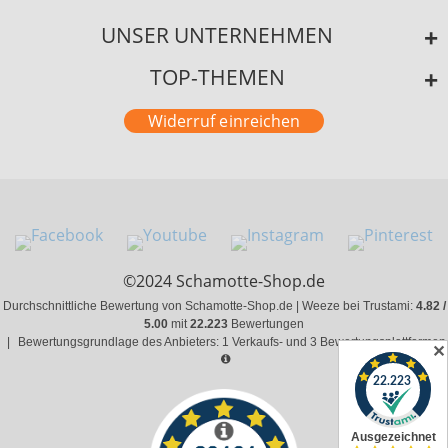
UNSER UNTERNEHMEN
TOP-THEMEN
Widerruf einreichen
©2024 Schamotte-Shop.de
Durchschnittliche Bewertung von Schamotte-Shop.de | Weeze bei Trustami:
4.82 /
5.00
mit
22.223
Bewertungen
|
Bewertungsgrundlage des Anbieters: 1 Verkaufs- und 3 Bewertungsplattformen
✕