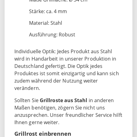
Stärke: ca. 4 mm
Material: Stahl
Ausführung: Robust
Individuelle Optik: Jedes Produkt aus Stahl
wird in Handarbeit in unserer Produktion in
Deutschland gefertigt. Die Optik jedes
Produktes ist somit einzigartig und kann sich
zudem während der Nutzung weiter
verändern.
Sollten Sie
Grillroste aus Stahl
in anderen
Maßen benötigen, zögern Sie nicht uns
anzusprechen. Unser freundlicher Service hilft
Ihnen gerne weiter.
Grillrost einbrennen