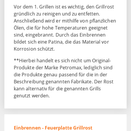
Vor dem 1. Grillen ist es wichtig, den Grillrost
gründlich zu reinigen und zu entfetten.
Anschließend wird er mithilfe von pflanzlichen
Ölen, die für hohe Temperaturen geeignet
sind, eingebrannt. Durch das Einbrennen
bildet sich eine Patina, die das Material vor
Korrosion schützt.
**Hierbei handelt es sich nicht um Original-
Produkte der Marke Petromax, lediglich sind
die Produkte genau passend für die in der
Beschreibung genannten Fabrikate. Der Rost
kann alternativ für die genannten Grills
genutzt werden.
Einbrennen - Feuerplatte Grillrost