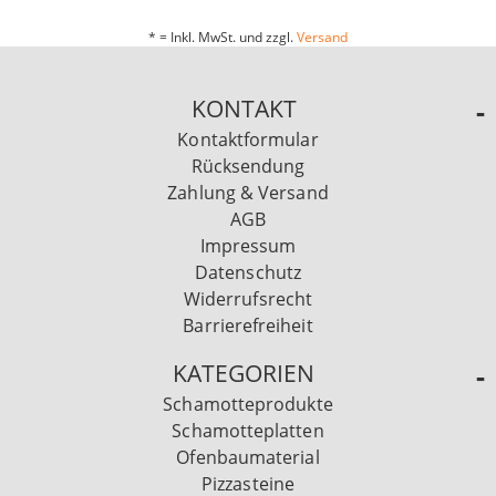
* = Inkl. MwSt. und zzgl.
Versand
KONTAKT
Kontaktformular
Rücksendung
Zahlung & Versand
AGB
Impressum
Datenschutz
Widerrufsrecht
Barrierefreiheit
KATEGORIEN
Schamotteprodukte
Schamotteplatten
Ofenbaumaterial
Pizzasteine