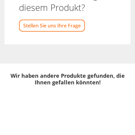
diesem Produkt?
Stellen Sie uns Ihre Frage
Wir haben andere Produkte gefunden, die
Ihnen gefallen könnten!