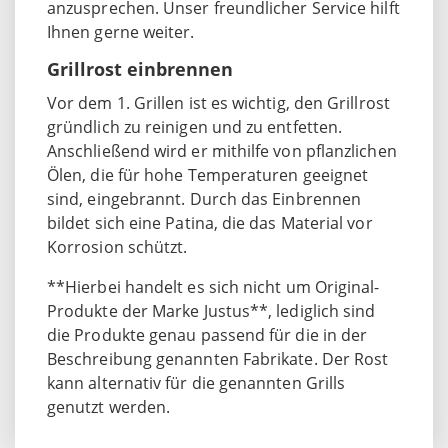
anzusprechen. Unser freundlicher Service hilft
Ihnen gerne weiter.
Grillrost einbrennen
Vor dem 1. Grillen ist es wichtig, den Grillrost
gründlich zu reinigen und zu entfetten.
Anschließend wird er mithilfe von pflanzlichen
Ölen, die für hohe Temperaturen geeignet
sind, eingebrannt. Durch das Einbrennen
bildet sich eine Patina, die das Material vor
Korrosion schützt.
**Hierbei handelt es sich nicht um Original-
Produkte der Marke Justus**, lediglich sind
die Produkte genau passend für die in der
Beschreibung genannten Fabrikate. Der Rost
kann alternativ für die genannten Grills
genutzt werden.