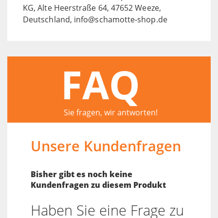
KG, Alte Heerstraße 64, 47652 Weeze,
Deutschland, info@schamotte-shop.de
FAQ
Sie fragen, wir antworten!
Unsere Kundenfragen
Bisher gibt es noch keine
Kundenfragen zu diesem Produkt
Haben Sie eine Frage zu