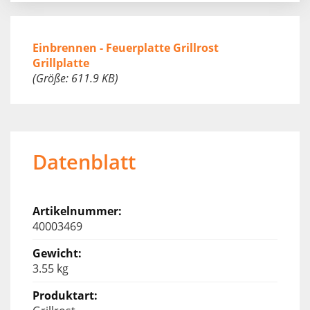
Einbrennen - Feuerplatte Grillrost
Grillplatte
(Größe: 611.9 KB)
Datenblatt
40003469
3.55 kg