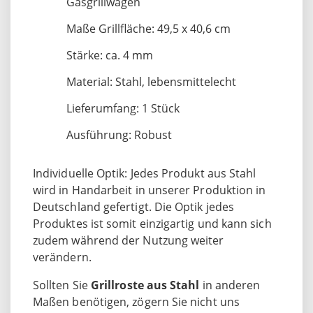
Gasgrillwagen
Maße Grillfläche: 49,5 x 40,6 cm
Stärke: ca. 4 mm
Material: Stahl, lebensmittelecht
Lieferumfang: 1 Stück
Ausführung: Robust
Individuelle Optik: Jedes Produkt aus Stahl
wird in Handarbeit in unserer Produktion in
Deutschland gefertigt. Die Optik jedes
Produktes ist somit einzigartig und kann sich
zudem während der Nutzung weiter
verändern.
Sollten Sie
Grillroste aus Stahl
in anderen
Maßen benötigen, zögern Sie nicht uns