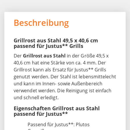
Beschreibung
Grillrost aus Stahl 49,5 x 40,6 cm
passend für Justus** Grills
Der
Grillrost aus Stahl
in der Größe 49,5 x
40,6 cm hat eine Stärke von ca. 4 mm. Der
Grillrost kann als Ersatz für Justus** Grills
genutzt werden. Der Stahl ist lebensmittelecht
und kann im Innen- sowie Außenbereich
verwendet werden. Die Reinigung ist einfach
und schnell erledigt.
Eigenschaften Grillrost aus Stahl
passend für Justus**
Passend für Justus**: Plutos