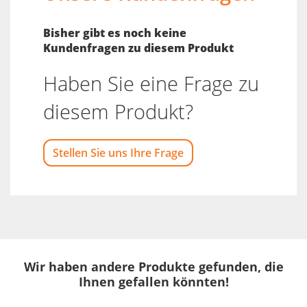
Bisher gibt es noch keine
Kundenfragen zu diesem Produkt
Haben Sie eine Frage zu
diesem Produkt?
Stellen Sie uns Ihre Frage
Wir haben andere Produkte gefunden, die
Ihnen gefallen könnten!