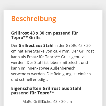
Beschreibung
Grillrost 43 x 30 cm passend für
Tepro** Grills
Der
Grillrost aus Stahl
in der Größe 43 x 30
cm hat eine Stärke von ca. 4 mm. Der Grillrost
kann als Ersatz für Tepro** Grills genutzt
werden. Der Stahl ist lebensmittelecht und
kann im Innen- sowie Außenbereich
verwendet werden. Die Reinigung ist einfach
und schnell erledigt.
Eigenschaften Grillrost aus Stahl
passend für Tepro**
Maße Grillfläche: 43 x 30 cm