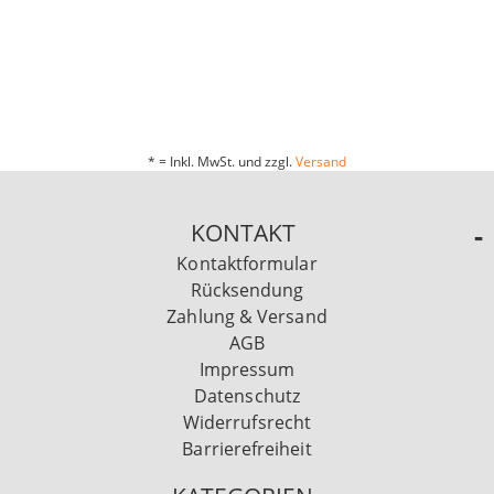
* = Inkl. MwSt. und zzgl.
Versand
KONTAKT
Kontaktformular
Rücksendung
Zahlung & Versand
AGB
Impressum
Datenschutz
Widerrufsrecht
Barrierefreiheit