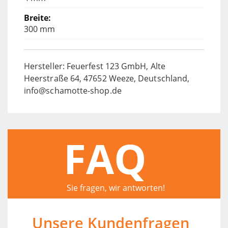
300 mm
Hersteller: Feuerfest 123 GmbH, Alte
Heerstraße 64, 47652 Weeze, Deutschland,
info@schamotte-shop.de
FAQ
Sie fragen, wir antworten!
Unsere Kundenfragen