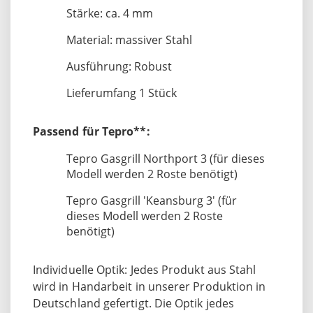
Stärke: ca. 4 mm
Material: massiver Stahl
Ausführung: Robust
Lieferumfang 1 Stück
Passend für Tepro**:
Tepro Gasgrill Northport 3 (für dieses
Modell werden 2 Roste benötigt)
Tepro Gasgrill 'Keansburg 3' (für
dieses Modell werden 2 Roste
benötigt)
Individuelle Optik: Jedes Produkt aus Stahl
wird in Handarbeit in unserer Produktion in
Deutschland gefertigt. Die Optik jedes