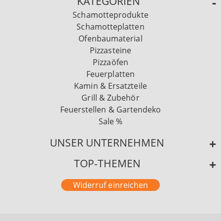
KATEGORIEN
Schamotteprodukte
Schamotteplatten
Ofenbaumaterial
Pizzasteine
Pizzaöfen
Feuerplatten
Kamin & Ersatzteile
Grill & Zubehör
Feuerstellen & Gartendeko
Sale %
UNSER UNTERNEHMEN
TOP-THEMEN
Widerruf einreichen