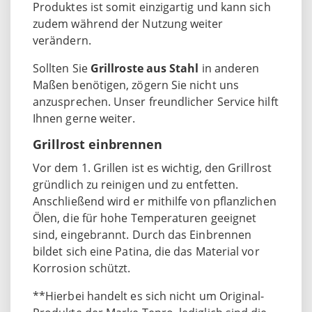
Produktes ist somit einzigartig und kann sich
zudem während der Nutzung weiter
verändern.
Sollten Sie
Grillroste aus Stahl
in anderen
Maßen benötigen, zögern Sie nicht uns
anzusprechen. Unser freundlicher Service hilft
Ihnen gerne weiter.
Grillrost einbrennen
Vor dem 1. Grillen ist es wichtig, den Grillrost
gründlich zu reinigen und zu entfetten.
Anschließend wird er mithilfe von pflanzlichen
Ölen, die für hohe Temperaturen geeignet
sind, eingebrannt. Durch das Einbrennen
bildet sich eine Patina, die das Material vor
Korrosion schützt.
**Hierbei handelt es sich nicht um Original-