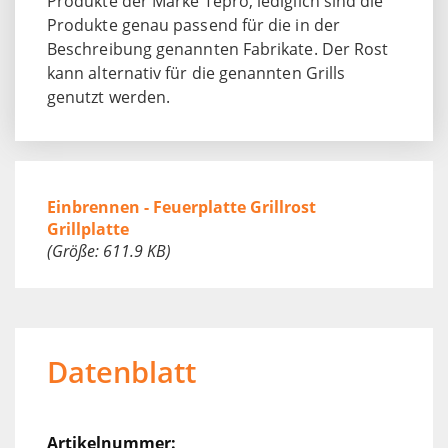
Produkte der Marke Tepro, lediglich sind die
Produkte genau passend für die in der
Beschreibung genannten Fabrikate. Der Rost
kann alternativ für die genannten Grills
genutzt werden.
Einbrennen - Feuerplatte Grillrost
Grillplatte
(Größe: 611.9 KB)
Datenblatt