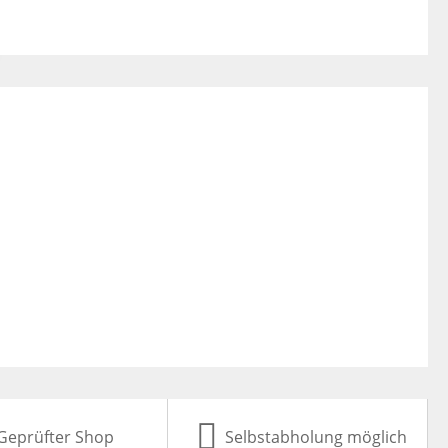
Geprüfter Shop
Selbstabholung möglich