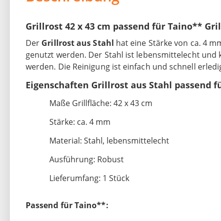
Grillrost 42 x 43 cm passend für Taino** Gril
Der
Grillrost aus Stahl
hat eine Stärke von ca. 4 mm.
genutzt werden. Der Stahl ist lebensmittelecht un
werden. Die Reinigung ist einfach und schnell erledi
Eigenschaften Grillrost aus Stahl passend f
Maße Grillfläche: 42 x 43 cm
Stärke: ca. 4 mm
Material: Stahl, lebensmittelecht
Ausführung: Robust
Lieferumfang: 1 Stück
Passend für Taino**: