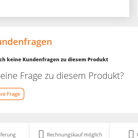
undenfragen
noch keine Kundenfragen zu diesem Produkt
eine Frage zu diesem Produkt?
hre Frage
eferung
Rechnungskauf möglich