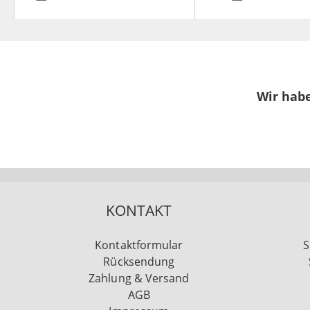
Wir habe
KONTAKT
Kontaktformular
S
Rücksendung
Zahlung & Versand
AGB