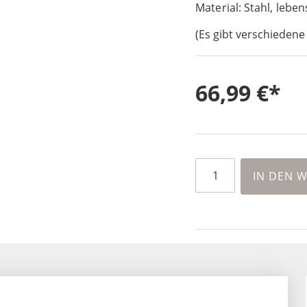
Material: Stahl, lebe
(Es gibt verschiedene
66,99 €
IN DEN 