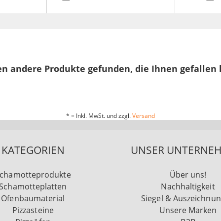
n andere Produkte gefunden, die Ihnen gefallen
* = Inkl. MwSt. und zzgl.
Versand
KATEGORIEN
UNSER UNTERNE
chamotteprodukte
Über uns!
Schamotteplatten
Nachhaltigkeit
Ofenbaumaterial
Siegel & Auszeichnu
Pizzasteine
Unsere Marken