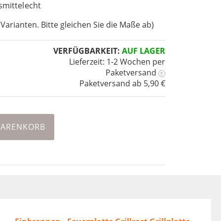
nsmittelecht
 Varianten. Bitte gleichen Sie die Maße ab)
VERFÜGBARKEIT:
AUF LAGER
Lieferzeit: 1-2 Wochen
per
Paketversand
?
Paketversand ab 5,90 €
WARENKORB