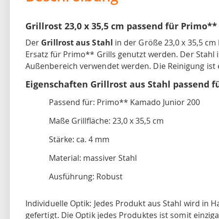
Grillrost 23,0 x 35,5 cm passend für Primo** 
Der
Grillrost aus Stahl
in der Größe 23,0 x 35,5 cm 
Ersatz für Primo** Grills genutzt werden. Der Stahl
Außenbereich verwendet werden. Die Reinigung ist e
Eigenschaften Grillrost aus Stahl passend f
Passend für: Primo** Kamado Junior 200
Maße Grillfläche: 23,0 x 35,5 cm
Stärke: ca. 4 mm
Material: massiver Stahl
Ausführung: Robust
Individuelle Optik: Jedes Produkt aus Stahl wird in
gefertigt. Die Optik jedes Produktes ist somit einz