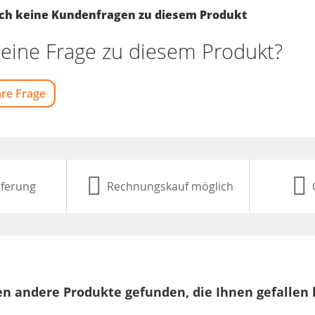
noch keine Kundenfragen zu diesem Produkt
eine Frage zu diesem Produkt?
hre Frage
eferung
Rechnungskauf möglich
n andere Produkte gefunden, die Ihnen gefallen