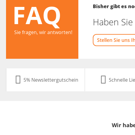
FAQ
Bisher gibt es 
Haben Sie 
Sie fragen, wir antworten!
Stellen Sie uns I
5% Newslettergutschein
Schnelle Li
Wir habe