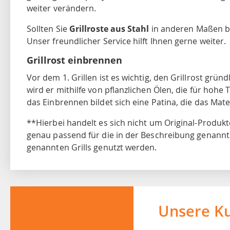
weiter verändern.
Sollten Sie
Grillroste aus Stahl
in anderen Maßen be
Unser freundlicher Service hilft Ihnen gerne weiter.
Grillrost einbrennen
Vor dem 1. Grillen ist es wichtig, den Grillrost grün
wird er mithilfe von pflanzlichen Ölen, die für hoh
das Einbrennen bildet sich eine Patina, die das Mate
**Hierbei handelt es sich nicht um Original-Produkt
genau passend für die in der Beschreibung genannten
genannten Grills genutzt werden.
Unsere K