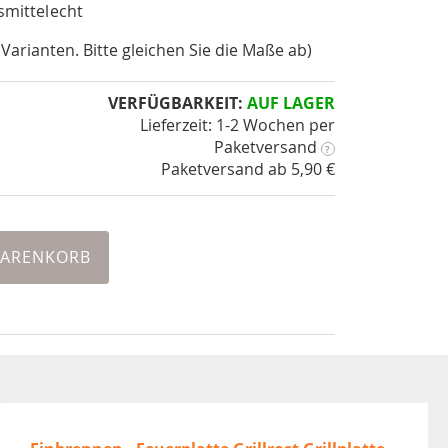
nsmittelecht
 Varianten. Bitte gleichen Sie die Maße ab)
VERFÜGBARKEIT:
AUF LAGER
Lieferzeit: 1-2 Wochen
per
Paketversand
?
Paketversand ab 5,90 €
WARENKORB