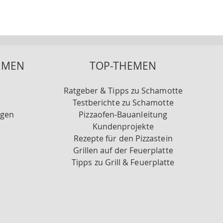
HMEN
TOP-THEMEN
Ratgeber & Tipps zu Schamotte
Testberichte zu Schamotte
ngen
Pizzaofen-Bauanleitung
Kundenprojekte
Rezepte für den Pizzastein
Grillen auf der Feuerplatte
Tipps zu Grill & Feuerplatte