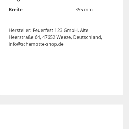
Breite
355 mm
Hersteller: Feuerfest 123 GmbH, Alte
Heerstraße 64, 47652 Weeze, Deutschland,
info@schamotte-shop.de