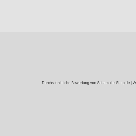
Durchschnittliche Bewertung von Schamotte-Shop.de | W