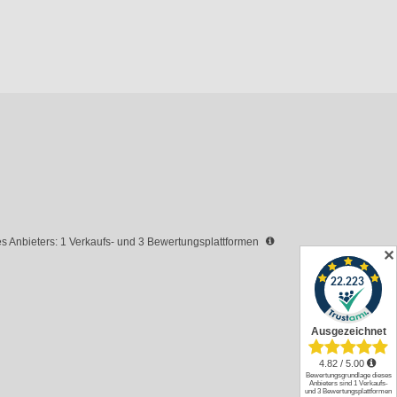
 Anbieters: 1 Verkaufs- und 3 Bewertungsplattformen
✕