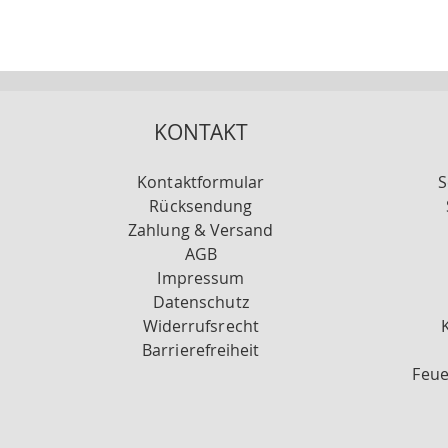
KONTAKT
Kontaktformular
S
Rücksendung
Zahlung & Versand
AGB
Impressum
Datenschutz
Widerrufsrecht
Barrierefreiheit
Feue