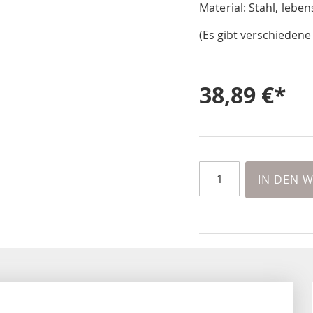
Material: Stahl, lebe
(Es gibt verschiedene
38,89 €
IN DEN 