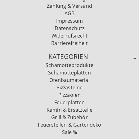
Zahlung & Versand
AGB
Impressum
Datenschutz
Widerrufsrecht
Barrierefreiheit
KATEGORIEN
Schamotteprodukte
Schamotteplatten
Ofenbaumaterial
Pizzasteine
Pizzaöfen
Feuerplatten
Kamin & Ersatzteile
Grill & Zubehör
Feuerstellen & Gartendeko
Sale %