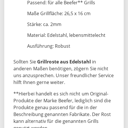
Passend: für alle Beefer** Grills
Maße Grillfläche: 26,5 x 16 cm
Stärke: ca. 2mm
Material: Edelstahl, lebensmittelecht
Ausführung: Robust
Sollten Sie
Grillroste aus Edelstahl
in
anderen Maßen benötigen, zögern Sie nicht
uns anzusprechen. Unser freundlicher Service
hilft Ihnen gerne weiter.
**Hierbei handelt es sich nicht um Original-
Produkte der Marke Beefer, lediglich sind die
Produkte genau passend für die in der
Beschreibung genannten Fabrikate. Der Rost
kann alternativ für die genannten Grills
genutzt werden.