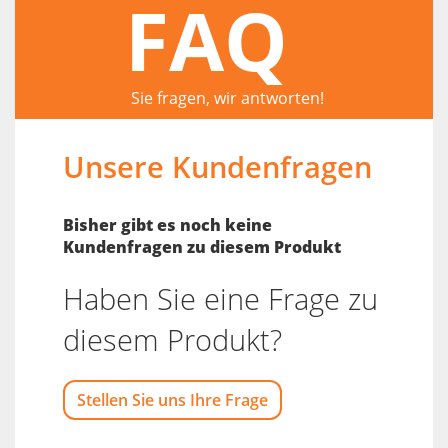
FAQ
Sie fragen, wir antworten!
Unsere Kundenfragen
Bisher gibt es noch keine
Kundenfragen zu diesem Produkt
Haben Sie eine Frage zu
diesem Produkt?
Stellen Sie uns Ihre Frage