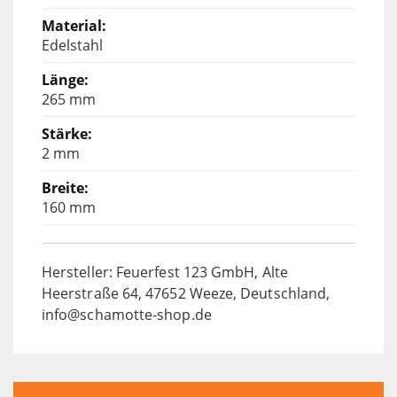
Edelstahl
265 mm
2 mm
160 mm
Hersteller: Feuerfest 123 GmbH, Alte
Heerstraße 64, 47652 Weeze, Deutschland,
info@schamotte-shop.de