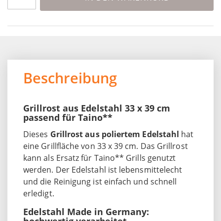
Beschreibung
Grillrost aus Edelstahl 33 x 39 cm
passend für Taino**
Dieses
Grillrost aus poliertem Edelstahl
hat
eine Grillfläche von 33 x 39 cm. Das Grillrost
kann als Ersatz für Taino** Grills genutzt
werden. Der Edelstahl ist lebensmittelecht
und die Reinigung ist einfach und schnell
erledigt.
Edelstahl Made in Germany:
hochwertig verarbeitet