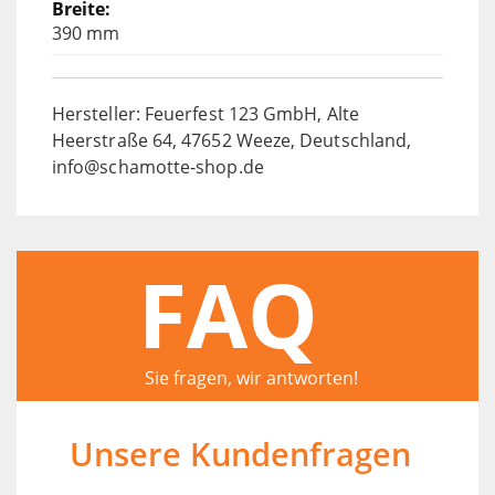
390 mm
Hersteller: Feuerfest 123 GmbH, Alte
Heerstraße 64, 47652 Weeze, Deutschland,
info@schamotte-shop.de
FAQ
Sie fragen, wir antworten!
Unsere Kundenfragen