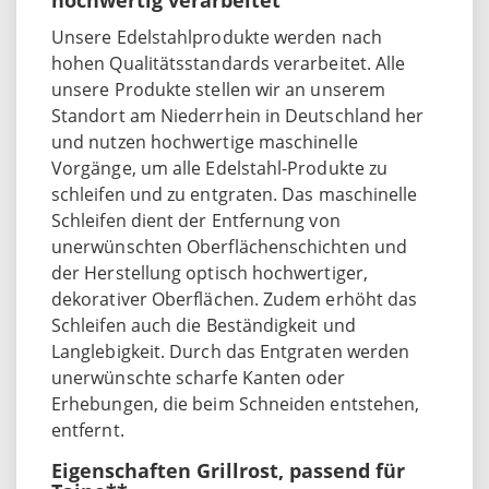
Unsere Edelstahlprodukte werden nach
hohen Qualitätsstandards verarbeitet. Alle
unsere Produkte stellen wir an unserem
Standort am Niederrhein in Deutschland her
und nutzen hochwertige maschinelle
Vorgänge, um alle Edelstahl-Produkte zu
schleifen und zu entgraten. Das maschinelle
Schleifen dient der Entfernung von
unerwünschten Oberflächenschichten und
der Herstellung optisch hochwertiger,
dekorativer Oberflächen. Zudem erhöht das
Schleifen auch die Beständigkeit und
Langlebigkeit. Durch das Entgraten werden
unerwünschte scharfe Kanten oder
Erhebungen, die beim Schneiden entstehen,
entfernt.
Eigenschaften Grillrost, passend für