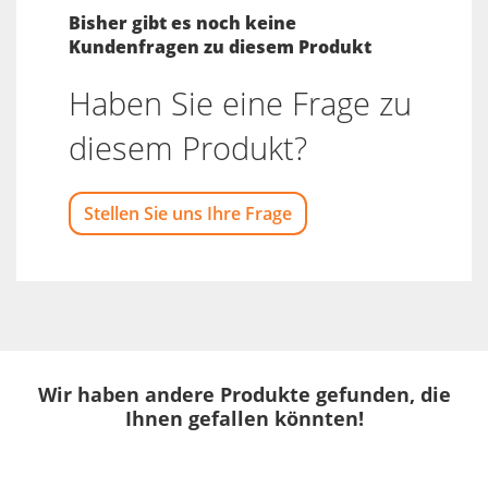
Bisher gibt es noch keine
Kundenfragen zu diesem Produkt
Haben Sie eine Frage zu
diesem Produkt?
Stellen Sie uns Ihre Frage
Wir haben andere Produkte gefunden, die
Ihnen gefallen könnten!