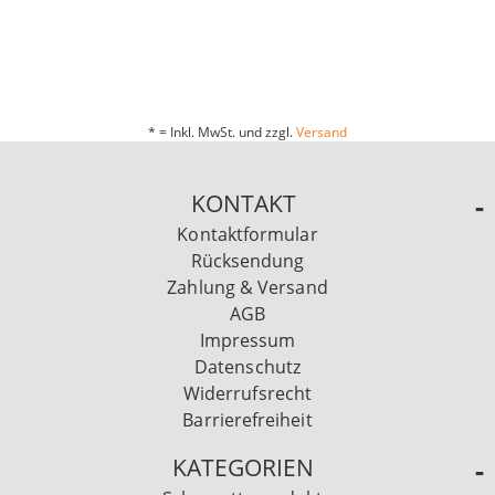
* = Inkl. MwSt. und zzgl.
Versand
KONTAKT
Kontaktformular
Rücksendung
Zahlung & Versand
AGB
Impressum
Datenschutz
Widerrufsrecht
Barrierefreiheit
KATEGORIEN