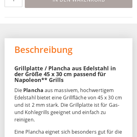
Beschreibung
Grillplatte / Plancha aus Edelstahl in
der Größe 45 x 30 cm passend für
Napoleon** Grills
Die
Plancha
aus massivem, hochwertigem
Edelstahl bietet eine Grillfläche von 45 x 30 cm
und ist 2 mm stark. Die Grillplatte ist für Gas-
und Kohlegrills geeignet und einfach zu
reinigen.
Eine Plancha eignet sich besonders gut für die