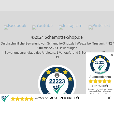
©2024 Schamotte-Shop.de
Durchschnittliche Bewertung von Schamotte-Shop.de | Weeze bei Trustami:
4.82 /
5.00
mit
22.223
Bewertungen
|
Bewertungsgrundlage des Anbieters: 1 Verkaufs- und 3 Bewertungsplattformen
✕
✕