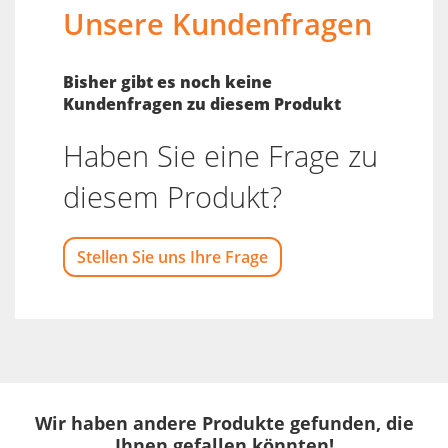
Unsere Kundenfragen
Bisher gibt es noch keine
Kundenfragen zu diesem Produkt
Haben Sie eine Frage zu
diesem Produkt?
Stellen Sie uns Ihre Frage
Wir haben andere Produkte gefunden, die
Ihnen gefallen könnten!