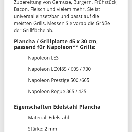
Zubereitung von Gemüse, Burgern, Frühstück,
Bacon, Fleisch und vielem mehr. Sie ist
universal einsetzbar und passt auf die
meisten Grills. Messen Sie vorab die Größe
der Grillfläche ab.
Plancha / Grillplatte 45 x 30 cm,
passend für Napoleon** Grills:
Napoleon LE3
Napoleon LEX485 / 605 / 730
Napoleon Prestige 500 /665
Napoleon Rogue 365 / 425
Eigenschaften Edelstahl Plancha
Material: Edelstahl
Stärke: 2 mm