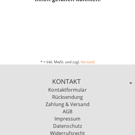
* = Inkl. MwSt. und zzgl.
Versand
KONTAKT
Kontaktformular
Rücksendung
Zahlung & Versand
AGB
Impressum
Datenschutz
Widerrufsrecht