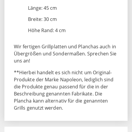
Länge: 45 cm
Breite: 30 cm
Höhe Rand: 4 cm
Wir fertigen Grillplatten und Planchas auch in
Übergrößen und Sondermaßen. Sprechen Sie
uns an!
**Hierbei handelt es sich nicht um Original-
Produkte der Marke Napoleon, lediglich sind
die Produkte genau passend für die in der
Beschreibung genannten Fabrikate. Die
Plancha kann alternativ für die genannten
Grills genutzt werden.