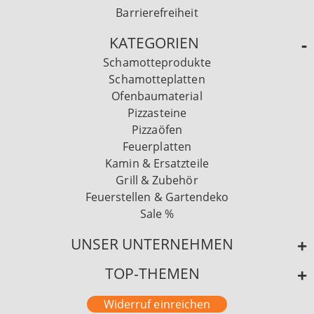
Barrierefreiheit
KATEGORIEN
Schamotteprodukte
Schamotteplatten
Ofenbaumaterial
Pizzasteine
Pizzaöfen
Feuerplatten
Kamin & Ersatzteile
Grill & Zubehör
Feuerstellen & Gartendeko
Sale %
UNSER UNTERNEHMEN
TOP-THEMEN
Widerruf einreichen