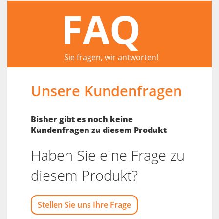
FAQ
Sie fragen, wir antworten!
Unsere Kundenfragen
Bisher gibt es noch keine
Kundenfragen zu diesem Produkt
Haben Sie eine Frage zu
diesem Produkt?
Stellen Sie uns Ihre Frage