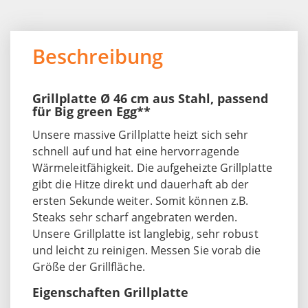
Beschreibung
Grillplatte Ø 46 cm aus Stahl, passend
für Big green Egg**
Unsere massive Grillplatte heizt sich sehr
schnell auf und hat eine hervorragende
Wärmeleitfähigkeit. Die aufgeheizte Grillplatte
gibt die Hitze direkt und dauerhaft ab der
ersten Sekunde weiter. Somit können z.B.
Steaks sehr scharf angebraten werden.
Unsere Grillplatte ist langlebig, sehr robust
und leicht zu reinigen. Messen Sie vorab die
Größe der Grillfläche.
Eigenschaften Grillplatte