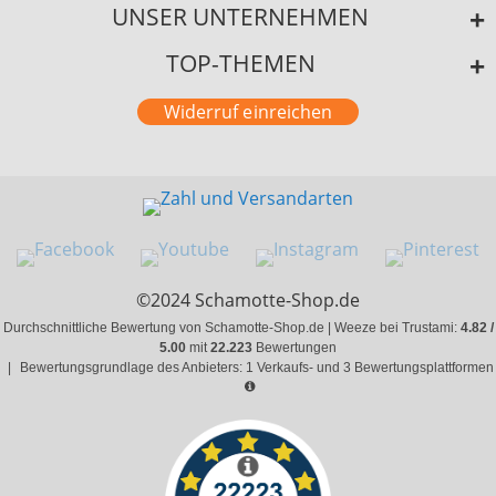
UNSER UNTERNEHMEN
TOP-THEMEN
Widerruf einreichen
©2024 Schamotte-Shop.de
Durchschnittliche Bewertung von Schamotte-Shop.de | Weeze bei Trustami:
4.82 /
5.00
mit
22.223
Bewertungen
|
Bewertungsgrundlage des Anbieters: 1 Verkaufs- und 3 Bewertungsplattformen