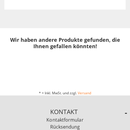
Wir haben andere Produkte gefunden, die
Ihnen gefallen könnten!
* = Inkl. MwSt. und zzgl.
Versand
KONTAKT
Kontaktformular
Rücksendung