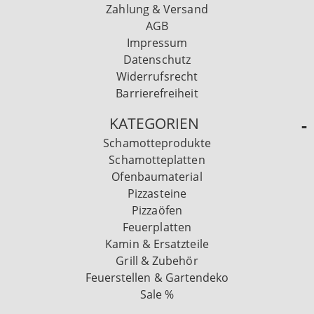
Zahlung & Versand
AGB
Impressum
Datenschutz
Widerrufsrecht
Barrierefreiheit
KATEGORIEN
Schamotteprodukte
Schamotteplatten
Ofenbaumaterial
Pizzasteine
Pizzaöfen
Feuerplatten
Kamin & Ersatzteile
Grill & Zubehör
Feuerstellen & Gartendeko
Sale %