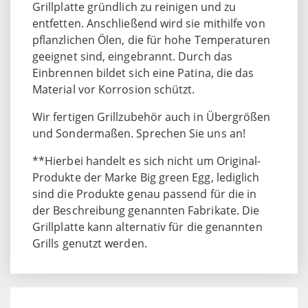
Grillplatte gründlich zu reinigen und zu
entfetten. Anschließend wird sie mithilfe von
pflanzlichen Ölen, die für hohe Temperaturen
geeignet sind, eingebrannt. Durch das
Einbrennen bildet sich eine Patina, die das
Material vor Korrosion schützt.
Wir fertigen Grillzubehör auch in Übergrößen
und Sondermaßen. Sprechen Sie uns an!
**Hierbei handelt es sich nicht um Original-
Produkte der Marke Big green Egg, lediglich
sind die Produkte genau passend für die in
der Beschreibung genannten Fabrikate. Die
Grillplatte kann alternativ für die genannten
Grills genutzt werden.