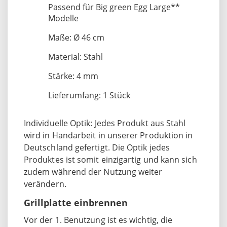
Passend für Big green Egg Large**
Modelle
Maße: Ø 46 cm
Material: Stahl
Stärke: 4 mm
Lieferumfang: 1 Stück
Individuelle Optik: Jedes Produkt aus Stahl
wird in Handarbeit in unserer Produktion in
Deutschland gefertigt. Die Optik jedes
Produktes ist somit einzigartig und kann sich
zudem während der Nutzung weiter
verändern.
Grillplatte einbrennen
Vor der 1. Benutzung ist es wichtig, die