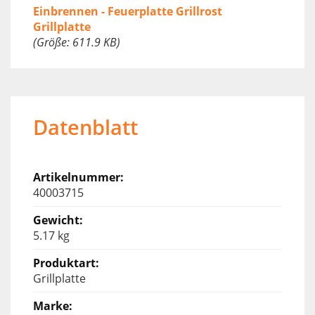
Einbrennen - Feuerplatte Grillrost
Grillplatte
(Größe: 611.9 KB)
Datenblatt
40003715
5.17 kg
Grillplatte