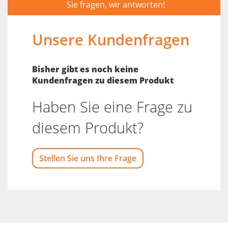
Sie fragen, wir antworten!
Unsere Kundenfragen
Bisher gibt es noch keine
Kundenfragen zu diesem Produkt
Haben Sie eine Frage zu
diesem Produkt?
Stellen Sie uns Ihre Frage