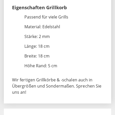
Eigenschaften Grillkorb
Passend für viele Grills
Material: Edelstahl
Stärke: 2 mm
Länge: 18 cm
Breite: 18 cm
Höhe Rand: 5 cm
Wir fertigen Grillkörbe & -schalen auch in
Übergrößen und Sondermaßen. Sprechen Sie
uns an!