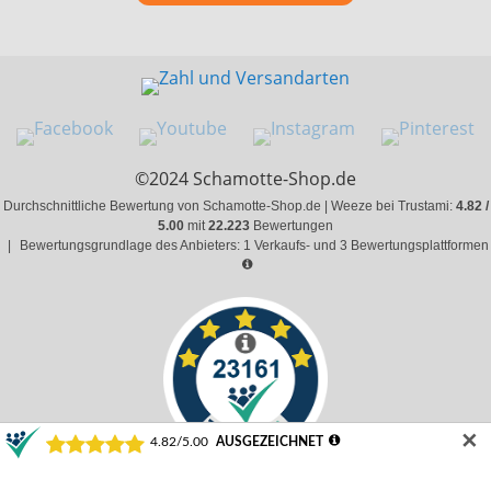
©2024 Schamotte-Shop.de
Durchschnittliche Bewertung von Schamotte-Shop.de | Weeze bei Trustami:
4.82 /
5.00
mit
22.223
Bewertungen
|
Bewertungsgrundlage des Anbieters: 1 Verkaufs- und 3 Bewertungsplattformen
✕