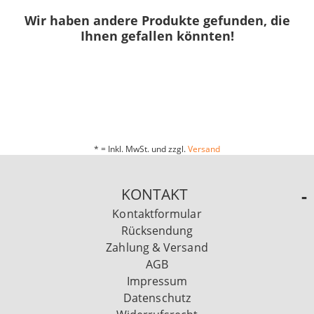
Wir haben andere Produkte gefunden, die
Ihnen gefallen könnten!
* = Inkl. MwSt. und zzgl.
Versand
KONTAKT
Kontaktformular
Rücksendung
Zahlung & Versand
AGB
Impressum
Datenschutz