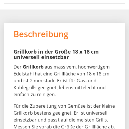
Beschreibung
Grillkorb in der Größe 18 x 18 cm
universell einsetzbar
Der
Grillkorb
aus massivem, hochwertigem
Edelstahl hat eine Grillfläche von 18 x 18 cm
und ist 2 mm stark. Er ist für Gas- und
Kohlegrills geeignet, lebensmittelecht und
einfach zu reinigen.
Für die Zubereitung von Gemüse ist der kleine
Grillkorb bestens geeignet. Er ist universell
einsetzbar und passt auf die meisten Grills.
Messen Sie vorab die Größe der Grillfläche ab.