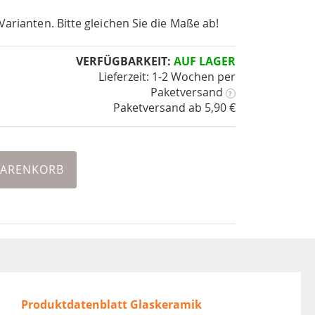
Varianten. Bitte gleichen Sie die Maße ab!
VERFÜGBARKEIT:
AUF LAGER
Lieferzeit: 1-2 Wochen
per
Paketversand
?
Paketversand ab 5,90 €
WARENKORB
Produktdatenblatt Glaskeramik