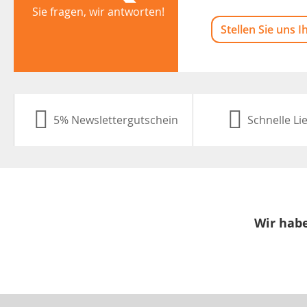
Sie fragen, wir antworten!
Stellen Sie uns I
5% Newslettergutschein
Schnelle Li
Wir habe