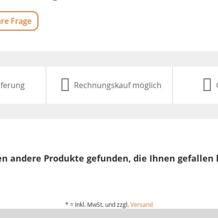
hre Frage
eferung
Rechnungskauf möglich
n andere Produkte gefunden, die Ihnen gefallen
* = Inkl. MwSt. und zzgl.
Versand