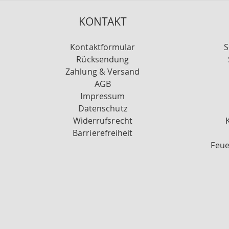
KONTAKT
Kontaktformular
S
Rücksendung
Zahlung & Versand
AGB
Impressum
Datenschutz
Widerrufsrecht
Barrierefreiheit
Feue