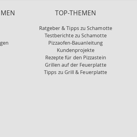
HMEN
TOP-THEMEN
Ratgeber & Tipps zu Schamotte
Testberichte zu Schamotte
ngen
Pizzaofen-Bauanleitung
Kundenprojekte
Rezepte für den Pizzastein
Grillen auf der Feuerplatte
Tipps zu Grill & Feuerplatte