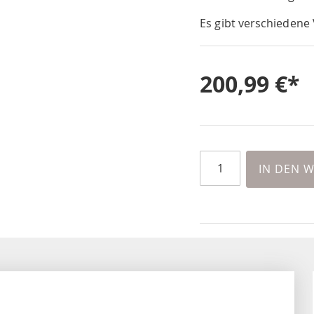
Es gibt verschiedene 
200,99 €
IN DEN 