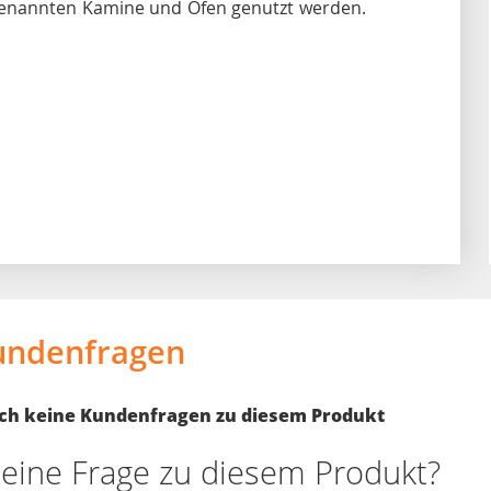
genannten Kamine und Öfen genutzt werden.
undenfragen
noch keine Kundenfragen zu diesem Produkt
eine Frage zu diesem Produkt?