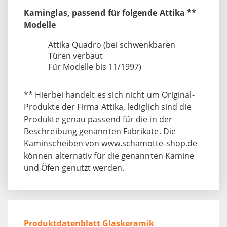
Kaminglas, passend für folgende Attika **
Modelle
Attika Quadro (bei schwenkbaren
Türen verbaut
Für Modelle bis 11/1997)
** Hierbei handelt es sich nicht um Original-
Produkte der Firma Attika, lediglich sind die
Produkte genau passend für die in der
Beschreibung genannten Fabrikate. Die
Kaminscheiben von www.schamotte-shop.de
können alternativ für die genannten Kamine
und Öfen genutzt werden.
Produktdatenblatt Glaskeramik