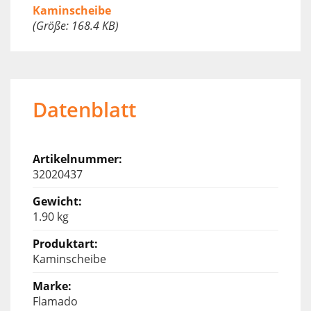
Kaminscheibe
(Größe: 168.4 KB)
Datenblatt
32020437
1.90 kg
Kaminscheibe
Flamado