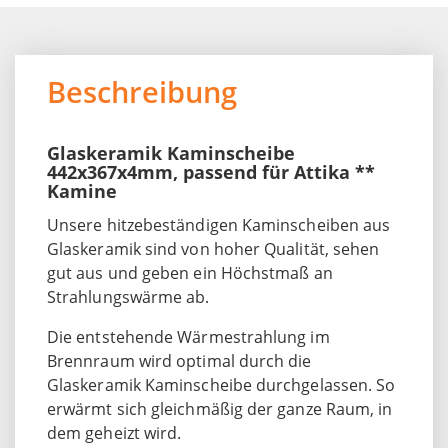
Beschreibung
Glaskeramik Kaminscheibe
442x367x4mm, passend für Attika **
Kamine
Unsere hitzebeständigen Kaminscheiben aus
Glaskeramik sind von hoher Qualität, sehen
gut aus und geben ein Höchstmaß an
Strahlungswärme ab.
Die entstehende Wärmestrahlung im
Brennraum wird optimal durch die
Glaskeramik Kaminscheibe durchgelassen. So
erwärmt sich gleichmäßig der ganze Raum, in
dem geheizt wird.