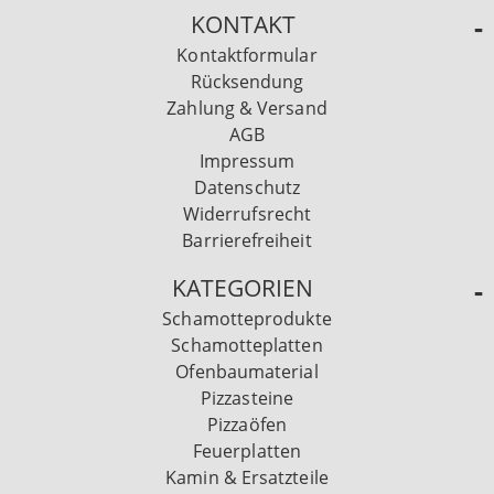
KONTAKT
Kontaktformular
Rücksendung
Zahlung & Versand
AGB
Impressum
Datenschutz
Widerrufsrecht
Barrierefreiheit
KATEGORIEN
Schamotteprodukte
Schamotteplatten
Ofenbaumaterial
Pizzasteine
Pizzaöfen
Feuerplatten
Kamin & Ersatzteile