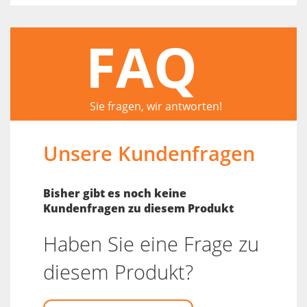
FAQ
Sie fragen, wir antworten!
Unsere Kundenfragen
Bisher gibt es noch keine
Kundenfragen zu diesem Produkt
Haben Sie eine Frage zu
diesem Produkt?