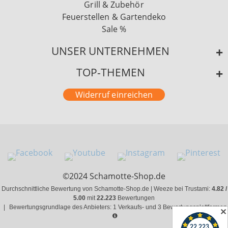
Grill & Zubehör
Feuerstellen & Gartendeko
Sale %
UNSER UNTERNEHMEN
TOP-THEMEN
Widerruf einreichen
©2024 Schamotte-Shop.de
Durchschnittliche Bewertung von Schamotte-Shop.de | Weeze bei Trustami:
4.82 /
5.00
mit
22.223
Bewertungen
|
Bewertungsgrundlage des Anbieters: 1 Verkaufs- und 3 Bewertungsplattformen
✕