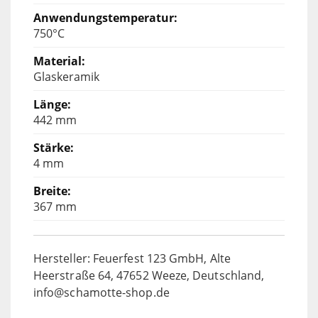
750°C
Glaskeramik
442 mm
4 mm
367 mm
Hersteller: Feuerfest 123 GmbH, Alte
Heerstraße 64, 47652 Weeze, Deutschland,
info@schamotte-shop.de