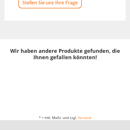
Stellen Sie uns Ihre Frage
Wir haben andere Produkte gefunden, die
Ihnen gefallen könnten!
* = Inkl. MwSt. und zzgl.
Versand