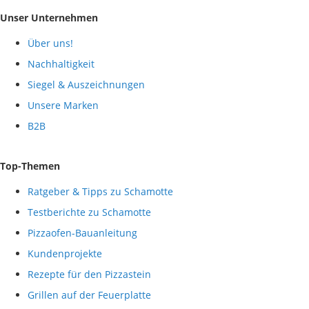
Unser Unternehmen
Über uns!
Nachhaltigkeit
Siegel & Auszeichnungen
Unsere Marken
B2B
Top-Themen
Ratgeber & Tipps zu Schamotte
Testberichte zu Schamotte
Pizzaofen-Bauanleitung
Kundenprojekte
Rezepte für den Pizzastein
Grillen auf der Feuerplatte