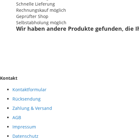
Schnelle Lieferung
Rechnungskauf möglich
Geprüfter Shop
Selbstabholung möglich
Wir haben andere Produkte gefunden, die I
Kontakt
Kontaktformular
Rücksendung
Zahlung & Versand
AGB
Impressum
Datenschutz