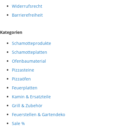
Widerrufsrecht
Barrierefreiheit
Kategorien
Schamotteprodukte
Schamotteplatten
Ofenbaumaterial
Pizzasteine
Pizzaöfen
Feuerplatten
Kamin & Ersatzteile
Grill & Zubehör
Feuerstellen & Gartendeko
Sale %