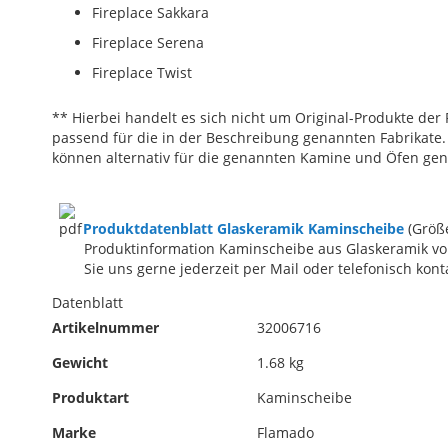
Fireplace Sakkara
Fireplace Serena
Fireplace Twist
** Hierbei handelt es sich nicht um Original-Produkte der 
passend für die in der Beschreibung genannten Fabrikat
können alternativ für die genannten Kamine und Öfen gen
Produktdatenblatt Glaskeramik Kaminscheibe
(Größ
Produktinformation Kaminscheibe aus Glaskeramik vo
Sie uns gerne jederzeit per Mail oder telefonisch kont
Datenblatt
Artikelnummer
32006716
Gewicht
1.68 kg
Produktart
Kaminscheibe
Marke
Flamado