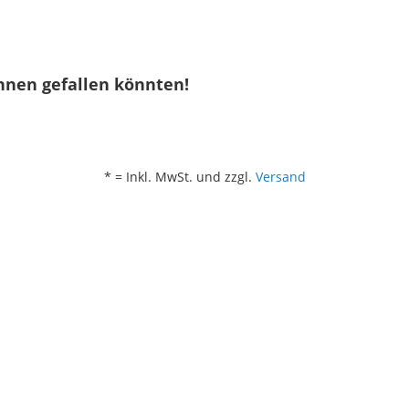
hnen gefallen könnten!
* = Inkl. MwSt. und zzgl.
Versand