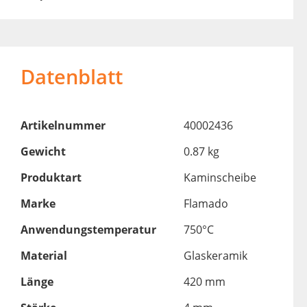
Datenblatt
Artikelnummer
40002436
Gewicht
0.87 kg
Produktart
Kaminscheibe
Marke
Flamado
Anwendungstemperatur
750°C
Material
Glaskeramik
Länge
420 mm