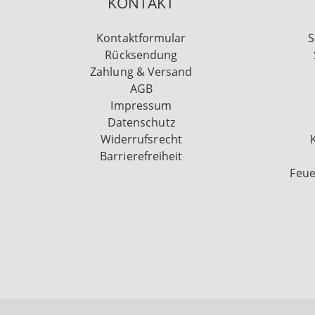
KONTAKT
Kontaktformular
S
Rücksendung
Zahlung & Versand
AGB
Impressum
Datenschutz
Widerrufsrecht
Barrierefreiheit
Feue