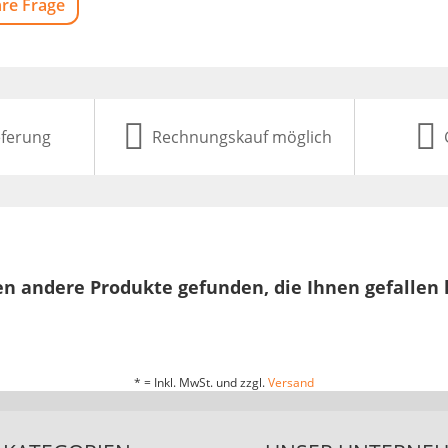
hre Frage
eferung
Rechnungskauf möglich
n andere Produkte gefunden, die Ihnen gefallen
* = Inkl. MwSt. und zzgl.
Versand