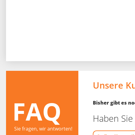
Unsere K
FAQ
Bisher gibt es 
Haben Sie 
Sie fragen, wir antworten!