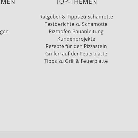
HMEN
TOP-THEMEN
Ratgeber & Tipps zu Schamotte
Testberichte zu Schamotte
ngen
Pizzaofen-Bauanleitung
Kundenprojekte
Rezepte für den Pizzastein
Grillen auf der Feuerplatte
Tipps zu Grill & Feuerplatte