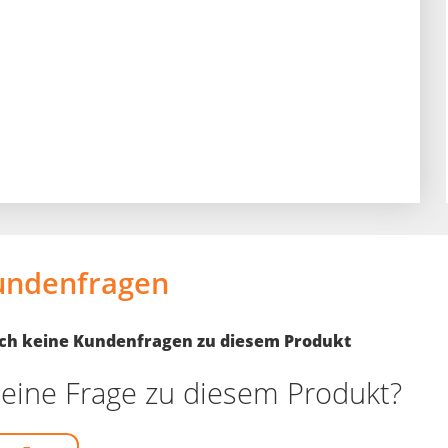
undenfragen
noch keine Kundenfragen zu diesem Produkt
eine Frage zu diesem Produkt?