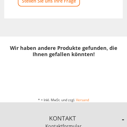
Stellen Sie uns Ihre Frage
Wir haben andere Produkte gefunden, die
Ihnen gefallen könnten!
* = Inkl. MwSt. und zzgl.
Versand
KONTAKT
Kontaktformular