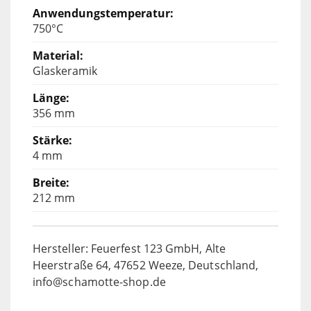
750°C
Glaskeramik
356 mm
4 mm
212 mm
Hersteller: Feuerfest 123 GmbH, Alte
Heerstraße 64, 47652 Weeze, Deutschland,
info@schamotte-shop.de