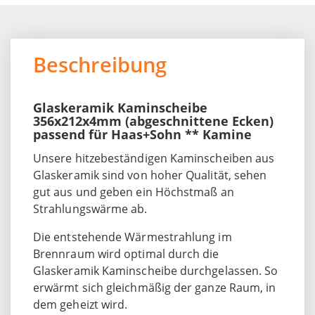
Beschreibung
Glaskeramik Kaminscheibe
356x212x4mm (abgeschnittene Ecken)
passend für Haas+Sohn ** Kamine
Unsere hitzebeständigen Kaminscheiben aus
Glaskeramik sind von hoher Qualität, sehen
gut aus und geben ein Höchstmaß an
Strahlungswärme ab.
Die entstehende Wärmestrahlung im
Brennraum wird optimal durch die
Glaskeramik Kaminscheibe durchgelassen. So
erwärmt sich gleichmäßig der ganze Raum, in
dem geheizt wird.