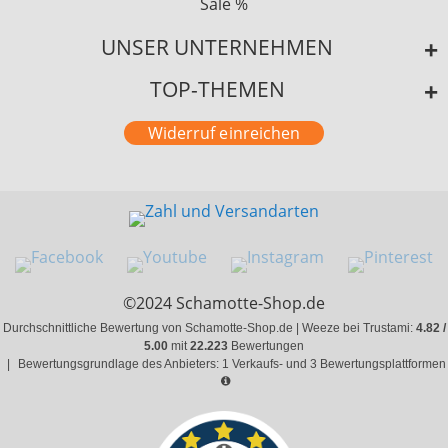
Sale %
UNSER UNTERNEHMEN
TOP-THEMEN
Widerruf einreichen
©2024 Schamotte-Shop.de
Durchschnittliche Bewertung von Schamotte-Shop.de | Weeze bei Trustami:
4.82 /
5.00
mit
22.223
Bewertungen
|
Bewertungsgrundlage des Anbieters: 1 Verkaufs- und 3 Bewertungsplattformen