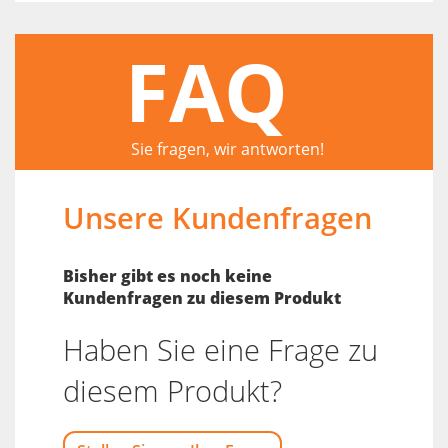
FAQ
Sie fragen, wir antworten!
Unsere Kundenfragen
Bisher gibt es noch keine
Kundenfragen zu diesem Produkt
Haben Sie eine Frage zu
diesem Produkt?