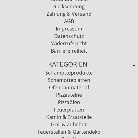
Rücksendung
Zahlung & Versand
AGB
Impressum
Datenschutz
Widerrufsrecht
Barrierefreiheit
KATEGORIEN
Schamotteprodukte
Schamotteplatten
Ofenbaumaterial
Pizzasteine
Pizzaöfen
Feuerplatten
Kamin & Ersatzteile
Grill & Zubehör
Feuerstellen & Gartendeko