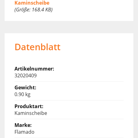
Kaminscheibe
(Größe: 168.4 KB)
Datenblatt
32020409
0.90 kg
Kaminscheibe
Flamado