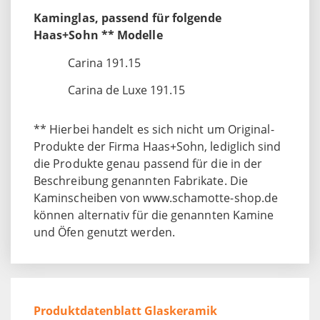
Kaminglas, passend für folgende
Haas+Sohn ** Modelle
Carina 191.15
Carina de Luxe 191.15
** Hierbei handelt es sich nicht um Original-
Produkte der Firma Haas+Sohn, lediglich sind
die Produkte genau passend für die in der
Beschreibung genannten Fabrikate. Die
Kaminscheiben von www.schamotte-shop.de
können alternativ für die genannten Kamine
und Öfen genutzt werden.
Produktdatenblatt Glaskeramik