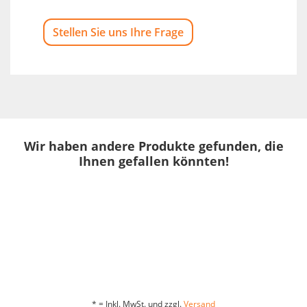
Stellen Sie uns Ihre Frage
Wir haben andere Produkte gefunden, die
Ihnen gefallen könnten!
* = Inkl. MwSt. und zzgl.
Versand