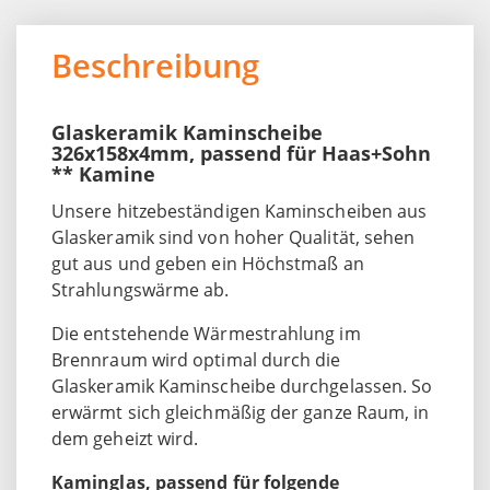
Beschreibung
Glaskeramik Kaminscheibe
326x158x4mm, passend für Haas+Sohn
** Kamine
Unsere hitzebeständigen Kaminscheiben aus
Glaskeramik sind von hoher Qualität, sehen
gut aus und geben ein Höchstmaß an
Strahlungswärme ab.
Die entstehende Wärmestrahlung im
Brennraum wird optimal durch die
Glaskeramik Kaminscheibe durchgelassen. So
erwärmt sich gleichmäßig der ganze Raum, in
dem geheizt wird.
Kaminglas, passend für folgende