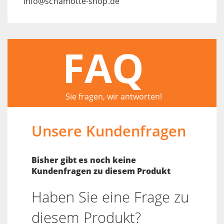
info@schamotte-shop.de
FAQ
Sie fragen, wir antworten!
Unsere Kundenfragen
Bisher gibt es noch keine
Kundenfragen zu diesem Produkt
Haben Sie eine Frage zu
diesem Produkt?