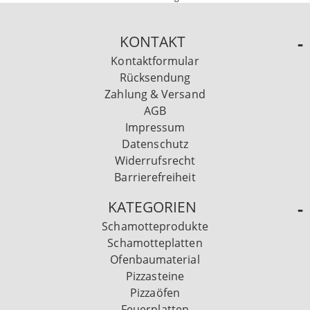
KONTAKT
Kontaktformular
Rücksendung
Zahlung & Versand
AGB
Impressum
Datenschutz
Widerrufsrecht
Barrierefreiheit
KATEGORIEN
Schamotteprodukte
Schamotteplatten
Ofenbaumaterial
Pizzasteine
Pizzaöfen
Feuerplatten