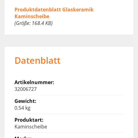
Produktdatenblatt Glaskeramik
Kaminscheibe
(Größe: 168.4 KB)
Datenblatt
32006727
0.54 kg
Kaminscheibe