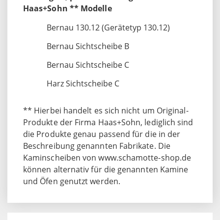
Haas+Sohn ** Modelle
Bernau 130.12 (Gerätetyp 130.12)
Bernau Sichtscheibe B
Bernau Sichtscheibe C
Harz Sichtscheibe C
** Hierbei handelt es sich nicht um Original-
Produkte der Firma Haas+Sohn, lediglich sind
die Produkte genau passend für die in der
Beschreibung genannten Fabrikate. Die
Kaminscheiben von www.schamotte-shop.de
können alternativ für die genannten Kamine
und Öfen genutzt werden.