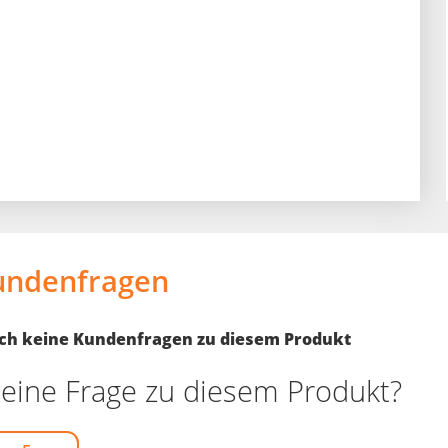
undenfragen
noch keine Kundenfragen zu diesem Produkt
eine Frage zu diesem Produkt?