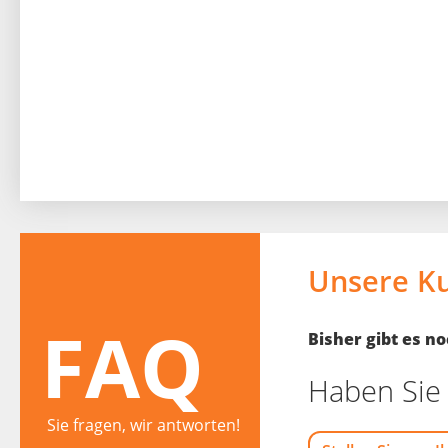
Unsere K
FAQ
Bisher gibt es 
Haben Sie 
Sie fragen, wir antworten!