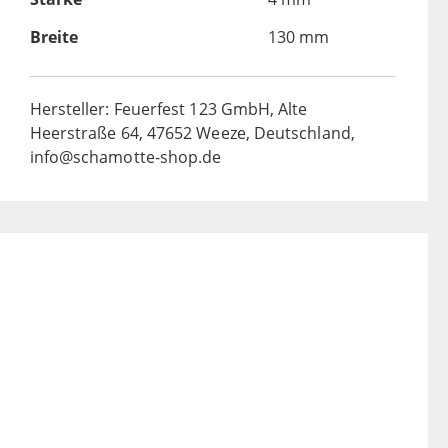
Breite
130 mm
Hersteller: Feuerfest 123 GmbH, Alte
Heerstraße 64, 47652 Weeze, Deutschland,
info@schamotte-shop.de