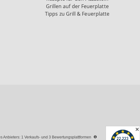
Grillen auf der Feuerplatte
Tipps zu Grill & Feuerplatte
✕
 Anbieters: 1 Verkaufs- und 3 Bewertungsplattformen