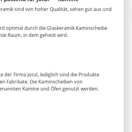
amik sind von hoher Qualität, sehen gut aus und
d optimal durch die Glaskeramik Kaminscheibe
nze Raum, in dem geheizt wird.
e der Firma Jotul, lediglich sind die Produkte
en Fabrikate. Die Kaminscheiben von
genannten Kamine und Öfen genutzt werden.