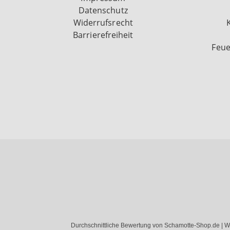
Datenschutz
Widerrufsrecht
Barrierefreiheit
Feue
Durchschnittliche Bewertung von Schamotte-Shop.de | W