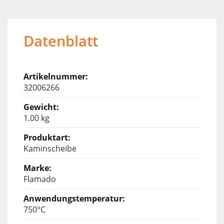
Datenblatt
32006266
1.00 kg
Kaminscheibe
Flamado
750°C