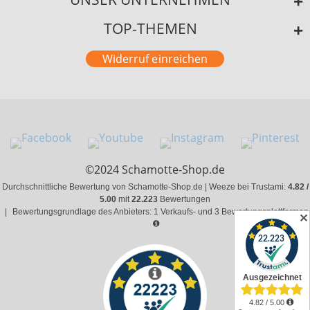
TOP-THEMEN
Widerruf einreichen
©2024 Schamotte-Shop.de
Durchschnittliche Bewertung von Schamotte-Shop.de | Weeze bei Trustami:
4.82 /
5.00
mit
22.223
Bewertungen
|
Bewertungsgrundlage des Anbieters: 1 Verkaufs- und 3 Bewertungsplattformen
✕