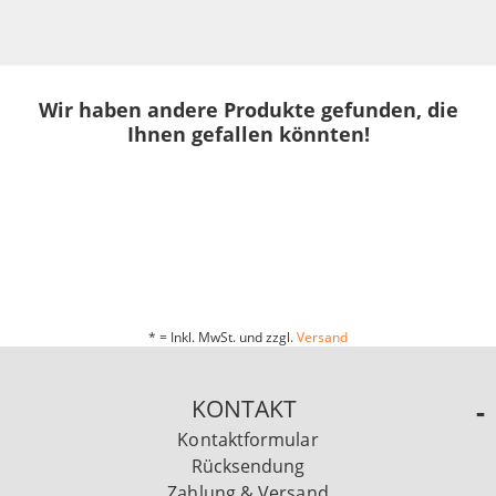
Wir haben andere Produkte gefunden, die
Ihnen gefallen könnten!
* = Inkl. MwSt. und zzgl.
Versand
KONTAKT
Kontaktformular
Rücksendung
Zahlung & Versand