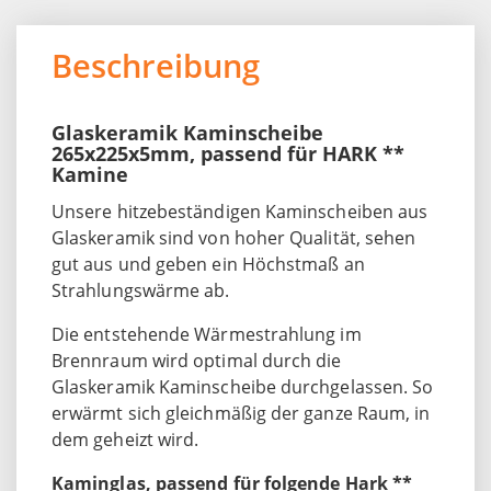
Beschreibung
Glaskeramik Kaminscheibe
265x225x5mm, passend für HARK **
Kamine
Unsere hitzebeständigen Kaminscheiben aus
Glaskeramik sind von hoher Qualität, sehen
gut aus und geben ein Höchstmaß an
Strahlungswärme ab.
Die entstehende Wärmestrahlung im
Brennraum wird optimal durch die
Glaskeramik Kaminscheibe durchgelassen. So
erwärmt sich gleichmäßig der ganze Raum, in
dem geheizt wird.
Kaminglas, passend für folgende Hark **