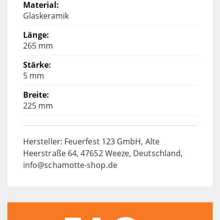
Glaskeramik
265 mm
5 mm
225 mm
Hersteller: Feuerfest 123 GmbH, Alte
Heerstraße 64, 47652 Weeze, Deutschland,
info@schamotte-shop.de