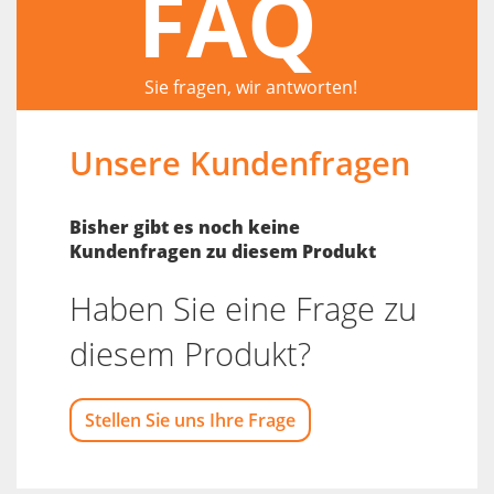
FAQ
Sie fragen, wir antworten!
Unsere Kundenfragen
Bisher gibt es noch keine
Kundenfragen zu diesem Produkt
Haben Sie eine Frage zu
diesem Produkt?
Stellen Sie uns Ihre Frage