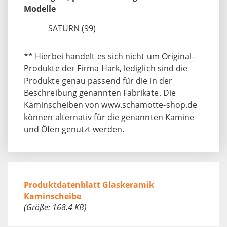
Modelle
SATURN (99)
** Hierbei handelt es sich nicht um Original-
Produkte der Firma Hark, lediglich sind die
Produkte genau passend für die in der
Beschreibung genannten Fabrikate. Die
Kaminscheiben von www.schamotte-shop.de
können alternativ für die genannten Kamine
und Öfen genutzt werden.
Produktdatenblatt Glaskeramik
Kaminscheibe
(Größe: 168.4 KB)