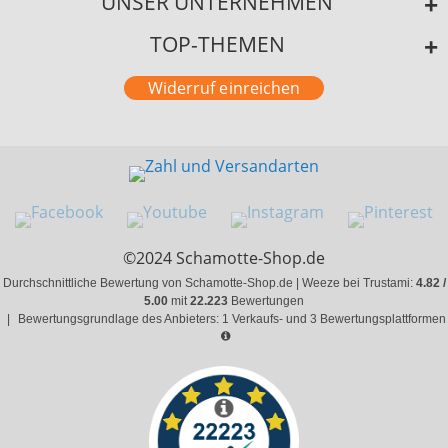
UNSER UNTERNEHMEN
TOP-THEMEN
Widerruf einreichen
©2024 Schamotte-Shop.de
Durchschnittliche Bewertung von Schamotte-Shop.de | Weeze bei Trustami:
4.82 /
5.00
mit
22.223
Bewertungen
|
Bewertungsgrundlage des Anbieters: 1 Verkaufs- und 3 Bewertungsplattformen