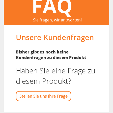
FAQ
Sie fragen, wir antworten!
Unsere Kundenfragen
Bisher gibt es noch keine
Kundenfragen zu diesem Produkt
Haben Sie eine Frage zu
diesem Produkt?
Stellen Sie uns Ihre Frage