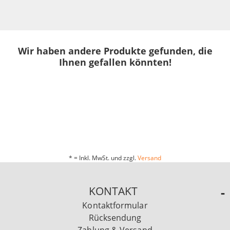
Wir haben andere Produkte gefunden, die
Ihnen gefallen könnten!
* = Inkl. MwSt. und zzgl.
Versand
KONTAKT
Kontaktformular
Rücksendung