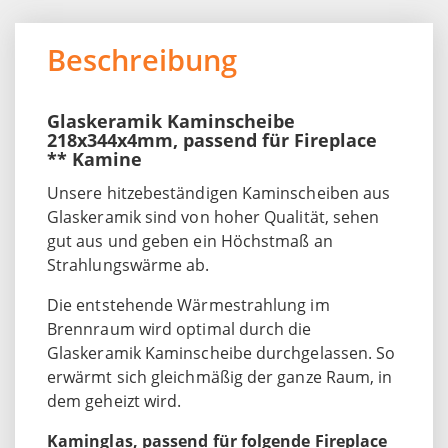
Beschreibung
Glaskeramik Kaminscheibe
218x344x4mm, passend für Fireplace
** Kamine
Unsere hitzebeständigen Kaminscheiben aus
Glaskeramik sind von hoher Qualität, sehen
gut aus und geben ein Höchstmaß an
Strahlungswärme ab.
Die entstehende Wärmestrahlung im
Brennraum wird optimal durch die
Glaskeramik Kaminscheibe durchgelassen. So
erwärmt sich gleichmäßig der ganze Raum, in
dem geheizt wird.
Kaminglas, passend für folgende Fireplace