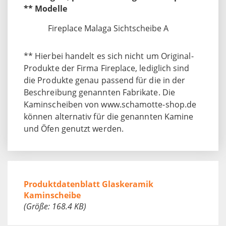
** Modelle
Fireplace Malaga Sichtscheibe A
** Hierbei handelt es sich nicht um Original-
Produkte der Firma Fireplace, lediglich sind
die Produkte genau passend für die in der
Beschreibung genannten Fabrikate. Die
Kaminscheiben von www.schamotte-shop.de
können alternativ für die genannten Kamine
und Öfen genutzt werden.
Produktdatenblatt Glaskeramik
Kaminscheibe
(Größe: 168.4 KB)