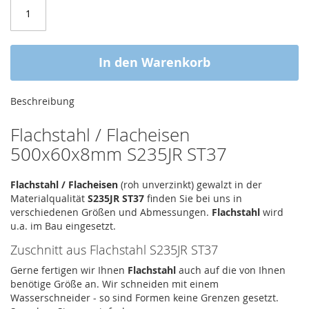
In den Warenkorb
Beschreibung
Flachstahl / Flacheisen
500x60x8mm S235JR ST37
Flachstahl / Flacheisen
(roh unverzinkt) gewalzt in der
Materialqualität
S235JR ST37
finden Sie bei uns in
verschiedenen Größen und Abmessungen.
Flachstahl
wird
u.a. im Bau eingesetzt.
Zuschnitt aus Flachstahl S235JR ST37
Gerne fertigen wir Ihnen
Flachstahl
auch auf die von Ihnen
benötige Größe an. Wir schneiden mit einem
Wasserschneider - so sind Formen keine Grenzen gesetzt.