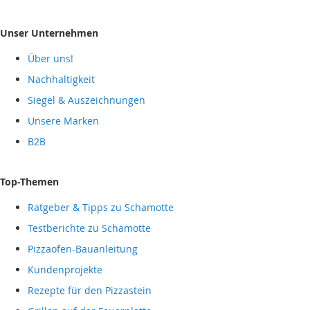
Unser Unternehmen
Über uns!
Nachhaltigkeit
Siegel & Auszeichnungen
Unsere Marken
B2B
Top-Themen
Ratgeber & Tipps zu Schamotte
Testberichte zu Schamotte
Pizzaofen-Bauanleitung
Kundenprojekte
Rezepte für den Pizzastein