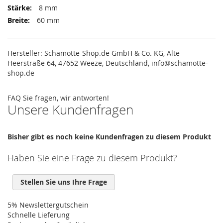
8 mm
60 mm
Hersteller: Schamotte-Shop.de GmbH & Co. KG, Alte
Heerstraße 64, 47652 Weeze, Deutschland, info@schamotte-
shop.de
FAQ
Sie fragen, wir antworten!
Unsere Kundenfragen
Bisher gibt es noch keine Kundenfragen zu diesem Produkt
Haben Sie eine Frage zu diesem Produkt?
Stellen Sie uns Ihre Frage
5% Newslettergutschein
Schnelle Lieferung