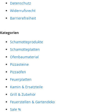
Datenschutz
Widerrufsrecht
Barrierefreiheit
Kategorien
Schamotteprodukte
Schamotteplatten
Ofenbaumaterial
Pizzasteine
Pizzaöfen
Feuerplatten
Kamin & Ersatzteile
Grill & Zubehör
Feuerstellen & Gartendeko
Sale %