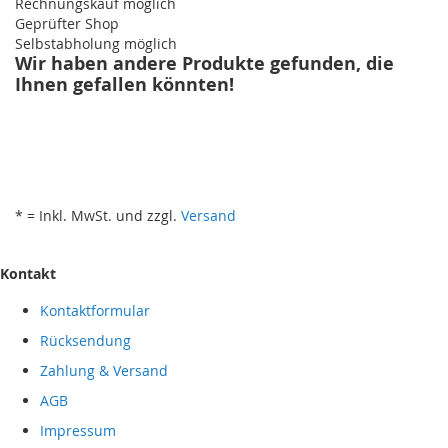
Rechnungskauf möglich
Geprüfter Shop
Selbstabholung möglich
Wir haben andere Produkte gefunden, die
Ihnen gefallen könnten!
* = Inkl. MwSt. und zzgl.
Versand
Kontakt
Kontaktformular
Rücksendung
Zahlung & Versand
AGB
Impressum