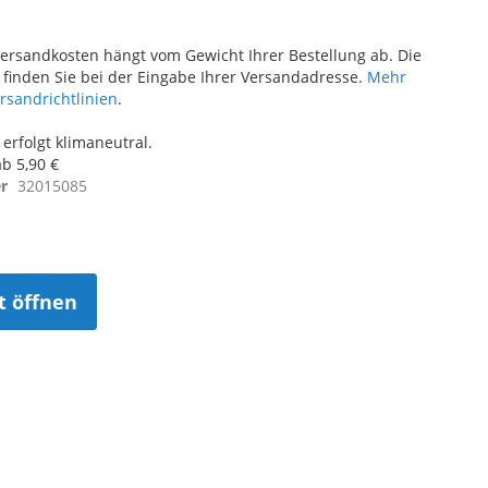
ersandkosten hängt vom Gewicht Ihrer Bestellung ab. Die
finden Sie bei der Eingabe Ihrer Versandadresse.
Mehr
ersandrichtlinien
.
erfolgt klimaneutral.
b 5,90 €
r
32015085
t öffnen