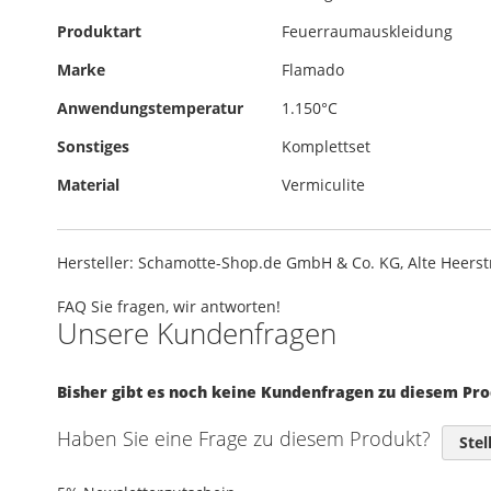
Produktart
Feuerraumauskleidung
Marke
Flamado
Anwendungstemperatur
1.150°C
Sonstiges
Komplettset
Material
Vermiculite
Hersteller: Schamotte-Shop.de GmbH & Co. KG, Alte Heers
FAQ
Sie fragen, wir antworten!
Unsere Kundenfragen
Bisher gibt es noch keine Kundenfragen zu diesem Pr
Haben Sie eine Frage zu diesem Produkt?
Stel