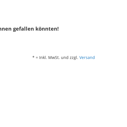
hnen gefallen könnten!
* = Inkl. MwSt. und zzgl.
Versand