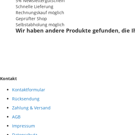
5% Newslettergutschein
Schnelle Lieferung
Rechnungskauf möglich
Geprüfter Shop
Selbstabholung möglich
Wir haben andere Produkte gefunden, die I
Kontakt
Kontaktformular
Rücksendung
Zahlung & Versand
AGB
Impressum
Datenschutz