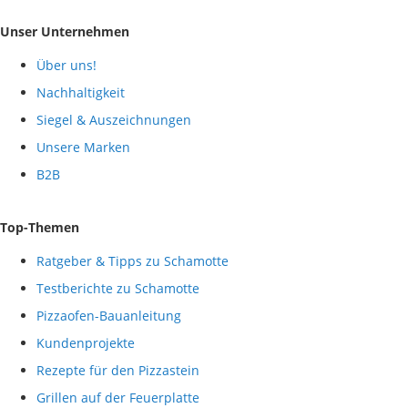
Unser Unternehmen
Über uns!
Nachhaltigkeit
Siegel & Auszeichnungen
Unsere Marken
B2B
Top-Themen
Ratgeber & Tipps zu Schamotte
Testberichte zu Schamotte
Pizzaofen-Bauanleitung
Kundenprojekte
Rezepte für den Pizzastein
Grillen auf der Feuerplatte