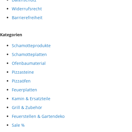
Widerrufsrecht
Barrierefreiheit
Kategorien
Schamotteprodukte
Schamotteplatten
Ofenbaumaterial
Pizzasteine
Pizzaöfen
Feuerplatten
Kamin & Ersatzteile
Grill & Zubehör
Feuerstellen & Gartendeko
Sale %