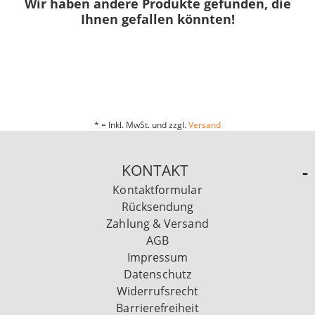
Wir haben andere Produkte gefunden, die
Ihnen gefallen könnten!
* = Inkl. MwSt. und zzgl.
Versand
KONTAKT
Kontaktformular
Rücksendung
Zahlung & Versand
AGB
Impressum
Datenschutz
Widerrufsrecht
Barrierefreiheit