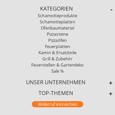
KATEGORIEN
Schamotteprodukte
Schamotteplatten
Ofenbaumaterial
Pizzasteine
Pizzaöfen
Feuerplatten
Kamin & Ersatzteile
Grill & Zubehör
Feuerstellen & Gartendeko
Sale %
UNSER UNTERNEHMEN
TOP-THEMEN
Widerruf einreichen