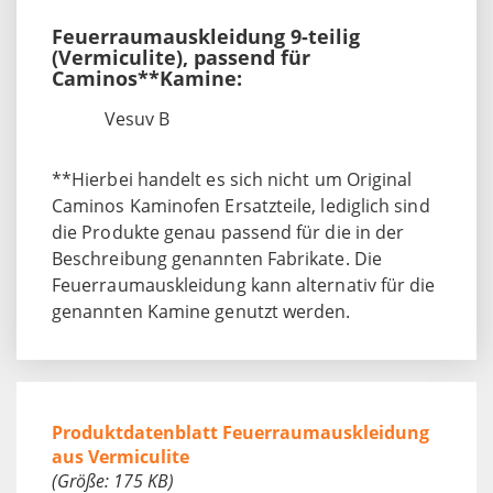
Feuerraumauskleidung 9-teilig
(Vermiculite), passend für
Caminos**Kamine:
Vesuv B
**Hierbei handelt es sich nicht um Original
Caminos Kaminofen Ersatzteile, lediglich sind
die Produkte genau passend für die in der
Beschreibung genannten Fabrikate. Die
Feuerraumauskleidung kann alternativ für die
genannten Kamine genutzt werden.
Produktdatenblatt Feuerraumauskleidung
aus Vermiculite
(Größe: 175 KB)