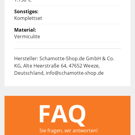
Komplettset
Vermiculite
Hersteller: Schamotte-Shop.de GmbH & Co.
KG, Alte Heerstraße 64, 47652 Weeze,
Deutschland, info@schamotte-shop.de
FAQ
Sie fragen, wir antworten!