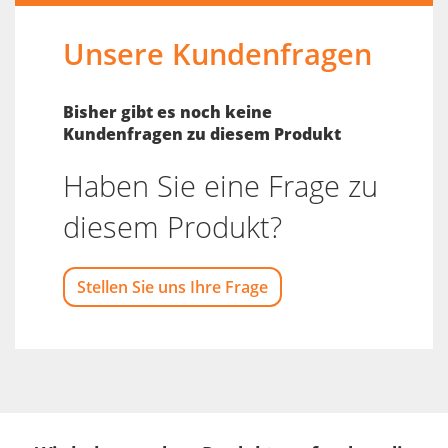
Unsere Kundenfragen
Bisher gibt es noch keine
Kundenfragen zu diesem Produkt
Haben Sie eine Frage zu
diesem Produkt?
Stellen Sie uns Ihre Frage