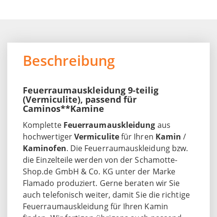
Beschreibung
Feuerraumauskleidung 9-teilig
(Vermiculite), passend für
Caminos**Kamine
Komplette
Feuerraumauskleidung
aus
hochwertiger
Vermiculite
für Ihren
Kamin
/
Kaminofen
. Die Feuerraumauskleidung bzw.
die Einzelteile werden von der Schamotte-
Shop.de GmbH & Co. KG unter der Marke
Flamado produziert. Gerne beraten wir Sie
auch telefonisch weiter, damit Sie die richtige
Feuerraumauskleidung für Ihren Kamin