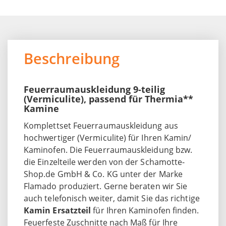
Beschreibung
Feuerraumauskleidung 9-teilig
(Vermiculite), passend für Thermia**
Kamine
Komplettset Feuerraumauskleidung aus
hochwertiger (Vermiculite) für Ihren Kamin/
Kaminofen. Die Feuerraumauskleidung bzw.
die Einzelteile werden von der Schamotte-
Shop.de GmbH & Co. KG unter der Marke
Flamado produziert. Gerne beraten wir Sie
auch telefonisch weiter, damit Sie das richtige
Kamin Ersatzteil
für Ihren Kaminofen finden.
Feuerfeste Zuschnitte nach Maß für Ihre