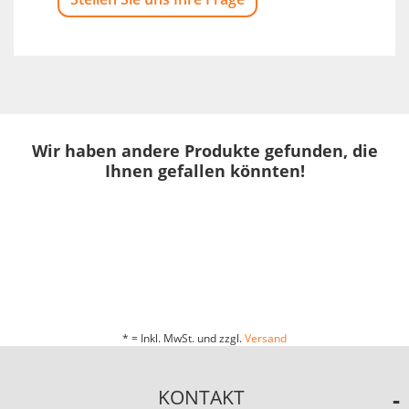
Wir haben andere Produkte gefunden, die
Ihnen gefallen könnten!
* = Inkl. MwSt. und zzgl.
Versand
KONTAKT