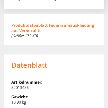
Produktdatenblatt Feuerraumauskleidung
aus Vermiculite
(Größe: 175 KB)
Datenblatt
32013436
10.90 kg