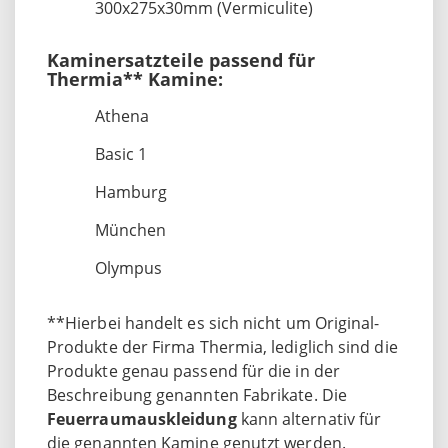
300x275x30mm (Vermiculite)
Kaminersatzteile passend für
Thermia** Kamine:
Athena
Basic 1
Hamburg
München
Olympus
**Hierbei handelt es sich nicht um Original-
Produkte der Firma Thermia, lediglich sind die
Produkte genau passend für die in der
Beschreibung genannten Fabrikate. Die
Feuerraumauskleidung
kann alternativ für
die genannten Kamine genutzt werden.