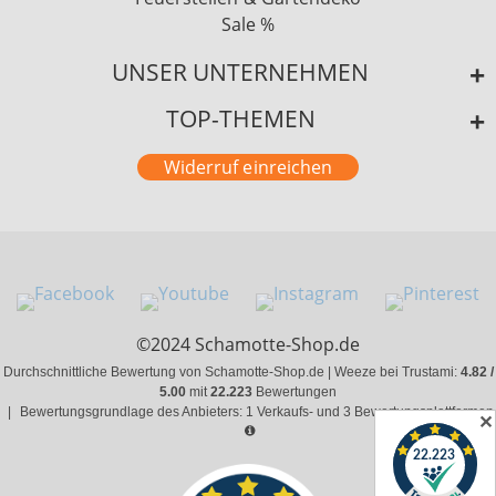
Sale %
UNSER UNTERNEHMEN
TOP-THEMEN
Widerruf einreichen
©2024 Schamotte-Shop.de
Durchschnittliche Bewertung von Schamotte-Shop.de | Weeze bei Trustami:
4.82 /
5.00
mit
22.223
Bewertungen
|
Bewertungsgrundlage des Anbieters: 1 Verkaufs- und 3 Bewertungsplattformen
✕