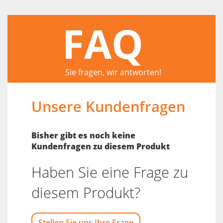
FAQ
Sie fragen, wir antworten!
Unsere Kundenfragen
Bisher gibt es noch keine
Kundenfragen zu diesem Produkt
Haben Sie eine Frage zu
diesem Produkt?
Stellen Sie uns Ihre Frage