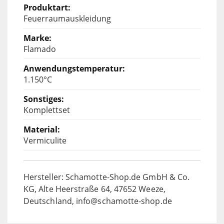
Feuerraumauskleidung
Flamado
1.150°C
Komplettset
Vermiculite
Hersteller: Schamotte-Shop.de GmbH & Co.
KG, Alte Heerstraße 64, 47652 Weeze,
Deutschland, info@schamotte-shop.de