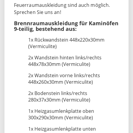
Feuerraumauskleidung sind auch möglich.
Sprechen Sie uns an!
Brennraumauskleidung für Kaminöfen
9-teilig, bestehend aus:
1x Rückwandstein 448x220x30mm
(Vermiculite)
2x Wandstein hinten links/rechts
448x78x30mm (Vermiculite)
2x Wandstein vorne links/rechts
448x260x30mm (Vermiculite)
2x Bodenstein links/rechts
280x37x30mm (Vermiculite)
1x Heizgasumlenkplatte oben
300x290x30mm (Vermiculite)
1x Heizgasumlenkplatte unten