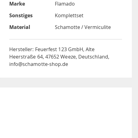
Marke
Flamado
Sonstiges
Komplettset
Material
Schamotte / Vermiculite
Hersteller: Feuerfest 123 GmbH, Alte
Heerstraße 64, 47652 Weeze, Deutschland,
info@schamotte-shop.de