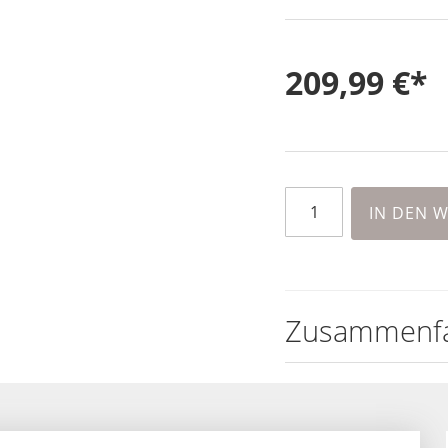
209,99 €
IN DEN 
Zusammenf