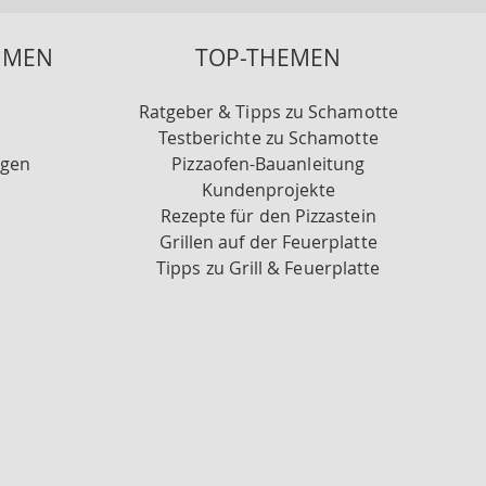
HMEN
TOP-THEMEN
Ratgeber & Tipps zu Schamotte
Testberichte zu Schamotte
ngen
Pizzaofen-Bauanleitung
Kundenprojekte
Rezepte für den Pizzastein
Grillen auf der Feuerplatte
Tipps zu Grill & Feuerplatte