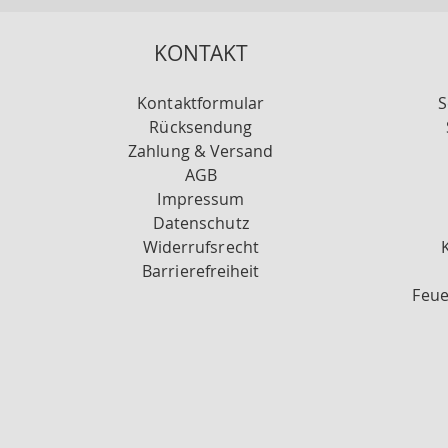
KONTAKT
Kontaktformular
S
Rücksendung
Zahlung & Versand
AGB
Impressum
Datenschutz
Widerrufsrecht
Barrierefreiheit
Feue