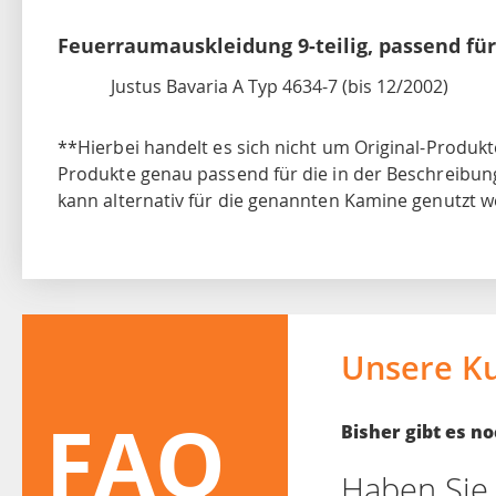
Feuerraumauskleidung 9-teilig, passend für
Justus Bavaria A Typ 4634-7 (bis 12/2002)
**Hierbei handelt es sich nicht um Original-Produkt
Produkte genau passend für die in der Beschreibu
kann alternativ für die genannten Kamine genutzt w
Unsere K
FAQ
Bisher gibt es 
Haben Sie 