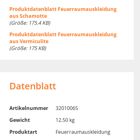
Produktdatenblatt Feuerraumauskleidung
aus Schamotte
(Größe: 175.4 KB)
Produktdatenblatt Feuerraumauskleidung
aus Vermiculite
(Größe: 175 KB)
Datenblatt
Artikelnummer
32010065
Gewicht
12.50 kg
Produktart
Feuerraumauskleidung