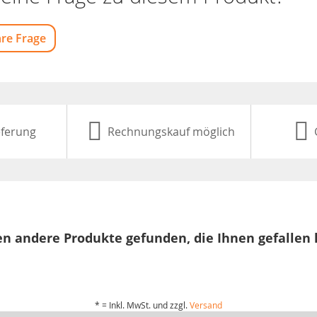
hre Frage
eferung
Rechnungskauf möglich
n andere Produkte gefunden, die Ihnen gefallen
* = Inkl. MwSt. und zzgl.
Versand