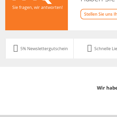
Sie fragen, wir antworten!
Stellen Sie uns I
5% Newslettergutschein
Schnelle Li
Wir habe