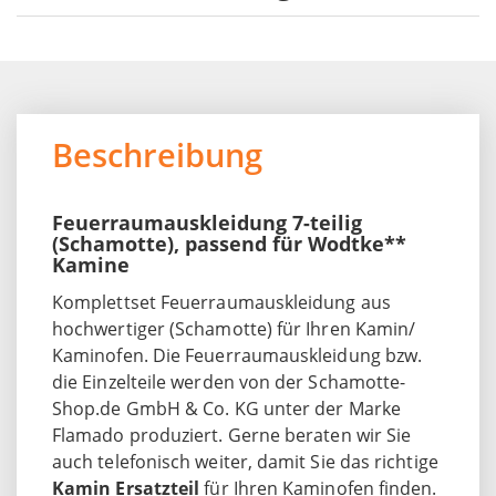
Beschreibung
Feuerraumauskleidung 7-teilig
(Schamotte), passend für Wodtke**
Kamine
Komplettset Feuerraumauskleidung aus
hochwertiger (Schamotte) für Ihren Kamin/
Kaminofen. Die Feuerraumauskleidung bzw.
die Einzelteile werden von der Schamotte-
Shop.de GmbH & Co. KG unter der Marke
Flamado produziert. Gerne beraten wir Sie
auch telefonisch weiter, damit Sie das richtige
Kamin Ersatzteil
für Ihren Kaminofen finden.