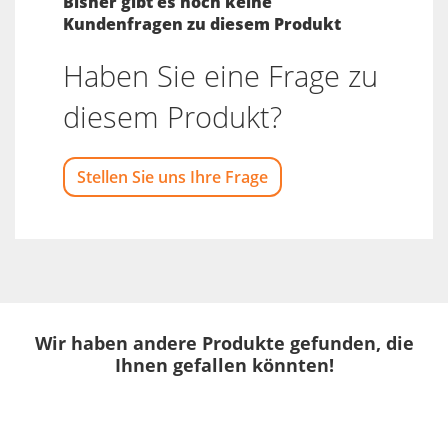
Bisher gibt es noch keine
Kundenfragen zu diesem Produkt
Haben Sie eine Frage zu
diesem Produkt?
Stellen Sie uns Ihre Frage
Wir haben andere Produkte gefunden, die
Ihnen gefallen könnten!