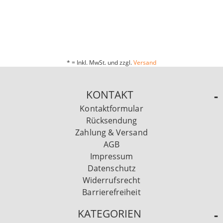
* = Inkl. MwSt. und zzgl.
Versand
KONTAKT
Kontaktformular
Rücksendung
Zahlung & Versand
AGB
Impressum
Datenschutz
Widerrufsrecht
Barrierefreiheit
KATEGORIEN