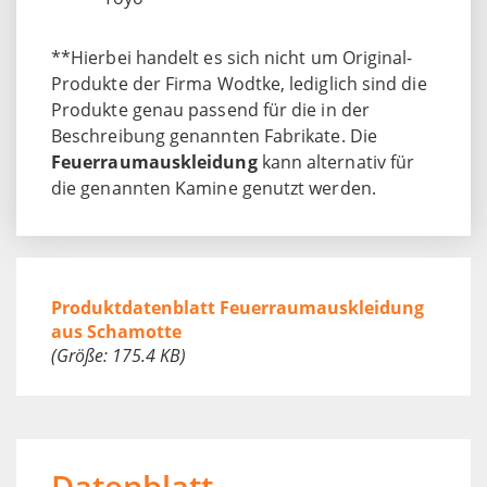
**Hierbei handelt es sich nicht um Original-
Produkte der Firma Wodtke, lediglich sind die
Produkte genau passend für die in der
Beschreibung genannten Fabrikate. Die
Feuerraumauskleidung
kann alternativ für
die genannten Kamine genutzt werden.
Produktdatenblatt Feuerraumauskleidung
aus Schamotte
(Größe: 175.4 KB)
Datenblatt