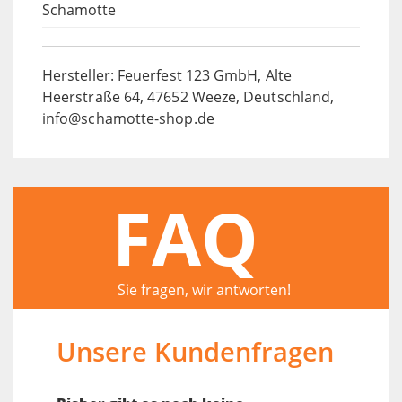
Schamotte
Hersteller: Feuerfest 123 GmbH, Alte
Heerstraße 64, 47652 Weeze, Deutschland,
info@schamotte-shop.de
FAQ
Sie fragen, wir antworten!
Unsere Kundenfragen