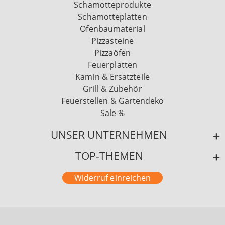
Schamotteprodukte
Schamotteplatten
Ofenbaumaterial
Pizzasteine
Pizzaöfen
Feuerplatten
Kamin & Ersatzteile
Grill & Zubehör
Feuerstellen & Gartendeko
Sale %
UNSER UNTERNEHMEN
TOP-THEMEN
Widerruf einreichen