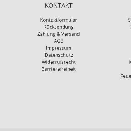
KONTAKT
Kontaktformular
S
Rücksendung
Zahlung & Versand
AGB
Impressum
Datenschutz
Widerrufsrecht
Barrierefreiheit
Feue