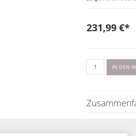
231,99 €
IN DEN 
Zusammenf