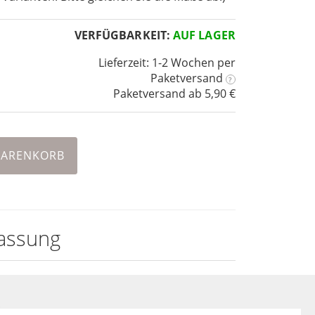
VERFÜGBARKEIT:
AUF LAGER
Lieferzeit: 1-2 Wochen
per
Paketversand
?
Paketversand ab 5,90 €
WARENKORB
assung