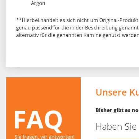
Argon
**Hierbei handelt es sich nicht um Original-Produkt
genau passend für die in der Beschreibung genann
alternativ für die genannten Kamine genutzt werden
Unsere K
FAQ
Bisher gibt es 
Haben Sie 
Sie fragen, wir antworten!