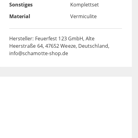
Sonstiges
Komplettset
Material
Vermiculite
Hersteller: Feuerfest 123 GmbH, Alte
Heerstraße 64, 47652 Weeze, Deutschland,
info@schamotte-shop.de