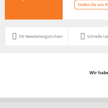
Stellen Sie uns I
5% Newslettergutschein
Schnelle Li
Wir habe