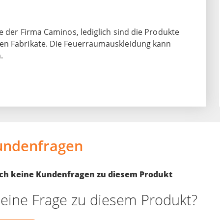
e der Firma Caminos, lediglich sind die Produkte
ten Fabrikate. Die Feuerraumauskleidung kann
.
undenfragen
noch keine Kundenfragen zu diesem Produkt
eine Frage zu diesem Produkt?