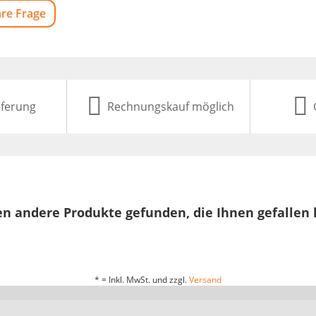
hre Frage
eferung
Rechnungskauf möglich
n andere Produkte gefunden, die Ihnen gefallen
* = Inkl. MwSt. und zzgl.
Versand