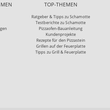
HMEN
TOP-THEMEN
Ratgeber & Tipps zu Schamotte
Testberichte zu Schamotte
ngen
Pizzaofen-Bauanleitung
Kundenprojekte
Rezepte für den Pizzastein
Grillen auf der Feuerplatte
Tipps zu Grill & Feuerplatte