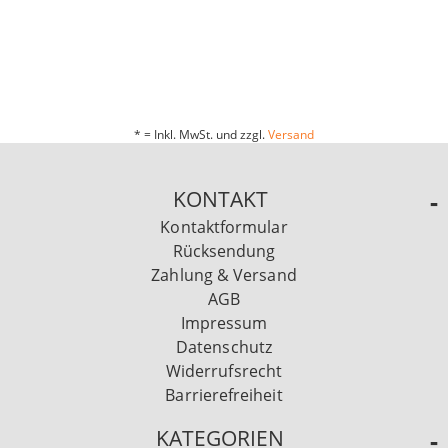
* = Inkl. MwSt. und zzgl.
Versand
KONTAKT
Kontaktformular
Rücksendung
Zahlung & Versand
AGB
Impressum
Datenschutz
Widerrufsrecht
Barrierefreiheit
KATEGORIEN