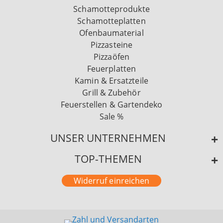
Schamotteprodukte
Schamotteplatten
Ofenbaumaterial
Pizzasteine
Pizzaöfen
Feuerplatten
Kamin & Ersatzteile
Grill & Zubehör
Feuerstellen & Gartendeko
Sale %
UNSER UNTERNEHMEN
TOP-THEMEN
Widerruf einreichen