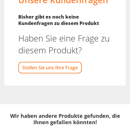
Bisher gibt es noch keine
Kundenfragen zu diesem Produkt
Haben Sie eine Frage zu
diesem Produkt?
Stellen Sie uns Ihre Frage
Wir haben andere Produkte gefunden, die
Ihnen gefallen könnten!