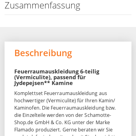
Zusammenfassung
Beschreibung
Feuerraumauskleidung 6-teilig
(Vermiculite), passend für
Jydepejsen** Kamine
Komplettset Feuerraumauskleidung aus
hochwertiger (Vermiculite) für Ihren Kamin/
Kaminofen. Die Feuerraumauskleidung bzw.
die Einzelteile werden von der Schamotte-
Shop.de GmbH & Co. KG unter der Marke
Flamado produziert. Gerne beraten wir Sie