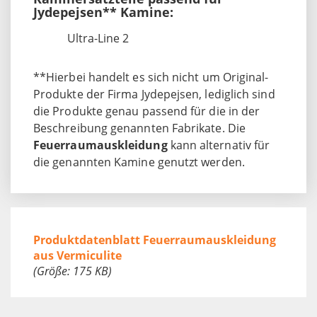
Jydepejsen** Kamine:
Ultra-Line 2
**Hierbei handelt es sich nicht um Original-
Produkte der Firma Jydepejsen, lediglich sind
die Produkte genau passend für die in der
Beschreibung genannten Fabrikate. Die
Feuerraumauskleidung
kann alternativ für
die genannten Kamine genutzt werden.
Produktdatenblatt Feuerraumauskleidung
aus Vermiculite
(Größe: 175 KB)