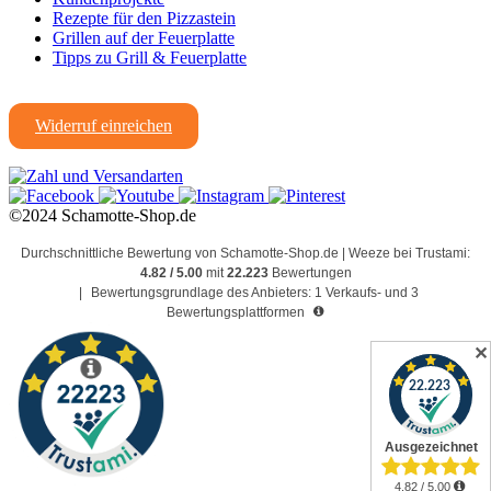
Rezepte für den Pizzastein
Grillen auf der Feuerplatte
Tipps zu Grill & Feuerplatte
Widerruf einreichen
©2024 Schamotte-Shop.de
Durchschnittliche Bewertung von Schamotte-Shop.de | Weeze bei Trustami:
4.82 / 5.00
mit
22.223
Bewertungen
|
Bewertungsgrundlage des Anbieters: 1 Verkaufs- und 3
Bewertungsplattformen
✕