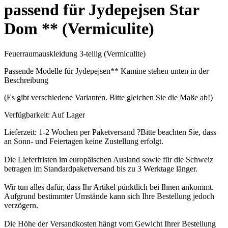
passend für Jydepejsen Star
Dom ** (Vermiculite)
Feuerraumauskleidung 3-teilig (Vermiculite)
Passende Modelle für Jydepejsen** Kamine stehen unten in der
Beschreibung
(Es gibt verschiedene Varianten. Bitte gleichen Sie die Maße ab!)
Verfügbarkeit:
Auf Lager
Lieferzeit: 1-2 Wochen
per Paketversand
?
Bitte beachten Sie, dass
an Sonn- und Feiertagen keine Zustellung erfolgt.
Die Lieferfristen im europäischen Ausland sowie für die Schweiz
betragen im Standardpaketversand bis zu 3 Werktage länger.
Wir tun alles dafür, dass Ihr Artikel pünktlich bei Ihnen ankommt.
Aufgrund bestimmter Umstände kann sich Ihre Bestellung jedoch
verzögern.
Die Höhe der Versandkosten hängt vom Gewicht Ihrer Bestellung