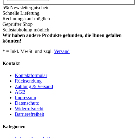
5% Newslettergutschein
Schnelle Lieferung
Rechnungskauf möglich
Geprüfter Shop
Selbstabholung möglich
Wir haben andere Produkte gefunden, die Ihnen gefallen
könnten!
* = Inkl. MwSt. und zzgl.
Versand
Kontakt
Kontaktformular
Rücksendung
Zahlung & Versand
AGB
Impressum
Datenschutz
Widerrufsrecht
Barrierefreiheit
Kategorien