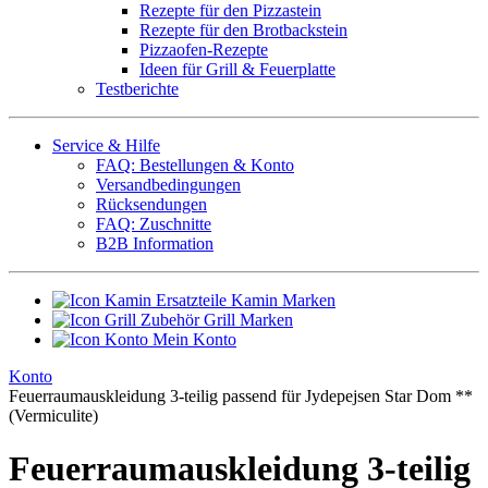
Rezepte für den Pizzastein
Rezepte für den Brotbackstein
Pizzaofen-Rezepte
Ideen für Grill & Feuerplatte
Testberichte
Service & Hilfe
FAQ: Bestellungen & Konto
Versandbedingungen
Rücksendungen
FAQ: Zuschnitte
B2B Information
Ersatzteile Kamin Marken
Zubehör Grill Marken
Mein Konto
Konto
Feuerraumauskleidung 3-teilig passend für Jydepejsen Star Dom **
(Vermiculite)
Feuerraumauskleidung 3-teilig