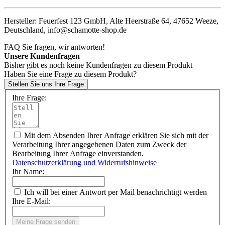
Hersteller: Feuerfest 123 GmbH, Alte Heerstraße 64, 47652 Weeze,
Deutschland, info@schamotte-shop.de
FAQ
Sie fragen, wir antworten!
Unsere Kundenfragen
Bisher gibt es noch keine Kundenfragen zu diesem Produkt
Haben Sie eine Frage zu diesem Produkt?
Stellen Sie uns Ihre Frage
Ihre Frage:
Mit dem Absenden Ihrer Anfrage erklären Sie sich mit der
Verarbeitung Ihrer angegebenen Daten zum Zweck der
Bearbeitung Ihrer Anfrage einverstanden.
Datenschutzerklärung und Widerrufshinweise
Ihr Name:
Ich will bei einer Antwort per Mail benachrichtigt werden
Ihre E-Mail:
Meine Frage senden