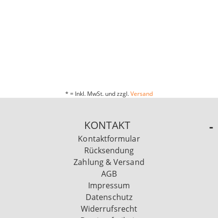
* = Inkl. MwSt. und zzgl.
Versand
KONTAKT
Kontaktformular
Rücksendung
Zahlung & Versand
AGB
Impressum
Datenschutz
Widerrufsrecht