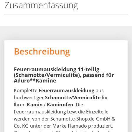
Zusammenfassung
Beschreibung
Feuerraumauskleidung 11-teilig
(Schamotte/Vermiculite), passend für
Aduro**Kamine
Komplette
Feuerraumauskleidung
aus
hochwertiger
Schamotte/Vermiculite
für
Ihren
Kamin
/
Kaminofen
. Die
Feuerraumauskleidung bzw. die Einzelteile
werden von der Schamotte-Shop.de GmbH &
Co. KG unter der Marke Flamado produziert.