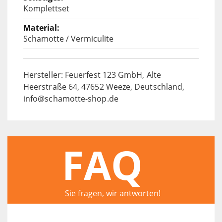
Komplettset
Schamotte / Vermiculite
Hersteller: Feuerfest 123 GmbH, Alte
Heerstraße 64, 47652 Weeze, Deutschland,
info@schamotte-shop.de
FAQ
Sie fragen, wir antworten!