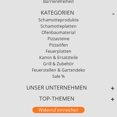
Barrierefreiheit
KATEGORIEN
Schamotteprodukte
Schamotteplatten
Ofenbaumaterial
Pizzasteine
Pizzaöfen
Feuerplatten
Kamin & Ersatzteile
Grill & Zubehör
Feuerstellen & Gartendeko
Sale %
UNSER UNTERNEHMEN
TOP-THEMEN
Widerruf einreichen