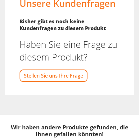
Unsere Kundenfragen
Bisher gibt es noch keine
Kundenfragen zu diesem Produkt
Haben Sie eine Frage zu
diesem Produkt?
Stellen Sie uns Ihre Frage
Wir haben andere Produkte gefunden, die
Ihnen gefallen könnten!