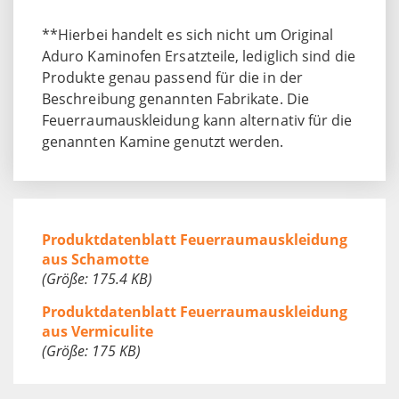
**Hierbei handelt es sich nicht um Original
Aduro Kaminofen Ersatzteile, lediglich sind die
Produkte genau passend für die in der
Beschreibung genannten Fabrikate. Die
Feuerraumauskleidung kann alternativ für die
genannten Kamine genutzt werden.
Produktdatenblatt Feuerraumauskleidung
aus Schamotte
(Größe: 175.4 KB)
Produktdatenblatt Feuerraumauskleidung
aus Vermiculite
(Größe: 175 KB)