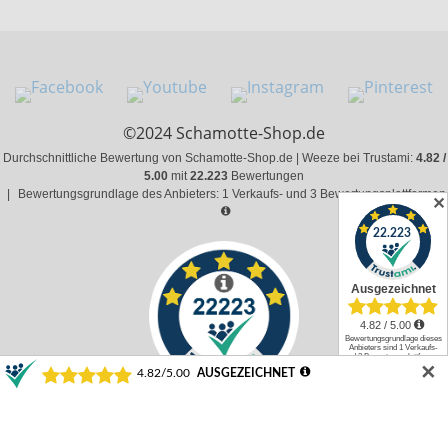
©2024 Schamotte-Shop.de
Durchschnittliche Bewertung von Schamotte-Shop.de | Weeze bei Trustami:
4.82 /
5.00
mit
22.223
Bewertungen
|
Bewertungsgrundlage des Anbieters: 1 Verkaufs- und 3 Bewertungsplattformen
✕
✕