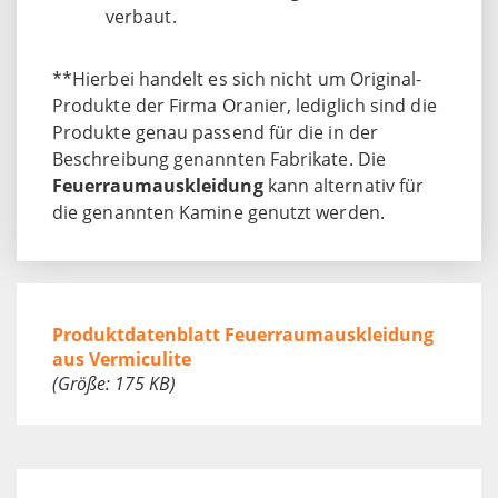
verbaut.
**Hierbei handelt es sich nicht um Original-
Produkte der Firma Oranier, lediglich sind die
Produkte genau passend für die in der
Beschreibung genannten Fabrikate. Die
Feuerraumauskleidung
kann alternativ für
die genannten Kamine genutzt werden.
Produktdatenblatt Feuerraumauskleidung
aus Vermiculite
(Größe: 175 KB)