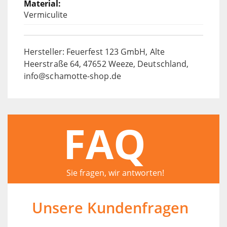
Vermiculite
Hersteller: Feuerfest 123 GmbH, Alte
Heerstraße 64, 47652 Weeze, Deutschland,
info@schamotte-shop.de
FAQ
Sie fragen, wir antworten!
Unsere Kundenfragen