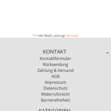
* = Inkl. MwSt. und zzgl.
Versand
KONTAKT
Kontaktformular
Rücksendung
Zahlung & Versand
AGB
Impressum
Datenschutz
Widerrufsrecht
Barrierefreiheit
KATEGORIEN