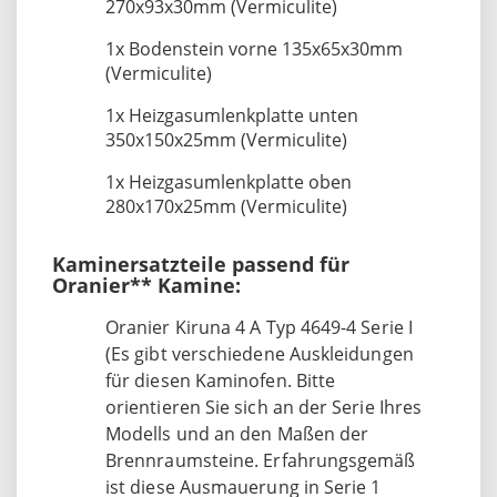
270x93x30mm (Vermiculite)
1x Bodenstein vorne 135x65x30mm
(Vermiculite)
1x Heizgasumlenkplatte unten
350x150x25mm (Vermiculite)
1x Heizgasumlenkplatte oben
280x170x25mm (Vermiculite)
Kaminersatzteile passend für
Oranier** Kamine:
Oranier Kiruna 4 A Typ 4649-4 Serie I
(Es gibt verschiedene Auskleidungen
für diesen Kaminofen. Bitte
orientieren Sie sich an der Serie Ihres
Modells und an den Maßen der
Brennraumsteine. Erfahrungsgemäß
ist diese Ausmauerung in Serie 1