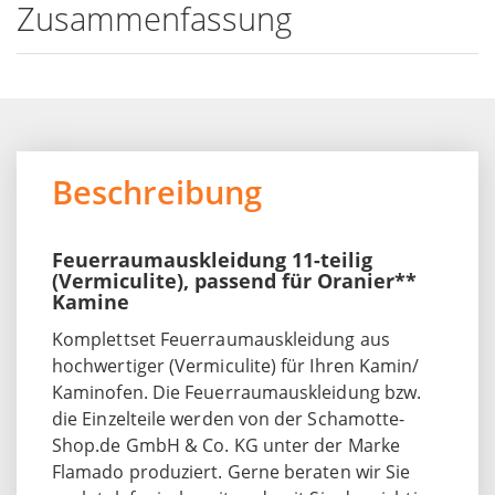
Zusammenfassung
Beschreibung
Feuerraumauskleidung 11-teilig
(Vermiculite), passend für Oranier**
Kamine
Komplettset Feuerraumauskleidung aus
hochwertiger (Vermiculite) für Ihren Kamin/
Kaminofen. Die Feuerraumauskleidung bzw.
die Einzelteile werden von der Schamotte-
Shop.de GmbH & Co. KG unter der Marke
Flamado produziert. Gerne beraten wir Sie