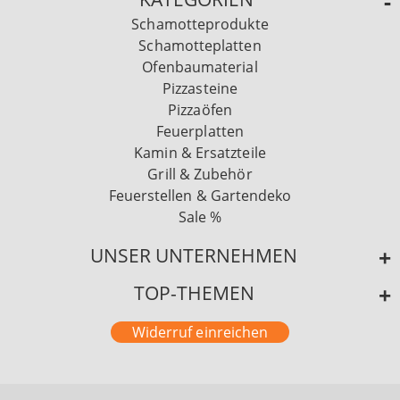
Schamotteprodukte
Schamotteplatten
Ofenbaumaterial
Pizzasteine
Pizzaöfen
Feuerplatten
Kamin & Ersatzteile
Grill & Zubehör
Feuerstellen & Gartendeko
Sale %
UNSER UNTERNEHMEN
TOP-THEMEN
Widerruf einreichen