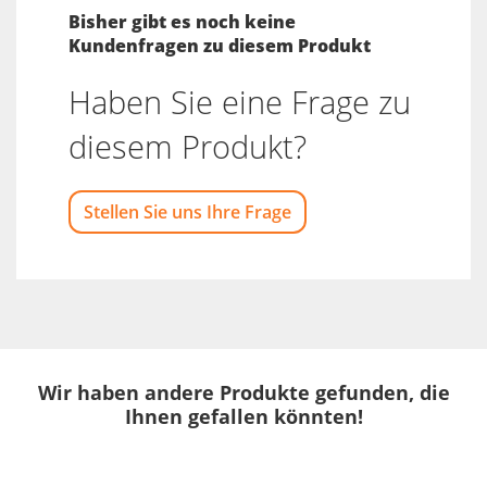
Bisher gibt es noch keine
Kundenfragen zu diesem Produkt
Haben Sie eine Frage zu
diesem Produkt?
Stellen Sie uns Ihre Frage
Wir haben andere Produkte gefunden, die
Ihnen gefallen könnten!